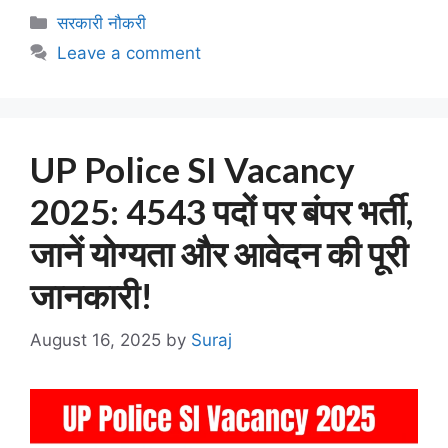
Categories
सरकारी नौकरी
Leave a comment
UP Police SI Vacancy
2025: 4543 पदों पर बंपर भर्ती,
जानें योग्यता और आवेदन की पूरी
जानकारी!
August 16, 2025
by
Suraj