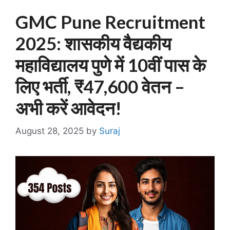
GMC Pune Recruitment
2025: शासकीय वैद्यकीय
महाविद्यालय पुणे में 10वीं पास के
लिए भर्ती, ₹47,600 वेतन –
अभी करें आवेदन!
August 28, 2025
by
Suraj