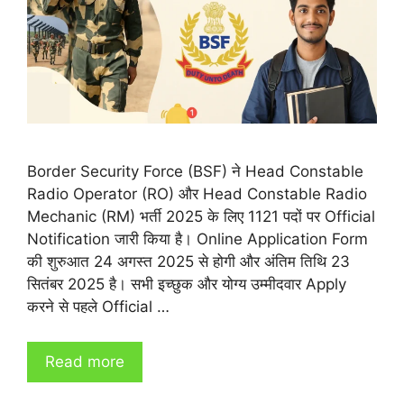
Border Security Force (BSF) ने Head Constable
Radio Operator (RO) और Head Constable Radio
Mechanic (RM) भर्ती 2025 के लिए 1121 पदों पर Official
Notification जारी किया है। Online Application Form
की शुरुआत 24 अगस्त 2025 से होगी और अंतिम तिथि 23
सितंबर 2025 है। सभी इच्छुक और योग्य उम्मीदवार Apply
करने से पहले Official …
Read more