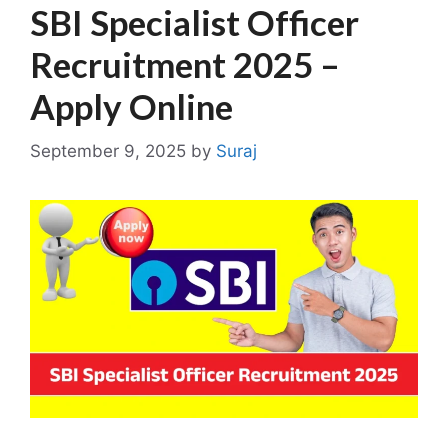
SBI Specialist Officer
Recruitment 2025 –
Apply Online
September 9, 2025
by
Suraj