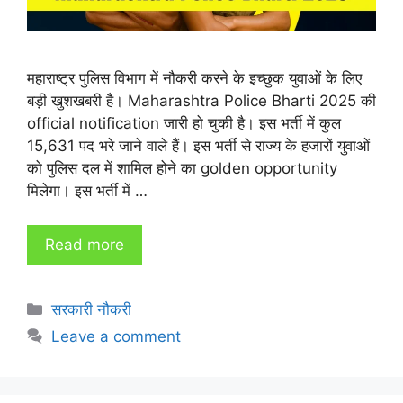
महाराष्ट्र पुलिस विभाग में नौकरी करने के इच्छुक युवाओं के लिए
बड़ी खुशखबरी है। Maharashtra Police Bharti 2025 की
official notification जारी हो चुकी है। इस भर्ती में कुल
15,631 पद भरे जाने वाले हैं। इस भर्ती से राज्य के हजारों युवाओं
को पुलिस दल में शामिल होने का golden opportunity
मिलेगा। इस भर्ती में …
Read more
Categories
सरकारी नौकरी
Leave a comment