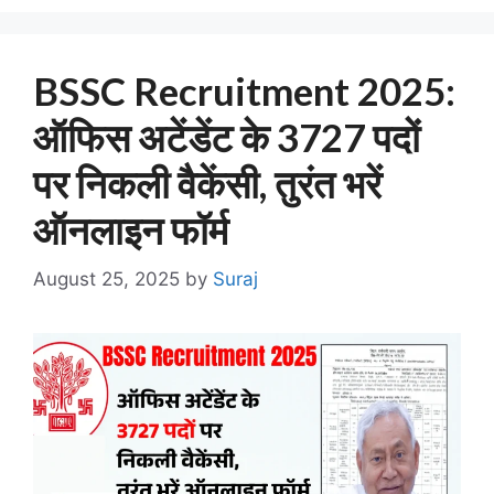
BSSC Recruitment 2025:
ऑफिस अटेंडेंट के 3727 पदों
पर निकली वैकेंसी, तुरंत भरें
ऑनलाइन फॉर्म
August 25, 2025
by
Suraj