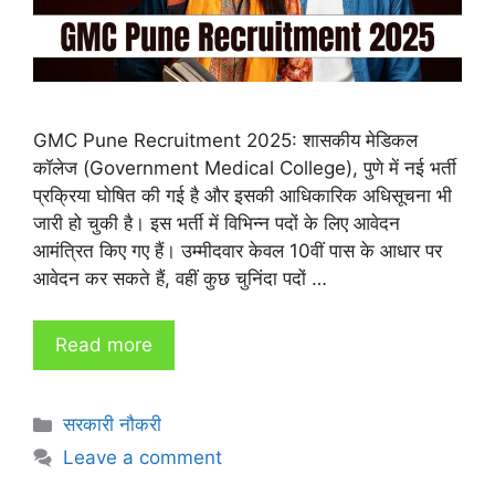
GMC Pune Recruitment 2025: शासकीय मेडिकल
कॉलेज (Government Medical College), पुणे में नई भर्ती
प्रक्रिया घोषित की गई है और इसकी आधिकारिक अधिसूचना भी
जारी हो चुकी है। इस भर्ती में विभिन्न पदों के लिए आवेदन
आमंत्रित किए गए हैं। उम्मीदवार केवल 10वीं पास के आधार पर
आवेदन कर सकते हैं, वहीं कुछ चुनिंदा पदों …
Read more
Categories
सरकारी नौकरी
Leave a comment