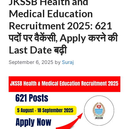
JKSSB Health and
Medical Education
Recruitment 2025: 621
पदों पर वैकेंसी, Apply करने की
Last Date बढ़ी
September 6, 2025
by
Suraj