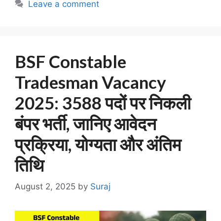
Leave a comment
BSF Constable
Tradesman Vacancy
2025: 3588 पदों पर निकली
बंपर भर्ती, जानिए आवेदन
प्रक्रिया, योग्यता और अंतिम
तिथि
August 2, 2025
by
Suraj