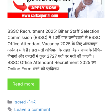
BSSC Recruitment 2025: Bihar Staff Selection
Commission (BSSC) ने 10वीं पास उम्मीदवारों से BSSC
Office Attendant Vacancy 2025 के लिए ऑनलाइन
आवेदन मांगे हैं। इस भर्ती अभियान के तहत बिहार राज्य के विभिन्न
विभागों और दफ्तरों में कुल 3727 पदों पर भर्ती की जाएगी।
BSSC Office Attendant Recruitment 2025 का
Online Form भरने की प्रक्रिया …
Read more
Categories
सरकारी नौकरी
Leave a comment