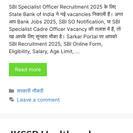
SBI Specialist Officer Recruitment 2025 के लिए
State Bank of India ने नई vacancies निकाली हैं। अगर
आप Bank Jobs 2025, SBI SO Notification, या SBI
Specialist Cadre Officer Vacancy की तलाश में हैं, तो
यह आपके लिए सुनहरा मौका है। Sarkar Portal पर आपको
SBI Recruitment 2025, SBI Online Form,
Eligibility, Salary, Age Limit, …
Read more
Categories
सरकारी नौकरी
Leave a comment