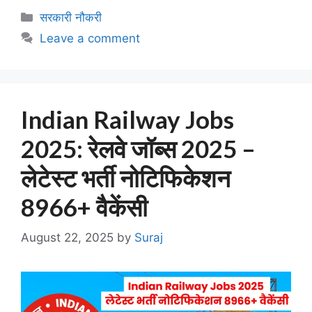
Categories
सरकारी नौकरी
Leave a comment
Indian Railway Jobs
2025: रेलवे जॉब्स 2025 –
लेटेस्ट भर्ती नोटिफिकेशन
8966+ वैकेंसी
August 22, 2025
by
Suraj