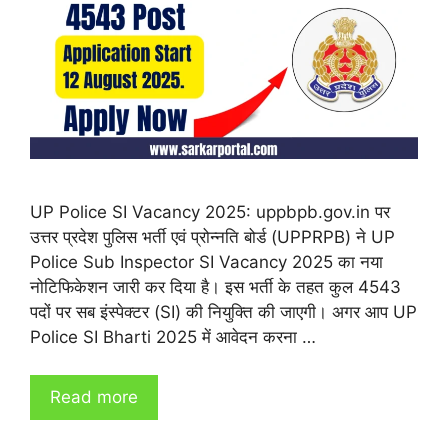
UP Police SI Vacancy 2025: uppbpb.gov.in पर
उत्तर प्रदेश पुलिस भर्ती एवं प्रोन्नति बोर्ड (UPPRPB) ने UP
Police Sub Inspector SI Vacancy 2025 का नया
नोटिफिकेशन जारी कर दिया है। इस भर्ती के तहत कुल 4543
पदों पर सब इंस्पेक्टर (SI) की नियुक्ति की जाएगी। अगर आप UP
Police SI Bharti 2025 में आवेदन करना …
Read more