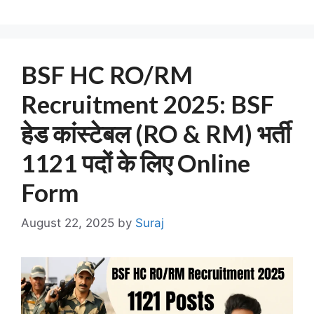
BSF HC RO/RM
Recruitment 2025: BSF
हेड कांस्टेबल (RO & RM) भर्ती
1121 पदों के लिए Online
Form
August 22, 2025
by
Suraj