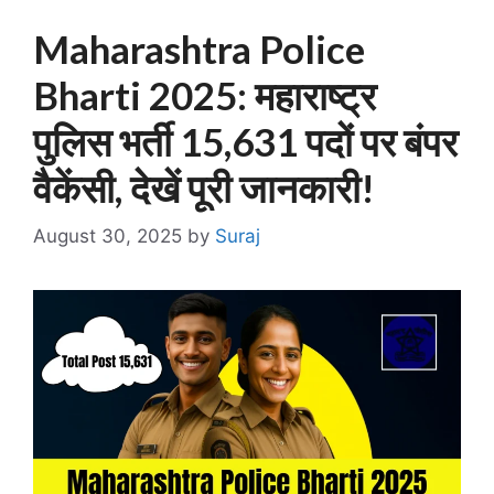
Maharashtra Police
Bharti 2025: महाराष्ट्र
पुलिस भर्ती 15,631 पदों पर बंपर
वैकेंसी, देखें पूरी जानकारी!
August 30, 2025
by
Suraj