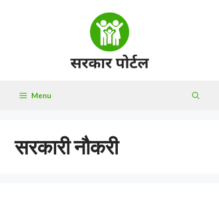
Skip
to
content
Menu
सरकारी नौकरी