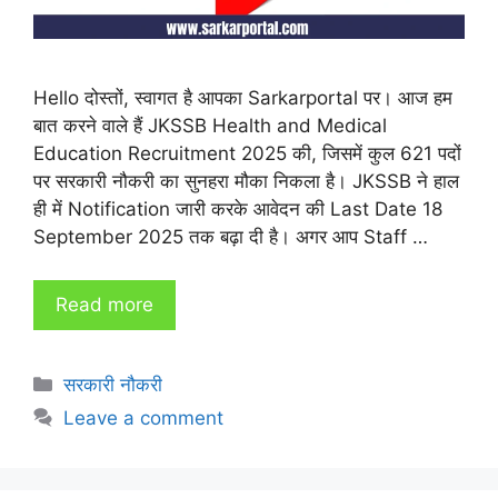
Hello दोस्तों, स्वागत है आपका Sarkarportal पर। आज हम
बात करने वाले हैं JKSSB Health and Medical
Education Recruitment 2025 की, जिसमें कुल 621 पदों
पर सरकारी नौकरी का सुनहरा मौका निकला है। JKSSB ने हाल
ही में Notification जारी करके आवेदन की Last Date 18
September 2025 तक बढ़ा दी है। अगर आप Staff …
Read more
Categories
सरकारी नौकरी
Leave a comment