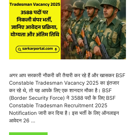
अगर आप सरकारी नौकरी की तैयारी कर रहे हैं और खासकर BSF
Constable Tradesman Vacancy 2025 का इंतजार
कर रहे थे, तो यह आपके लिए एक शानदार मौका है। BSF
(Border Security Force) ने 3588 पदों के लिए BSF
Constable Tradesman Recruitment 2025
Notification जारी कर दिया है। इस भर्ती के लिए ऑनलाइन
आवेदन 26 …