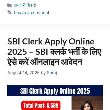
Categories
सरकारी नौकरी
Leave a comment
SBI Clerk Apply Online
2025 – SBI क्लर्क भर्ती के लिए
ऐसे करें ऑनलाइन आवेदन
August 14, 2025
by
Suraj