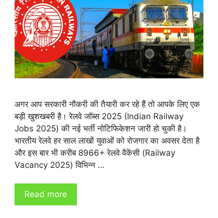
अगर आप सरकारी नौकरी की तैयारी कर रहे हैं तो आपके लिए एक
बड़ी खुशखबरी है। रेलवे जॉब्स 2025 (Indian Railway
Jobs 2025) की नई भर्ती नोटिफिकेशन जारी हो चुकी है।
भारतीय रेलवे हर साल लाखों युवाओं को रोजगार का अवसर देता है
और इस बार भी करीब 8966+ रेलवे वैकेंसी (Railway
Vacancy 2025) विभिन्न …
Read more