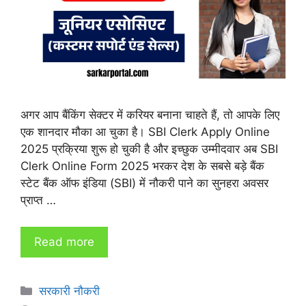
अगर आप बैंकिंग सेक्टर में करियर बनाना चाहते हैं, तो आपके लिए
एक शानदार मौका आ चुका है। SBI Clerk Apply Online
2025 प्रक्रिया शुरू हो चुकी है और इच्छुक उम्मीदवार अब SBI
Clerk Online Form 2025 भरकर देश के सबसे बड़े बैंक
स्टेट बैंक ऑफ इंडिया (SBI) में नौकरी पाने का सुनहरा अवसर
प्राप्त …
Read more
Categories
सरकारी नौकरी