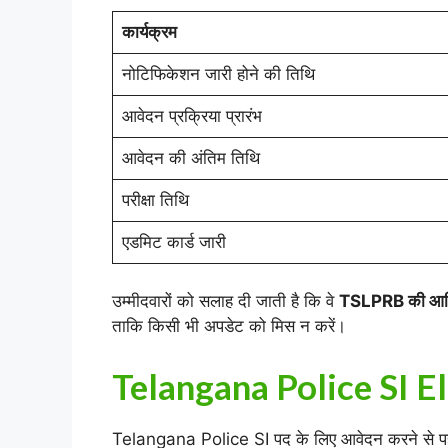
कार्यक्रम
नोटिफिकेशन जारी होने की तिथि
आवेदन प्रक्रिया प्रारंभ
आवेदन की अंतिम तिथि
परीक्षा तिथि
एडमिट कार्ड जारी
उम्मीदवारों को सलाह दी जाती है कि वे
TSLPRB की आधि
ताकि किसी भी अपडेट को मिस न करें।
Telangana Police SI El
Telangana Police SI पद के लिए आवेदन करने से पहले उम