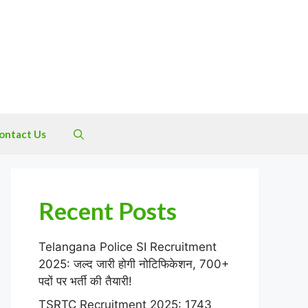
ontact Us
Recent Posts
Telangana Police SI Recruitment
2025: जल्द जारी होगी नोटिफिकेशन, 700+
पदों पर भर्ती की तैयारी!
TSRTC Recruitment 2025: 1743