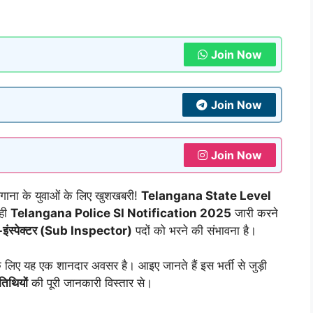
Join Now
Join Now
Join Now
ना के युवाओं के लिए खुशखबरी!
Telangana State Level
ही
Telangana Police SI Notification 2025
जारी करने
इंस्पेक्टर (Sub Inspector)
पदों को भरने की संभावना है।
नके लिए यह एक शानदार अवसर है। आइए जानते हैं इस भर्ती से जुड़ी
 तिथियों
की पूरी जानकारी विस्तार से।