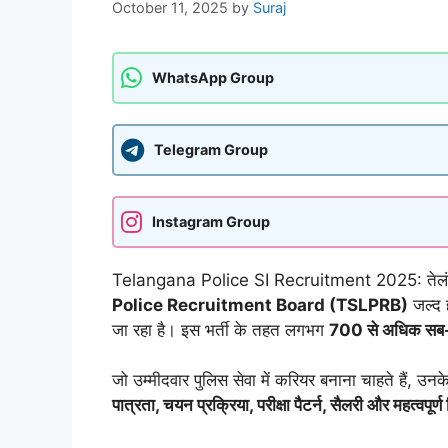
October 11, 2025
by
Suraj
WhatsApp Group
Telegram Group
Instagram Group
Telangana Police SI Recruitment 2025: तेलंगा
Police Recruitment Board (TSLPRB)
जल्द 
जा रहा है। इस भर्ती के तहत लगभग
700 से अधिक सब-
जो उम्मीदवार पुलिस सेवा में करियर बनाना चाहते हैं, उ
पात्रता, चयन प्रक्रिया, परीक्षा पैटर्न, सैलरी और महत्वपूर्ण