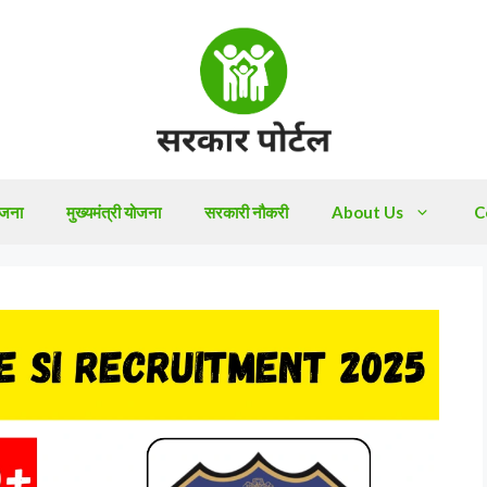
ोजना
मुख्यमंत्री योजना
सरकारी नौकरी
About Us
C