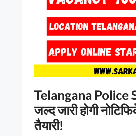
Telangana Police 
जल्द जारी होगी नोटिफि
तैयारी!