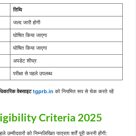
तिथि
जल्द जारी होगी
घोषित किया जाएगा
घोषित किया जाएगा
अपडेट शीघ्र
परीक्षा से पहले उपलब्ध
कारिक वेबसाइट
tgprb.in
को नियमित रूप से चेक करते रहें
igibility Criteria 2025
्मीदवारों को निम्नलिखित पात्रता शर्तें पूरी करनी होंगी: