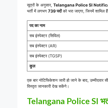
सूत्रों के अनुसार,
Telangana Police SI Notifi
भर्ती में लगभग
739 पदों
को भरा जाएगा, जिनमें शामिल हैं
पद का नाम
सब इंस्पेक्टर (सिविल)
सब इंस्पेक्टर (AR)
सब इंस्पेक्टर (TGSP)
कुल
एक बार नोटिफिकेशन जारी हो जाने के बाद, उम्मीदवार 
विस्तृत जानकारी देख सकेंगे।
Telangana Police SI भर्ती