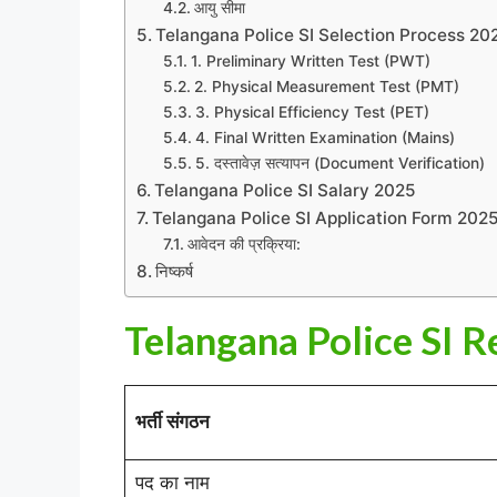
आयु सीमा
Telangana Police SI Selection Process 20
1. Preliminary Written Test (PWT)
2. Physical Measurement Test (PMT)
3. Physical Efficiency Test (PET)
4. Final Written Examination (Mains)
5. दस्तावेज़ सत्यापन (Document Verification)
Telangana Police SI Salary 2025
Telangana Police SI Application Form 202
आवेदन की प्रक्रिया:
निष्कर्ष
Telangana Police SI 
भर्ती संगठन
पद का नाम