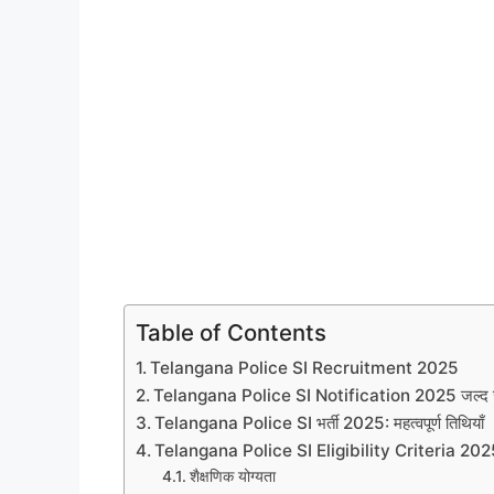
Table of Contents
Telangana Police SI Recruitment 2025
Telangana Police SI Notification 2025 जल्द ज
Telangana Police SI भर्ती 2025: महत्वपूर्ण तिथियाँ
Telangana Police SI Eligibility Criteria 20
शैक्षणिक योग्यता