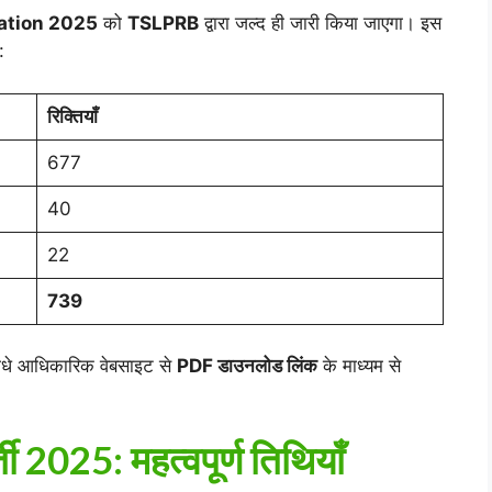
cation 2025
को
TSLPRB
द्वारा जल्द ही जारी किया जाएगा। इस
:
रिक्तियाँ
677
40
22
739
सीधे आधिकारिक वेबसाइट से
PDF डाउनलोड लिंक
के माध्यम से
 2025: महत्वपूर्ण तिथियाँ