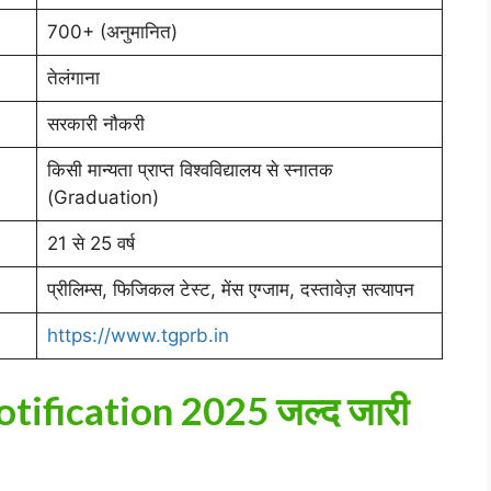
700+ (अनुमानित)
तेलंगाना
सरकारी नौकरी
किसी मान्यता प्राप्त विश्वविद्यालय से स्नातक
(Graduation)
21 से 25 वर्ष
प्रीलिम्स, फिजिकल टेस्ट, मेंस एग्जाम, दस्तावेज़ सत्यापन
https://www.tgprb.in
tification 2025 जल्द जारी