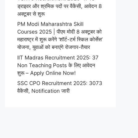
ड्राइवर और श्रमिक पदों पर वैकेंसी, आवेदन 8
अक्टूबर से शुरू
PM Modi Maharashtra Skill
Courses 2025 | पीएम मोदी 8 अक्टूबर को
महाराष्ट्र में शुरू करेंगे ‘शॉर्ट-टर्म स्किल कोर्सेस’
योजना, युवाओं को बनाएंगे रोजगार-तैयार
IIT Madras Recruitment 2025: 37
Non Teaching Posts के लिए आवेदन
शुरू – Apply Online Now!
SSC CPO Recruitment 2025: 3073
वैकेंसी, Notification जारी