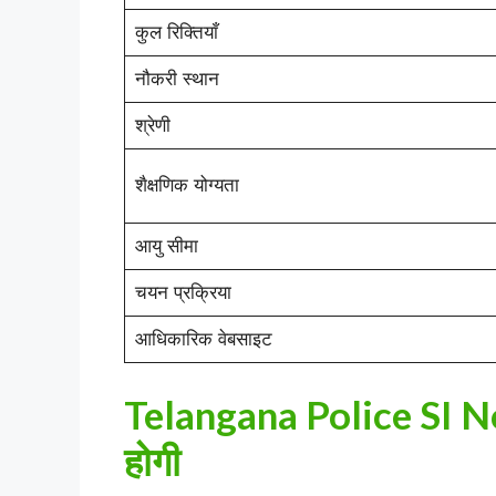
कुल रिक्तियाँ
नौकरी स्थान
श्रेणी
शैक्षणिक योग्यता
आयु सीमा
चयन प्रक्रिया
आधिकारिक वेबसाइट
Telangana Police SI No
होगी