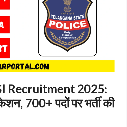
SI Recruitment 2025:
केशन, 700+ पदों पर भर्ती की