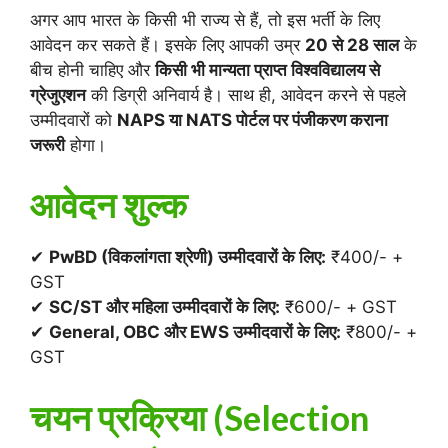
अगर आप भारत के किसी भी राज्य से हैं, तो इस भर्ती के लिए
आवेदन कर सकते हैं। इसके लिए आपकी उम्र
20 से 28 साल
के
बीच होनी चाहिए और
किसी भी मान्यता प्राप्त विश्वविद्यालय से
ग्रेजुएशन
की डिग्री अनिवार्य है। साथ ही, आवेदन करने से पहले
उम्मीदवारों को
NAPS या NATS पोर्टल पर पंजीकरण कराना
जरूरी
होगा।
आवेदन शुल्क
✔
PwBD (विकलांगता श्रेणी) उम्मीदवारों के लिए:
₹400/- +
GST
✔
SC/ST और महिला उम्मीदवारों के लिए:
₹600/- + GST
✔
General, OBC और EWS उम्मीदवारों के लिए:
₹800/- +
GST
चयन प्रक्रिया (Selection