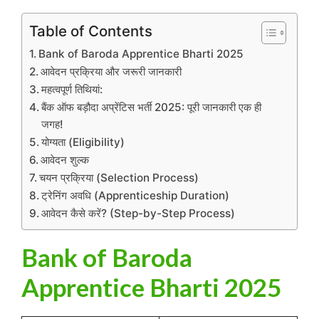
Table of Contents
Bank of Baroda Apprentice Bharti 2025
आवेदन प्रक्रिया और जरूरी जानकारी
महत्वपूर्ण तिथियां:
बैंक ऑफ बड़ौदा अप्रेंटिस भर्ती 2025: पूरी जानकारी एक ही
जगह!
योग्यता (Eligibility)
आवेदन शुल्क
चयन प्रक्रिया (Selection Process)
ट्रेनिंग अवधि (Apprenticeship Duration)
आवेदन कैसे करें? (Step-by-Step Process)
Bank of Baroda
Apprentice Bharti 2025