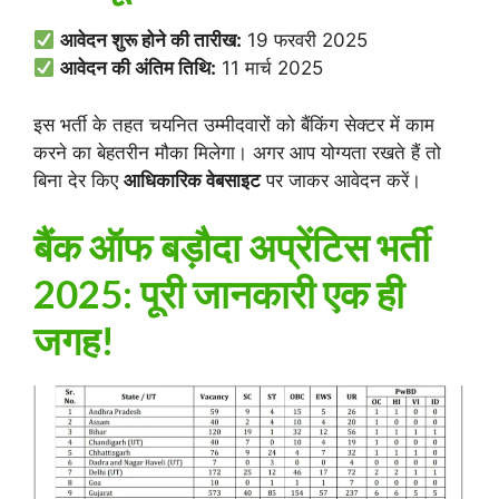
आवेदन शुरू होने की तारीख:
19 फरवरी 2025
आवेदन की अंतिम तिथि:
11 मार्च 2025
इस भर्ती के तहत चयनित उम्मीदवारों को बैंकिंग सेक्टर में काम
करने का बेहतरीन मौका मिलेगा। अगर आप योग्यता रखते हैं तो
बिना देर किए
आधिकारिक वेबसाइट
पर जाकर आवेदन करें।
बैंक ऑफ बड़ौदा अप्रेंटिस भर्ती
2025: पूरी जानकारी एक ही
जगह!