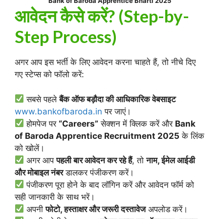
Bank of Baroda Apprentice Bharti 2025
आवेदन कैसे करें? (Step-by-
Step Process)
अगर आप इस भर्ती के लिए आवेदन करना चाहते हैं, तो नीचे दिए
गए स्टेप्स को फॉलो करें:
सबसे पहले
बैंक ऑफ बड़ौदा की आधिकारिक वेबसाइट
www.bankofbaroda.in
पर जाएं।
होमपेज पर
“Careers”
सेक्शन में क्लिक करें और
Bank
of Baroda Apprentice Recruitment 2025
के लिंक
को खोलें।
अगर आप
पहली बार आवेदन कर रहे हैं
, तो
नाम, ईमेल आईडी
और मोबाइल नंबर
डालकर पंजीकरण करें।
पंजीकरण पूरा होने के बाद लॉगिन करें और आवेदन फॉर्म को
सही जानकारी के साथ भरें।
अपनी
फोटो, हस्ताक्षर और जरूरी दस्तावेज
अपलोड करें।