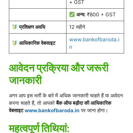
+ GST
अन्य:
₹800 + GST
प्रशिक्षण अवधि
12 महीने
www.bankofbaroda.i
आधिकारिक वेबसाइट
n
आवेदन प्रक्रिया और जरूरी
जानकारी
अगर आप इस भर्ती के बारे में अधिक जानकारी चाहते हैं या आवेदन
करना चाहते हैं, तो आपको
बैंक ऑफ बड़ौदा की आधिकारिक
वेबसाइट
www.bankofbaroda.in
पर जाना होगा।
महत्वपूर्ण तिथियां: