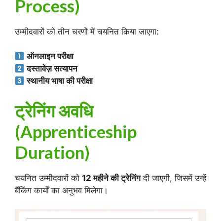
Process)
उम्मीदवारों को तीन चरणों में चयनित किया जाएगा:
ऑनलाइन परीक्षा
दस्तावेज़ सत्यापन
स्थानीय भाषा की परीक्षा
ट्रेनिंग अवधि
(Apprenticeship
Duration)
चयनित उम्मीदवारों को
12 महीने की ट्रेनिंग
दी जाएगी, जिसमें उन्हें
बैंकिंग कार्यों का अनुभव मिलेगा।