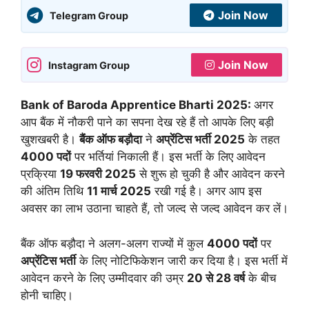
Join Now
Telegram Group
Join Now
Instagram Group
Bank of Baroda Apprentice Bharti 2025:
अगर
आप बैंक में नौकरी पाने का सपना देख रहे हैं तो आपके लिए बड़ी
खुशखबरी है।
बैंक ऑफ बड़ौदा
ने
अप्रेंटिस भर्ती 2025
के तहत
4000 पदों
पर भर्तियां निकाली हैं। इस भर्ती के लिए आवेदन
प्रक्रिया
19 फरवरी 2025
से शुरू हो चुकी है और आवेदन करने
की अंतिम तिथि
11 मार्च 2025
रखी गई है। अगर आप इस
अवसर का लाभ उठाना चाहते हैं, तो जल्द से जल्द आवेदन कर लें।
बैंक ऑफ बड़ौदा ने अलग-अलग राज्यों में कुल
4000 पदों
पर
अप्रेंटिस भर्ती
के लिए नोटिफिकेशन जारी कर दिया है। इस भर्ती में
आवेदन करने के लिए उम्मीदवार की उम्र
20 से 28 वर्ष
के बीच
होनी चाहिए।