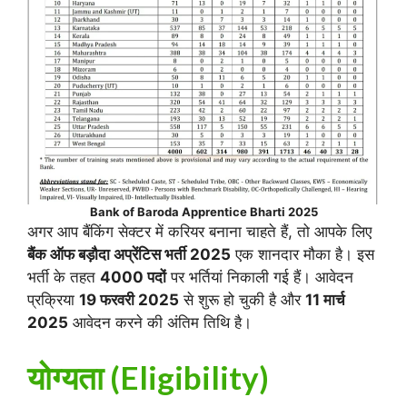
Bank of Baroda Apprentice Bharti 2025
अगर आप बैंकिंग सेक्टर में करियर बनाना चाहते हैं, तो आपके लिए
बैंक ऑफ बड़ौदा अप्रेंटिस भर्ती 2025
एक शानदार मौका है। इस
भर्ती के तहत
4000 पदों
पर भर्तियां निकाली गई हैं। आवेदन
प्रक्रिया
19 फरवरी 2025
से शुरू हो चुकी है और
11 मार्च
2025
आवेदन करने की अंतिम तिथि है।
योग्यता (Eligibility)