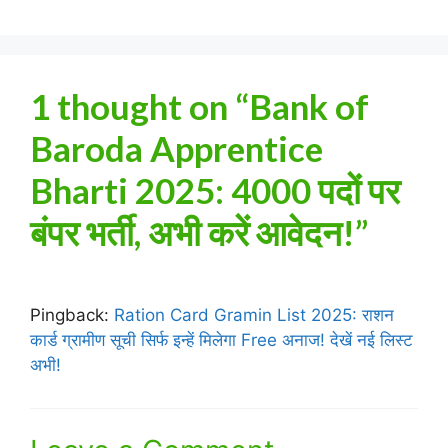
1 thought on “Bank of
Baroda Apprentice
Bharti 2025: 4000 पदों पर
बंपर भर्ती, अभी करें आवेदन!”
Pingback:
Ration Card Gramin List 2025: राशन
कार्ड ग्रामीण सूची सिर्फ इन्हें मिलेगा Free अनाज! देखें नई लिस्ट
अभी!