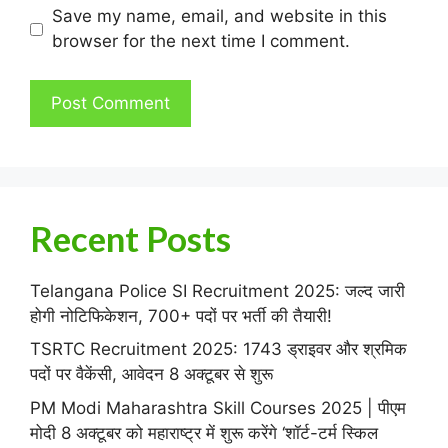
Save my name, email, and website in this
browser for the next time I comment.
Recent Posts
Telangana Police SI Recruitment 2025: जल्द जारी
होगी नोटिफिकेशन, 700+ पदों पर भर्ती की तैयारी!
TSRTC Recruitment 2025: 1743 ड्राइवर और श्रमिक
पदों पर वैकेंसी, आवेदन 8 अक्टूबर से शुरू
PM Modi Maharashtra Skill Courses 2025 | पीएम
मोदी 8 अक्टूबर को महाराष्ट्र में शुरू करेंगे ‘शॉर्ट-टर्म स्किल