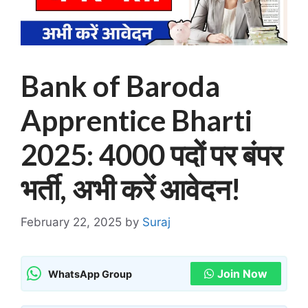
Bank of Baroda
Apprentice Bharti
2025: 4000 पदों पर बंपर
भर्ती, अभी करें आवेदन!
February 22, 2025
by
Suraj
Join Now
WhatsApp Group