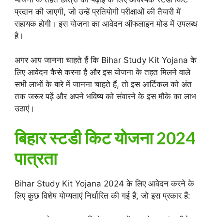
प्रदान की जाएगी, जो उन्हें प्रतियोगी परीक्षाओं की तैयारी में
सहायक होगी। इस योजना का आवेदन ऑफलाइन मोड में उपलब्ध
है।
अगर आप जानना चाहते हैं कि Bihar Study Kit Yojana के
लिए आवेदन कैसे करना है और इस योजना के तहत मिलने वाले
सभी लाभों के बारे में जानना चाहते हैं, तो इस आर्टिकल को अंत
तक जरूर पढ़ें और अपने भविष्य को संवारने के इस मौके का लाभ
उठाएं।
बिहार स्टडी किट योजना 2024
पात्रता
Bihar Study Kit Yojana 2024 के लिए आवेदन करने के
लिए कुछ विशेष योग्यताएं निर्धारित की गई हैं, जो इस प्रकार हैं: