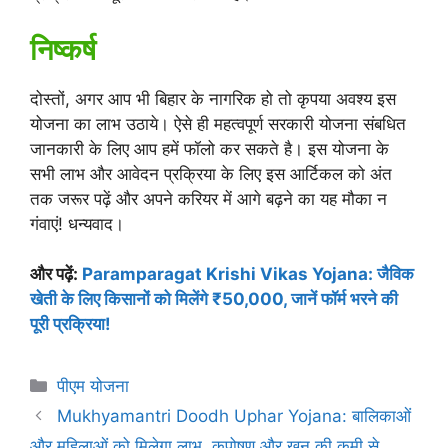
निष्कर्ष
दोस्तों, अगर आप भी बिहार के नागरिक हो तो कृपया अवश्य इस
योजना का लाभ उठाये। ऐसे ही महत्वपूर्ण सरकारी योजना संबधित
जानकारी के लिए आप हमें फॉलो कर सकते है। इस योजना के
सभी लाभ और आवेदन प्रक्रिया के लिए इस आर्टिकल को अंत
तक जरूर पढ़ें और अपने करियर में आगे बढ़ने का यह मौका न
गंवाएं! धन्यवाद।
और पढ़ें:
Paramparagat Krishi Vikas Yojana: जैविक
खेती के लिए किसानों को मिलेंगे ₹50,000, जानें फॉर्म भरने की
पूरी प्रक्रिया!
Categories
पीएम योजना
Mukhyamantri Doodh Uphar Yojana: बालिकाओं
और महिलाओं को मिलेगा लाभ, कुपोषण और खून की कमी से