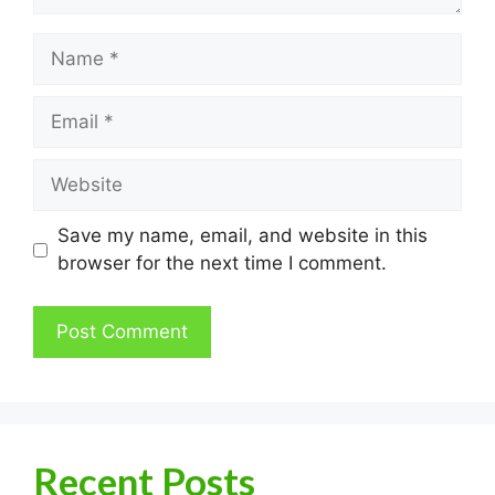
Name
Email
Website
Save my name, email, and website in this
browser for the next time I comment.
Recent Posts