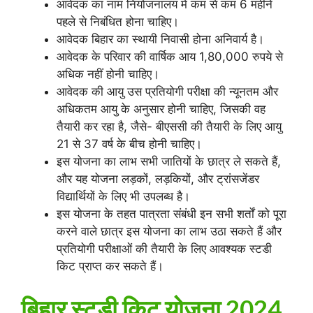
आवेदक का नाम नियोजनालय में कम से कम 6 महीने
पहले से निबंधित होना चाहिए।
आवेदक बिहार का स्थायी निवासी होना अनिवार्य है।
आवेदक के परिवार की वार्षिक आय 1,80,000 रुपये से
अधिक नहीं होनी चाहिए।
आवेदक की आयु उस प्रतियोगी परीक्षा की न्यूनतम और
अधिकतम आयु के अनुसार होनी चाहिए, जिसकी वह
तैयारी कर रहा है, जैसे- बीएससी की तैयारी के लिए आयु
21 से 37 वर्ष के बीच होनी चाहिए।
इस योजना का लाभ सभी जातियों के छात्र ले सकते हैं,
और यह योजना लड़कों, लड़कियों, और ट्रांसजेंडर
विद्यार्थियों के लिए भी उपलब्ध है।
इस योजना के तहत पात्रता संबंधी इन सभी शर्तों को पूरा
करने वाले छात्र इस योजना का लाभ उठा सकते हैं और
प्रतियोगी परीक्षाओं की तैयारी के लिए आवश्यक स्टडी
किट प्राप्त कर सकते हैं।
बिहार स्टडी किट योजना 2024