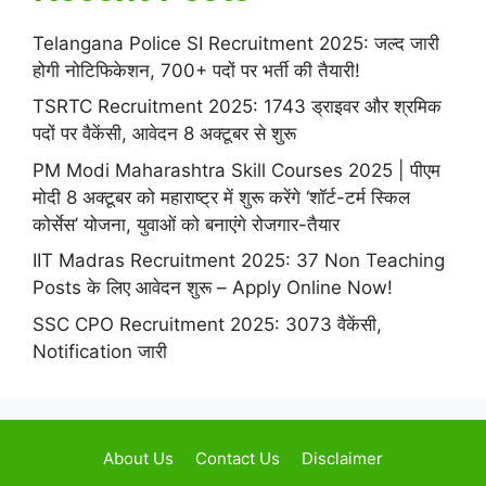
Telangana Police SI Recruitment 2025: जल्द जारी
होगी नोटिफिकेशन, 700+ पदों पर भर्ती की तैयारी!
TSRTC Recruitment 2025: 1743 ड्राइवर और श्रमिक
पदों पर वैकेंसी, आवेदन 8 अक्टूबर से शुरू
PM Modi Maharashtra Skill Courses 2025 | पीएम
मोदी 8 अक्टूबर को महाराष्ट्र में शुरू करेंगे ‘शॉर्ट-टर्म स्किल
कोर्सेस’ योजना, युवाओं को बनाएंगे रोजगार-तैयार
IIT Madras Recruitment 2025: 37 Non Teaching
Posts के लिए आवेदन शुरू – Apply Online Now!
SSC CPO Recruitment 2025: 3073 वैकेंसी,
Notification जारी
About Us
Contact Us
Disclaimer