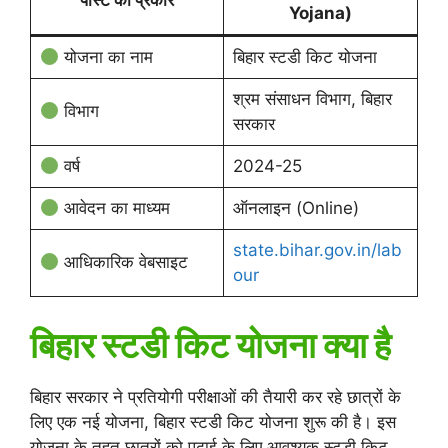
पोस्ट का प्रकार
Yojana)
योजना का नाम
बिहार स्टडी किट योजना
श्रम संसाधन विभाग, बिहार
विभाग
सरकार
वर्ष
2024-25
आवेदन का माध्यम
ऑनलाइन (Online)
state.bihar.gov.in/lab
आधिकारिक वेबसाइट
our
बिहार स्टडी किट योजना क्या है
बिहार सरकार ने प्रतियोगी परीक्षाओं की तैयारी कर रहे छात्रों के
लिए एक नई योजना, बिहार स्टडी किट योजना शुरू की है। इस
योजना के तहत छात्रों को पढ़ाई के लिए आवश्यक स्टडी किट