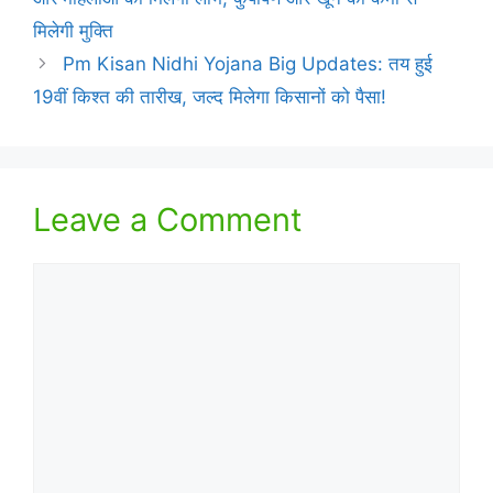
मिलेगी मुक्ति
Pm Kisan Nidhi Yojana Big Updates: तय हुई
19वीं किश्त की तारीख, जल्द मिलेगा किसानों को पैसा!
Leave a Comment
Comment