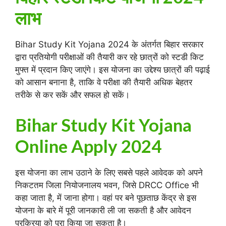
लाभ
Bihar Study Kit Yojana 2024 के अंतर्गत बिहार सरकार
द्वारा प्रतियोगी परीक्षाओं की तैयारी कर रहे छात्रों को स्टडी किट
मुफ्त में प्रदान किए जाएंगे। इस योजना का उद्देश्य छात्रों की पढ़ाई
को आसान बनाना है, ताकि वे परीक्षा की तैयारी अधिक बेहतर
तरीके से कर सकें और सफल हो सकें।
Bihar Study Kit Yojana
Online Apply 2024
इस योजना का लाभ उठाने के लिए सबसे पहले आवेदक को अपने
निकटतम जिला नियोजनालय भवन, जिसे DRCC Office भी
कहा जाता है, में जाना होगा। वहां पर बने पूछताछ केंद्र से इस
योजना के बारे में पूरी जानकारी ली जा सकती है और आवेदन
प्रक्रिया को पूरा किया जा सकता है।