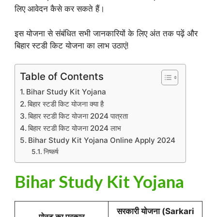
लिए आवेदन कैसे कर सकते हैं।
इस योजना से संबंधित सभी जानकारियों के लिए अंत तक पढ़ें और
बिहार स्टडी किट योजना का लाभ उठाएं!
Table of Contents
Bihar Study Kit Yojana
बिहार स्टडी किट योजना क्या है
बिहार स्टडी किट योजना 2024 पात्रता
बिहार स्टडी किट योजना 2024 लाभ
Bihar Study Kit Yojana Online Apply 2024
निष्कर्ष
Bihar Study Kit Yojana
सरकारी योजना (Sarkari