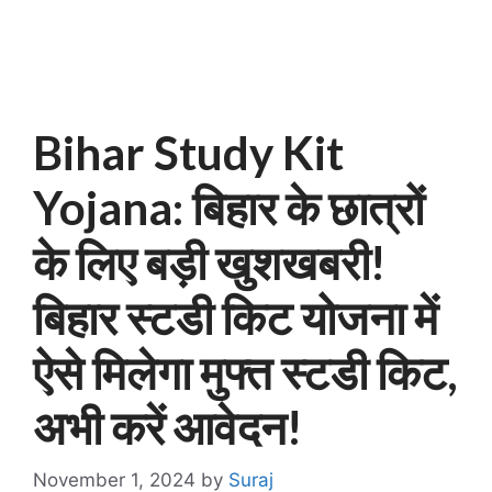
Bihar Study Kit
Yojana: बिहार के छात्रों
के लिए बड़ी खुशखबरी!
बिहार स्टडी किट योजना में
ऐसे मिलेगा मुफ्त स्टडी किट,
अभी करें आवेदन!
November 1, 2024
by
Suraj