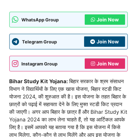
Join Now
WhatsApp Group
Join Now
Telegram Group
Join Now
Instagram Group
Bihar Study Kit Yojana:
बिहार सरकार के श्रम संसाधन
विभाग ने विद्यार्थियों के लिए एक खास योजना, बिहार स्टडी किट
योजना 2024, की शुरुआत की है। इस योजना के तहत बिहार के
छात्रों को पढ़ाई में सहायता देने के लिए मुफ्त स्टडी किट प्रदान
की जाएगी। अगर आप बिहार के छात्र हैं और Bihar Study Kit
Yojana 2024 का लाभ लेना चाहते हैं, तो यह आर्टिकल आपके
लिए है। इसमें आपको यह बताया गया है कि इस योजना में किसे
लाभ मिलेगा, कौन-कौन से लाभ मिलेंगे और आप इस योजना के