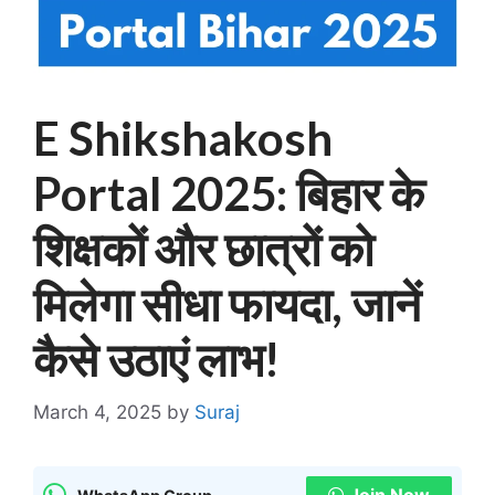
E Shikshakosh
Portal 2025: बिहार के
शिक्षकों और छात्रों को
मिलेगा सीधा फायदा, जानें
कैसे उठाएं लाभ!
March 4, 2025
by
Suraj