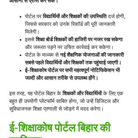
आसानी से प्राप्त कर सकें।
पोर्टल पर
विद्यार्थियों और शिक्षकों की उपस्थिति
दर्ज होगी,
जिससे सरकार को उनके रिकॉर्ड की पूरी जानकारी
मिलेगी।
इससे
शिक्षा बोर्ड शिक्षकों की हाजिरी पर नजर रख सकेगा
और जरूरत पड़ने पर उचित कार्रवाई कर सकेगा।
पोर्टल के माध्यम से
नई शैक्षणिक योजनाओं की जानकारी
सबसे पहले विद्यार्थियों और शिक्षकों तक पहुंचाई जाएगी।
ई-शिक्षाकोष पोर्टल पर सभी महत्वपूर्ण नोटिफिकेशन भी
जल्दी और आसान तरीके से उपलब्ध होंगे।
इस तरह, यह पोर्टल बिहार के
शिक्षकों और विद्यार्थियों
के लिए एक
बहुत ही उपयोगी प्लेटफॉर्म साबित होगा, जो उन्हें डिजिटल और
सुविधाजनक शिक्षा प्रणाली से जोड़ने में मदद करेगा।
ई-शिक्षाकोष पोर्टल बिहार की