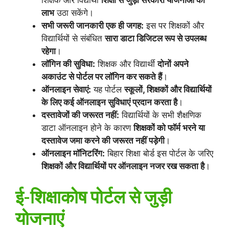
लाभ
उठा सकेंगे।
सभी जरूरी जानकारी एक ही जगह:
इस पर शिक्षकों और
विद्यार्थियों से संबंधित
सारा डाटा डिजिटल रूप से उपलब्ध
रहेगा
।
लॉगिन की सुविधा:
शिक्षक और विद्यार्थी
दोनों अपने
अकाउंट से पोर्टल पर लॉगिन कर सकते हैं
।
ऑनलाइन सेवाएं:
यह पोर्टल
स्कूलों, शिक्षकों और विद्यार्थियों
के लिए कई ऑनलाइन सुविधाएं प्रदान करता है
।
दस्तावेजों की जरूरत नहीं:
विद्यार्थियों के सभी शैक्षणिक
डाटा ऑनलाइन होने के कारण
शिक्षकों को फॉर्म भरने या
दस्तावेज जमा करने की जरूरत नहीं पड़ेगी
।
ऑनलाइन मॉनिटरिंग:
बिहार शिक्षा बोर्ड इस पोर्टल के जरिए
शिक्षकों और विद्यार्थियों पर ऑनलाइन नजर रख सकता है
।
ई-शिक्षाकोष पोर्टल से जुड़ी
योजनाएं