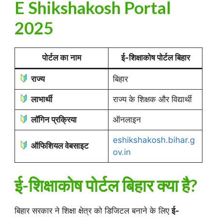
E Shikshakosh Portal
2025
पोर्टल का नाम
ई-शिक्षाकोष पोर्टल बिहार
राज्य
बिहार
लाभार्थी
राज्य के शिक्षक और विद्यार्थी
लॉगिन प्रक्रिया
ऑनलाइन
eshikshakosh.bihar.g
ऑफिशियल वेबसाइट
ov.in
ई-शिक्षाकोष पोर्टल बिहार क्या है?
बिहार सरकार ने शिक्षा क्षेत्र को डिजिटल बनाने के लिए
ई-