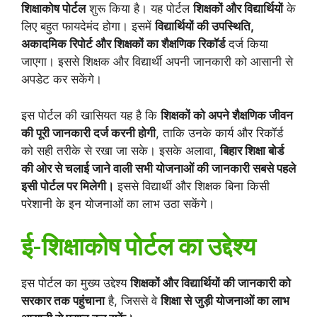
शिक्षाकोष पोर्टल
शुरू किया है। यह पोर्टल
शिक्षकों और विद्यार्थियों
के
लिए बहुत फायदेमंद होगा। इसमें
विद्यार्थियों की उपस्थिति,
अकादमिक रिपोर्ट और शिक्षकों का शैक्षणिक रिकॉर्ड
दर्ज किया
जाएगा। इससे शिक्षक और विद्यार्थी अपनी जानकारी को आसानी से
अपडेट कर सकेंगे।
इस पोर्टल की खासियत यह है कि
शिक्षकों को अपने शैक्षणिक जीवन
की पूरी जानकारी दर्ज करनी होगी
, ताकि उनके कार्य और रिकॉर्ड
को सही तरीके से रखा जा सके। इसके अलावा,
बिहार शिक्षा बोर्ड
की ओर से चलाई जाने वाली सभी योजनाओं की जानकारी सबसे पहले
इसी पोर्टल पर मिलेगी।
इससे विद्यार्थी और शिक्षक बिना किसी
परेशानी के इन योजनाओं का लाभ उठा सकेंगे।
ई-शिक्षाकोष पोर्टल का उद्देश्य
इस पोर्टल का मुख्य उद्देश्य
शिक्षकों और विद्यार्थियों की जानकारी को
सरकार तक पहुंचाना
है, जिससे वे
शिक्षा से जुड़ी योजनाओं का लाभ