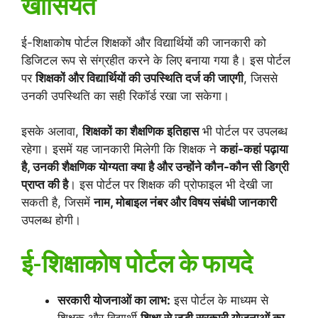
खासियत
ई-शिक्षाकोष पोर्टल शिक्षकों और विद्यार्थियों की जानकारी को
डिजिटल रूप से संग्रहीत करने के लिए बनाया गया है। इस पोर्टल
पर
शिक्षकों और विद्यार्थियों की उपस्थिति दर्ज की जाएगी
, जिससे
उनकी उपस्थिति का सही रिकॉर्ड रखा जा सकेगा।
इसके अलावा,
शिक्षकों का शैक्षणिक इतिहास
भी पोर्टल पर उपलब्ध
रहेगा। इसमें यह जानकारी मिलेगी कि शिक्षक ने
कहां-कहां पढ़ाया
है, उनकी शैक्षणिक योग्यता क्या है और उन्होंने कौन-कौन सी डिग्री
प्राप्त की है
। इस पोर्टल पर शिक्षक की प्रोफाइल भी देखी जा
सकती है, जिसमें
नाम, मोबाइल नंबर और विषय संबंधी जानकारी
उपलब्ध होगी।
ई-शिक्षाकोष पोर्टल के फायदे
सरकारी योजनाओं का लाभ:
इस पोर्टल के माध्यम से
शिक्षक और विद्यार्थी
शिक्षा से जुड़ी सरकारी योजनाओं का