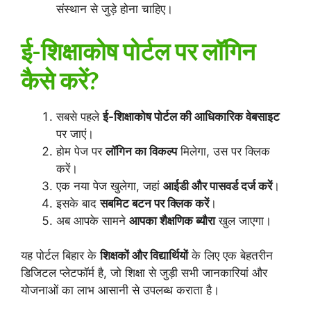
संस्थान से जुड़े होना चाहिए।
ई-शिक्षाकोष पोर्टल पर लॉगिन
कैसे करें?
सबसे पहले
ई-शिक्षाकोष पोर्टल की आधिकारिक वेबसाइट
पर जाएं।
होम पेज पर
लॉगिन का विकल्प
मिलेगा, उस पर क्लिक
करें।
एक नया पेज खुलेगा, जहां
आईडी और पासवर्ड दर्ज करें
।
इसके बाद
सबमिट बटन पर क्लिक करें
।
अब आपके सामने
आपका शैक्षणिक ब्यौरा
खुल जाएगा।
यह पोर्टल बिहार के
शिक्षकों और विद्यार्थियों
के लिए एक बेहतरीन
डिजिटल प्लेटफॉर्म है, जो शिक्षा से जुड़ी सभी जानकारियां और
योजनाओं का लाभ आसानी से उपलब्ध कराता है।