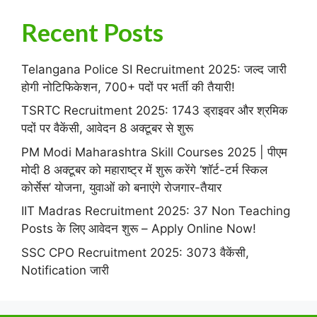
Recent Posts
Telangana Police SI Recruitment 2025: जल्द जारी
होगी नोटिफिकेशन, 700+ पदों पर भर्ती की तैयारी!
TSRTC Recruitment 2025: 1743 ड्राइवर और श्रमिक
पदों पर वैकेंसी, आवेदन 8 अक्टूबर से शुरू
PM Modi Maharashtra Skill Courses 2025 | पीएम
मोदी 8 अक्टूबर को महाराष्ट्र में शुरू करेंगे ‘शॉर्ट-टर्म स्किल
कोर्सेस’ योजना, युवाओं को बनाएंगे रोजगार-तैयार
IIT Madras Recruitment 2025: 37 Non Teaching
Posts के लिए आवेदन शुरू – Apply Online Now!
SSC CPO Recruitment 2025: 3073 वैकेंसी,
Notification जारी