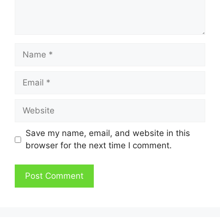
Name
Email
Website
Save my name, email, and website in this
browser for the next time I comment.