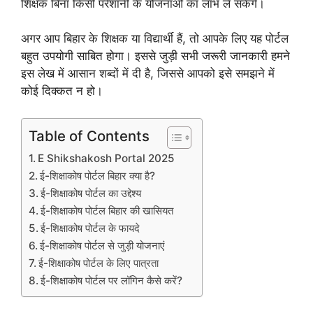
शिक्षक बिना किसी परेशानी के योजनाओं का लाभ ले सकेंगे।
अगर आप बिहार के शिक्षक या विद्यार्थी हैं, तो आपके लिए यह पोर्टल
बहुत उपयोगी साबित होगा। इससे जुड़ी सभी जरूरी जानकारी हमने
इस लेख में आसान शब्दों में दी है, जिससे आपको इसे समझने में
कोई दिक्कत न हो।
Table of Contents
E Shikshakosh Portal 2025
ई-शिक्षाकोष पोर्टल बिहार क्या है?
ई-शिक्षाकोष पोर्टल का उद्देश्य
ई-शिक्षाकोष पोर्टल बिहार की खासियत
ई-शिक्षाकोष पोर्टल के फायदे
ई-शिक्षाकोष पोर्टल से जुड़ी योजनाएं
ई-शिक्षाकोष पोर्टल के लिए पात्रता
ई-शिक्षाकोष पोर्टल पर लॉगिन कैसे करें?