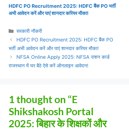
HDFC PO Recruitment 2025: HDFC बैंक PO भर्ती
अभी आवेदन करें और पाएं शानदार करियर मौका!
Categories
सरकारी नौकरी
HDFC PO Recruitment 2025: HDFC बैंक PO
भर्ती अभी आवेदन करें और पाएं शानदार करियर मौका!
NFSA Online Apply 2025: NFSA राशन कार्ड
राजस्थान में घर बैठे ऐसे करें ऑनलाइन आवेदन!
1 thought on “E
Shikshakosh Portal
2025: बिहार के शिक्षकों और