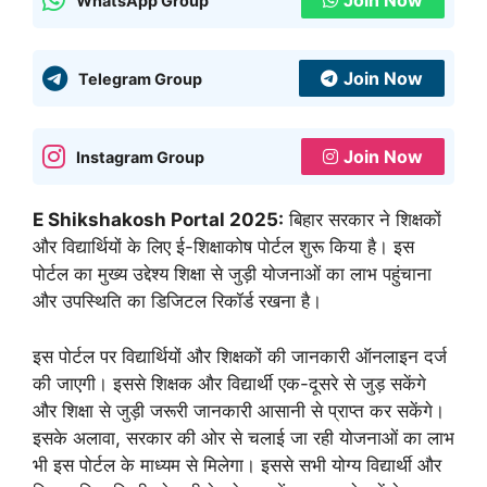
Join Now
WhatsApp Group
Join Now
Telegram Group
Join Now
Instagram Group
E Shikshakosh Portal 2025:
बिहार सरकार ने शिक्षकों
और विद्यार्थियों के लिए ई-शिक्षाकोष पोर्टल शुरू किया है। इस
पोर्टल का मुख्य उद्देश्य शिक्षा से जुड़ी योजनाओं का लाभ पहुंचाना
और उपस्थिति का डिजिटल रिकॉर्ड रखना है।
इस पोर्टल पर विद्यार्थियों और शिक्षकों की जानकारी ऑनलाइन दर्ज
की जाएगी। इससे शिक्षक और विद्यार्थी एक-दूसरे से जुड़ सकेंगे
और शिक्षा से जुड़ी जरूरी जानकारी आसानी से प्राप्त कर सकेंगे।
इसके अलावा, सरकार की ओर से चलाई जा रही योजनाओं का लाभ
भी इस पोर्टल के माध्यम से मिलेगा। इससे सभी योग्य विद्यार्थी और