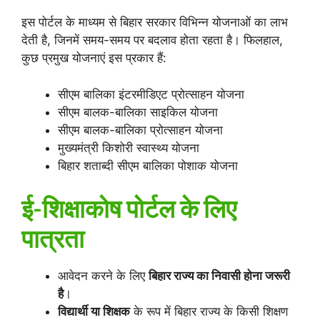
इस पोर्टल के माध्यम से बिहार सरकार विभिन्न योजनाओं का लाभ
देती है, जिनमें समय-समय पर बदलाव होता रहता है। फिलहाल,
कुछ प्रमुख योजनाएं इस प्रकार हैं:
सीएम बालिका इंटरमीडिएट प्रोत्साहन योजना
सीएम बालक-बालिका साइकिल योजना
सीएम बालक-बालिका प्रोत्साहन योजना
मुख्यमंत्री किशोरी स्वास्थ्य योजना
बिहार शताब्दी सीएम बालिका पोशाक योजना
ई-शिक्षाकोष पोर्टल के लिए
पात्रता
आवेदन करने के लिए
बिहार राज्य का निवासी होना जरूरी
है
।
विद्यार्थी या शिक्षक
के रूप में बिहार राज्य के किसी शिक्षण