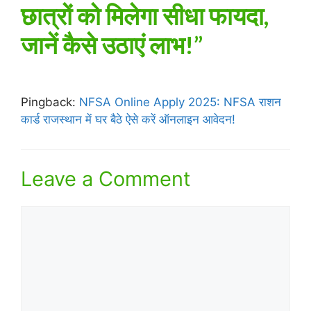
छात्रों को मिलेगा सीधा फायदा,
जानें कैसे उठाएं लाभ!”
Pingback:
NFSA Online Apply 2025: NFSA राशन
कार्ड राजस्थान में घर बैठे ऐसे करें ऑनलाइन आवेदन!
Leave a Comment
Comment