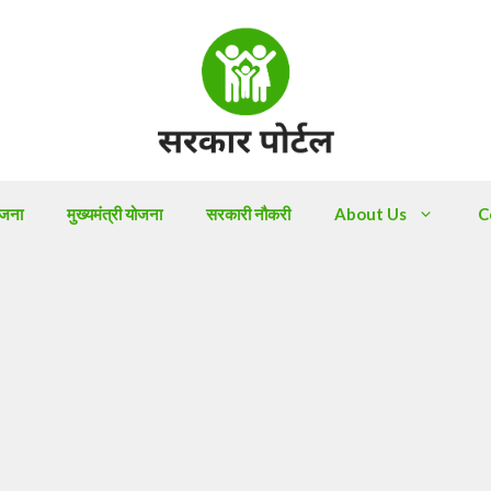
ोजना
मुख्यमंत्री योजना
सरकारी नौकरी
About Us
C