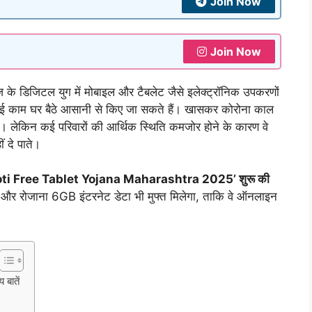
Join Now
Join Now
जिटल युग में मोबाइल और टैबलेट जैसे इलेक्ट्रॉनिक उपकरणों
ई काम घर बैठे आसानी से किए जा सकते हैं। खासकर कोरोना काल
। लेकिन कई परिवारों की आर्थिक स्थिति कमजोर होने के कारण वे
 दे पाते।
Mahajyoti Free Tablet Yojana Maharashtra 2025’ शुरू की
गा और रोजाना 6GB इंटरनेट डेटा भी मुफ्त मिलेगा, ताकि वे ऑनलाइन
बातें