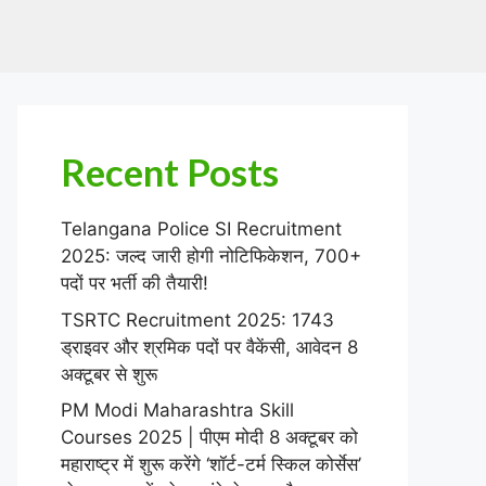
Recent Posts
Telangana Police SI Recruitment
2025: जल्द जारी होगी नोटिफिकेशन, 700+
पदों पर भर्ती की तैयारी!
TSRTC Recruitment 2025: 1743
ड्राइवर और श्रमिक पदों पर वैकेंसी, आवेदन 8
अक्टूबर से शुरू
PM Modi Maharashtra Skill
Courses 2025 | पीएम मोदी 8 अक्टूबर को
महाराष्ट्र में शुरू करेंगे ‘शॉर्ट-टर्म स्किल कोर्सेस’