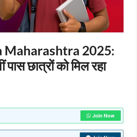
a Maharashtra 2025:
ं पास छात्रों को मिल रहा
Join Now