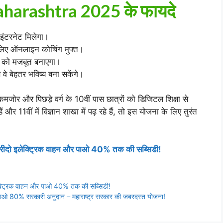
harashtra 2025 के फायदे
 इंटरनेट मिलेगा।
 लिए ऑनलाइन कोचिंग मुफ्त।
यर को मजबूत बनाएगा।
वे बेहतर भविष्य बना सकेंगे।
जोर और पिछड़े वर्ग के 10वीं पास छात्रों को डिजिटल शिक्षा से
 11वीं में विज्ञान शाखा में पढ़ रहे हैं, तो इस योजना के लिए तुरंत
 इलेक्ट्रिक वाहन और पाओ 40% तक की सब्सिडी!
ट्रिक वाहन और पाओ 40% तक की सब्सिडी!
80% सरकारी अनुदान – महाराष्ट्र सरकार की जबरदस्त योजना!