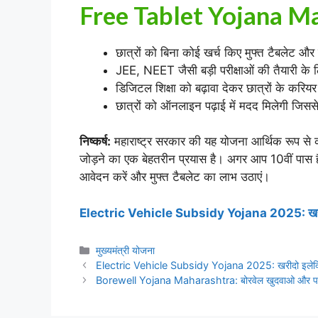
Free Tablet Yojana Ma
छात्रों को बिना कोई खर्च किए मुफ्त टैबलेट और
JEE, NEET जैसी बड़ी परीक्षाओं की तैयारी के
डिजिटल शिक्षा को बढ़ावा देकर छात्रों के करि
छात्रों को ऑनलाइन पढ़ाई में मदद मिलेगी जिससे 
निष्कर्ष:
महाराष्ट्र सरकार की यह योजना आर्थिक रूप से कम
जोड़ने का एक बेहतरीन प्रयास है। अगर आप 10वीं पास हैं और
आवेदन करें और मुफ्त टैबलेट का लाभ उठाएं।
Electric Vehicle Subsidy Yojana 2025: खरीदो
Categories
मुख्यमंत्री योजना
Electric Vehicle Subsidy Yojana 2025: खरीदो इलेक्
Borewell Yojana Maharashtra: बोरवेल खुदवाओ और पाओ 