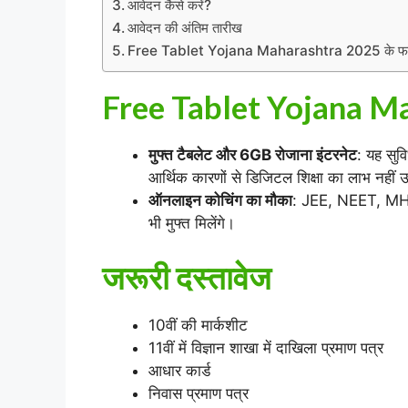
आवेदन कैसे करें?
आवेदन की अंतिम तारीख
Free Tablet Yojana Maharashtra 2025 के फा
Free Tablet Yojana Mah
मुफ्त टैबलेट और 6GB रोजाना इंटरनेट
: यह सुवि
आर्थिक कारणों से डिजिटल शिक्षा का लाभ नहीं उठ
ऑनलाइन कोचिंग का मौका
: JEE, NEET, MHT-C
भी मुफ्त मिलेंगे।
जरूरी दस्तावेज
10वीं की मार्कशीट
11वीं में विज्ञान शाखा में दाखिला प्रमाण पत्र
आधार कार्ड
निवास प्रमाण पत्र