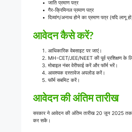
जाति प्रमाण पत्र
गैर-क्रिमिनल प्रमाण पत्र
दिव्यांग/अनाथ होने का प्रमाण पत्र (यदि लागू हो
आवेदन कैसे करें?
आधिकारिक वेबसाइट पर जाएं।
MH-CET/JEE/NEET की पूर्व प्रशिक्षण के लिए 
मोबाइल नंबर वेरीफाई करें और फॉर्म भरें।
आवश्यक दस्तावेज अपलोड करें।
फॉर्म सबमिट करें।
आवेदन की अंतिम तारीख
सरकार ने आवेदन की अंतिम तारीख 20 जून 2025 तक बढ़
कर सकें।