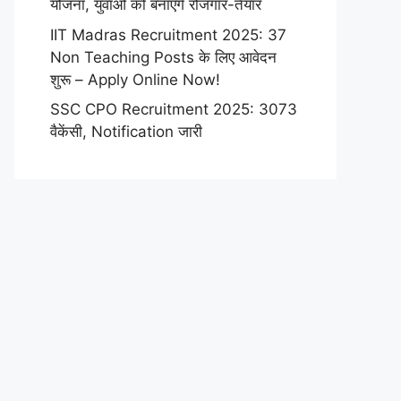
योजना, युवाओं को बनाएंगे रोजगार-तैयार
IIT Madras Recruitment 2025: 37
Non Teaching Posts के लिए आवेदन
शुरू – Apply Online Now!
SSC CPO Recruitment 2025: 3073
वैकेंसी, Notification जारी