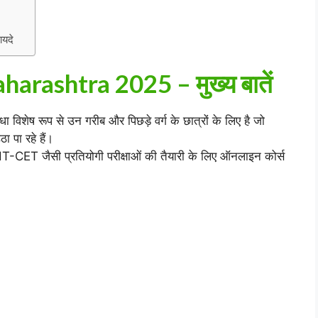
यदे
arashtra 2025 – मुख्य बातें
धा विशेष रूप से उन गरीब और पिछड़े वर्ग के छात्रों के लिए है जो
ा पा रहे हैं।
ET जैसी प्रतियोगी परीक्षाओं की तैयारी के लिए ऑनलाइन कोर्स