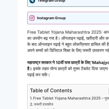
Telegram Group
Instagram Group
Free Tablet Yojana Maharashtra 2025: आज के डि
का उपयोग बढ़ गया है। ऑनलाइन पढ़ाई, खरीदारी और क
के बाद ऑनलाइन पढ़ाई ने बहुत लोकप्रियता हासिल की है
अपने बच्चों को डिजिटल शिक्षा के लिए जरूरी उपकरण नहीं
महाराष्ट्र सरकार ने 10वीं पास छात्रों के लिए ‘
है।
इसके तहत योग्य छात्रों को मुफ्त टैबलेट दिया जाए
पढ़ाई कर सकें।
Table of Contents
Free Tablet Yojana Maharashtra 2025 – मुख्य 
जरूरी दस्तावेज