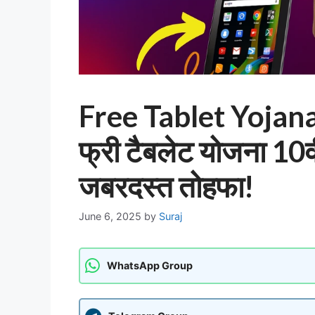
Free Tablet Yojan
फ्री टैबलेट योजना 10वी
जबरदस्त तोहफा!
June 6, 2025
by
Suraj
WhatsApp Group