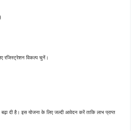
)
रजिस्ट्रेशन विकल्प चुनें।
ा दी है। इस योजना के लिए जल्दी आवेदन करें ताकि लाभ प्राप्त