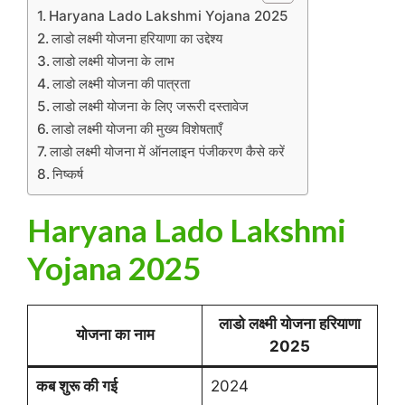
Haryana Lado Lakshmi Yojana 2025
लाडो लक्ष्मी योजना हरियाणा का उद्देश्य
लाडो लक्ष्मी योजना के लाभ
लाडो लक्ष्मी योजना की पात्रता
लाडो लक्ष्मी योजना के लिए जरूरी दस्तावेज
लाडो लक्ष्मी योजना की मुख्य विशेषताएँ
लाडो लक्ष्मी योजना में ऑनलाइन पंजीकरण कैसे करें
निष्कर्ष
Haryana Lado Lakshmi
Yojana 2025
लाडो लक्ष्मी योजना हरियाणा
योजना का नाम
2025
कब शुरू की गई
2024