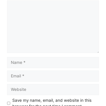
Comment
Name
Email
Website
Save my name, email, and website in this