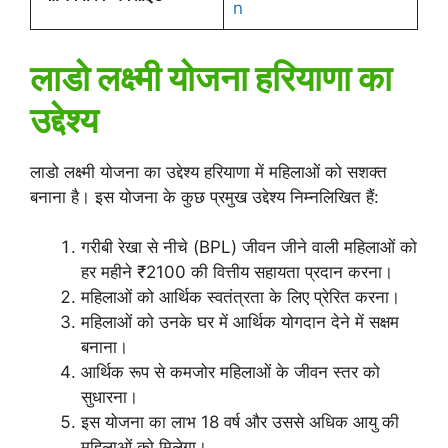
n
लाडो लक्ष्मी योजना हरियाणा का
उद्देश्य
लाडो लक्ष्मी योजना का उद्देश्य हरियाणा में महिलाओं को सशक्त
बनाना है। इस योजना के कुछ प्रमुख उद्देश्य निम्नलिखित हैं:
गरीबी रेखा से नीचे (BPL) जीवन जीने वाली महिलाओं को
हर महीने ₹2100 की वित्तीय सहायता प्रदान करना।
महिलाओं को आर्थिक स्वतंत्रता के लिए प्रेरित करना।
महिलाओं को उनके घर में आर्थिक योगदान देने में सक्षम
बनाना।
आर्थिक रूप से कमजोर महिलाओं के जीवन स्तर को
सुधारना।
इस योजना का लाभ 18 वर्ष और उससे अधिक आयु की
महिलाओं को मिलेगा।