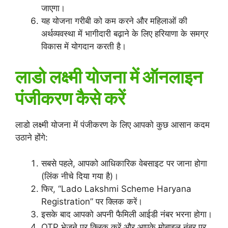
जाएगा।
यह योजना गरीबी को कम करने और महिलाओं की
अर्थव्यवस्था में भागीदारी बढ़ाने के लिए हरियाणा के समग्र
विकास में योगदान करती है।
लाडो लक्ष्मी योजना में ऑनलाइन
पंजीकरण कैसे करें
लाडो लक्ष्मी योजना में पंजीकरण के लिए आपको कुछ आसान कदम
उठाने होंगे:
सबसे पहले, आपको आधिकारिक वेबसाइट पर जाना होगा
(लिंक नीचे दिया गया है)।
फिर, “Lado Lakshmi Scheme Haryana
Registration” पर क्लिक करें।
इसके बाद आपको अपनी फैमिली आईडी नंबर भरना होगा।
OTP भेजने पर क्लिक करें और आपके मोबाइल नंबर पर