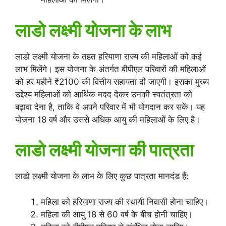
लाडो लक्ष्मी योजना के लाभ
लाडो लक्ष्मी योजना के तहत हरियाणा राज्य की महिलाओं को कई
लाभ मिलेंगे। इस योजना के अंतर्गत बीपीएल परिवारों की महिलाओं
को हर महीने ₹2100 की वित्तीय सहायता दी जाएगी। इसका मुख्य
उद्देश्य महिलाओं को आर्थिक मदद देकर उनकी स्वतंत्रता को
बढ़ावा देना है, ताकि वे अपने परिवार में भी योगदान कर सकें। यह
योजना 18 वर्ष और उससे अधिक आयु की महिलाओं के लिए है।
लाडो लक्ष्मी योजना की पात्रता
लाडो लक्ष्मी योजना के लाभ के लिए कुछ पात्रता मानदंड हैं:
महिला को हरियाणा राज्य की स्थायी निवासी होना चाहिए।
महिला की आयु 18 से 60 वर्ष के बीच होनी चाहिए।