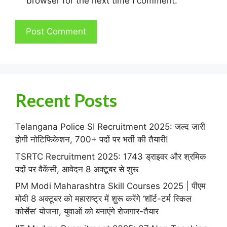
browser for the next time I comment.
Recent Posts
Telangana Police SI Recruitment 2025: जल्द जारी
होगी नोटिफिकेशन, 700+ पदों पर भर्ती की तैयारी!
TSRTC Recruitment 2025: 1743 ड्राइवर और श्रमिक
पदों पर वैकेंसी, आवेदन 8 अक्टूबर से शुरू
PM Modi Maharashtra Skill Courses 2025 | पीएम
मोदी 8 अक्टूबर को महाराष्ट्र में शुरू करेंगे ‘शॉर्ट-टर्म स्किल
कोर्सेस’ योजना, युवाओं को बनाएंगे रोजगार-तैयार