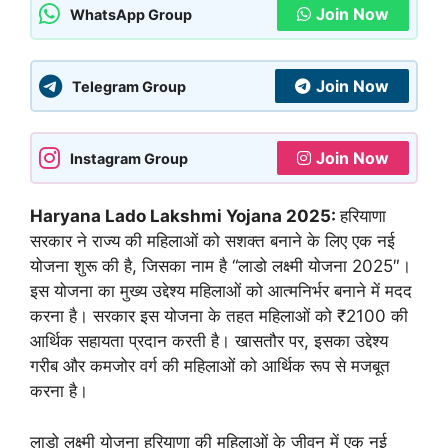
Join Now
WhatsApp Group
Join Now
Telegram Group
Join Now
Instagram Group
Haryana Lado Lakshmi Yojana 2025:
हरियाणा
सरकार ने राज्य की महिलाओं को सशक्त बनाने के लिए एक नई
योजना शुरू की है, जिसका नाम है “लाडो लक्ष्मी योजना 2025″।
इस योजना का मुख्य उद्देश्य महिलाओं को आत्मनिर्भर बनाने में मदद
करना है। सरकार इस योजना के तहत महिलाओं को ₹2100 की
आर्थिक सहायता प्रदान करती है। खासतौर पर, इसका उद्देश्य
गरीब और कमजोर वर्ग की महिलाओं को आर्थिक रूप से मजबूत
करना है।
लाडो लक्ष्मी योजना हरियाणा की महिलाओं के जीवन में एक नई