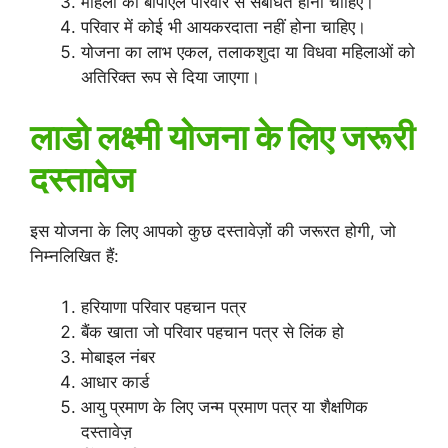
महिला को बीपीएल परिवार से संबंधित होना चाहिए।
परिवार में कोई भी आयकरदाता नहीं होना चाहिए।
योजना का लाभ एकल, तलाकशुदा या विधवा महिलाओं को
अतिरिक्त रूप से दिया जाएगा।
लाडो लक्ष्मी योजना के लिए जरूरी
दस्तावेज
इस योजना के लिए आपको कुछ दस्तावेज़ों की जरूरत होगी, जो
निम्नलिखित हैं:
हरियाणा परिवार पहचान पत्र
बैंक खाता जो परिवार पहचान पत्र से लिंक हो
मोबाइल नंबर
आधार कार्ड
आयु प्रमाण के लिए जन्म प्रमाण पत्र या शैक्षणिक
दस्तावेज़