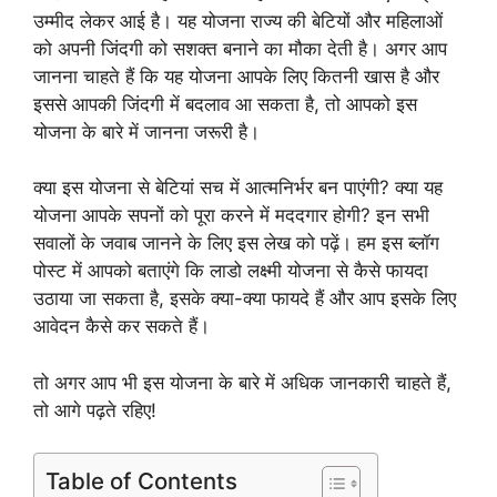
उम्मीद लेकर आई है। यह योजना राज्य की बेटियों और महिलाओं
को अपनी जिंदगी को सशक्त बनाने का मौका देती है। अगर आप
जानना चाहते हैं कि यह योजना आपके लिए कितनी खास है और
इससे आपकी जिंदगी में बदलाव आ सकता है, तो आपको इस
योजना के बारे में जानना जरूरी है।
क्या इस योजना से बेटियां सच में आत्मनिर्भर बन पाएंगी? क्या यह
योजना आपके सपनों को पूरा करने में मददगार होगी? इन सभी
सवालों के जवाब जानने के लिए इस लेख को पढ़ें। हम इस ब्लॉग
पोस्ट में आपको बताएंगे कि लाडो लक्ष्मी योजना से कैसे फायदा
उठाया जा सकता है, इसके क्या-क्या फायदे हैं और आप इसके लिए
आवेदन कैसे कर सकते हैं।
तो अगर आप भी इस योजना के बारे में अधिक जानकारी चाहते हैं,
तो आगे पढ़ते रहिए!
Table of Contents