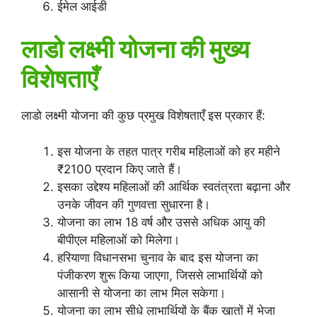
ईमेल आईडी
लाडो लक्ष्मी योजना की मुख्य
विशेषताएँ
लाडो लक्ष्मी योजना की कुछ प्रमुख विशेषताएँ इस प्रकार हैं:
इस योजना के तहत पात्र गरीब महिलाओं को हर महीने
₹2100 प्रदान किए जाते हैं।
इसका उद्देश्य महिलाओं की आर्थिक स्वतंत्रता बढ़ाना और
उनके जीवन की गुणवत्ता सुधारना है।
योजना का लाभ 18 वर्ष और उससे अधिक आयु की
बीपीएल महिलाओं को मिलेगा।
हरियाणा विधानसभा चुनाव के बाद इस योजना का
पंजीकरण शुरू किया जाएगा, जिससे लाभार्थियों को
आसानी से योजना का लाभ मिल सकेगा।
योजना का लाभ सीधे लाभार्थियों के बैंक खातों में भेजा