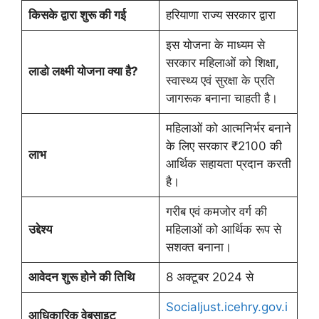
किसके द्वारा शुरू की गई
हरियाणा राज्य सरकार द्वारा
इस योजना के माध्यम से
सरकार महिलाओं को शिक्षा,
लाडो लक्ष्मी योजना क्या है?
स्वास्थ्य एवं सुरक्षा के प्रति
जागरूक बनाना चाहती है।
महिलाओं को आत्मनिर्भर बनाने
के लिए सरकार ₹2100 की
लाभ
आर्थिक सहायता प्रदान करती
है।
गरीब एवं कमजोर वर्ग की
उद्देश्य
महिलाओं को आर्थिक रूप से
सशक्त बनाना।
आवेदन शुरू होने की तिथि
8 अक्टूबर 2024 से
Socialjust.icehry.gov.i
आधिकारिक वेबसाइट