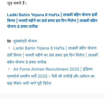
जुड़ सकते हैं।
Ladki Bahin Yojana 8 Hafta | लाडकी बहिन योजना 8वीं
किस्त | फरवरी महीने का 8वां हफ्ता इस दिन मिलेगा | लाडकी बहिन
योजना 8 हफ्ता तारीख
Categories
मुख्यमंत्री योजना
Ladki Bahin Yojana 8 Hafta | लाडकी बहिन योजना
8वीं किस्त | फरवरी महीने का 8वां हफ्ता इस दिन मिलेगा | लाडकी
बहिन योजना 8 हफ्ता तारीख
Air Force Airmen Recruitment 2025 | इंडियन
एयरफोर्स एयरमैन भर्ती 2025 – रैली की तारीखें और आवेदन का
बड़ा मौका! अभी जानें पूरी डिटेल