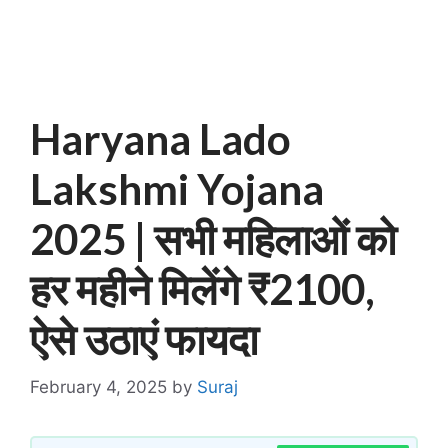
Haryana Lado
Lakshmi Yojana
2025 | सभी महिलाओं को
हर महीने मिलेंगे ₹2100,
ऐसे उठाएं फायदा
February 4, 2025
by
Suraj