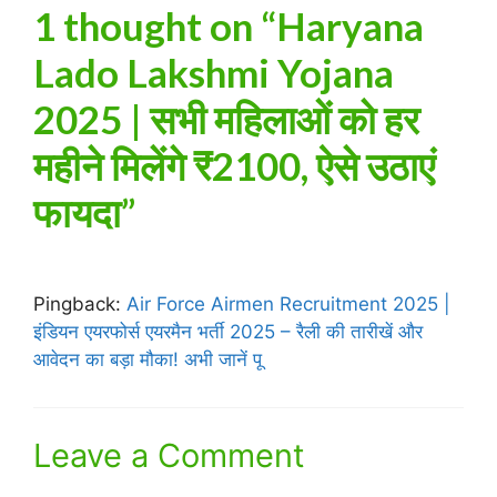
1 thought on “Haryana
Lado Lakshmi Yojana
2025 | सभी महिलाओं को हर
महीने मिलेंगे ₹2100, ऐसे उठाएं
फायदा”
Pingback:
Air Force Airmen Recruitment 2025 |
इंडियन एयरफोर्स एयरमैन भर्ती 2025 – रैली की तारीखें और
आवेदन का बड़ा मौका! अभी जानें पू
Leave a Comment