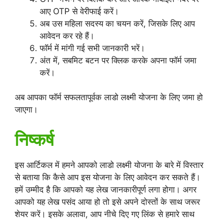
आए OTP से वेरीफाई करें।
अब उस महिला सदस्य का चयन करें, जिसके लिए आप
आवेदन कर रहे हैं।
फॉर्म में मांगी गई सभी जानकारी भरें।
अंत में, सबमिट बटन पर क्लिक करके अपना फॉर्म जमा
करें।
अब आपका फॉर्म सफलतापूर्वक लाडो लक्ष्मी योजना के लिए जमा हो
जाएगा।
निष्कर्ष
इस आर्टिकल में हमने आपको लाडो लक्ष्मी योजना के बारे में विस्तार
से बताया कि कैसे आप इस योजना के लिए आवेदन कर सकते हैं।
हमें उम्मीद है कि आपको यह लेख जानकारीपूर्ण लगा होगा। अगर
आपको यह लेख पसंद आया हो तो इसे अपने दोस्तों के साथ जरूर
शेयर करें। इसके अलावा, आप नीचे दिए गए लिंक से हमारे साथ