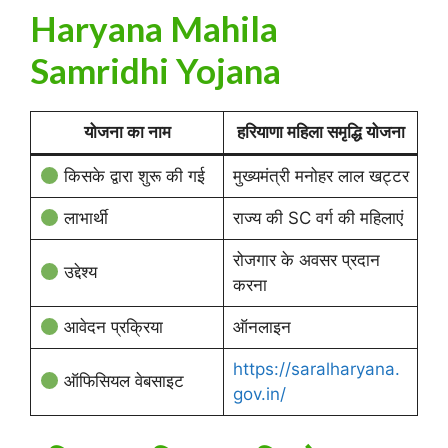
Haryana Mahila
Samridhi Yojana
योजना का नाम
हरियाणा महिला समृद्धि योजना
किसके द्वारा शुरू की गई
मुख्यमंत्री मनोहर लाल खट्टर
लाभार्थी
राज्य की SC वर्ग की महिलाएं
रोजगार के अवसर प्रदान
उद्देश्य
करना
आवेदन प्रक्रिया
ऑनलाइन
https://saralharyana.
ऑफिसियल वेबसाइट
gov.in/