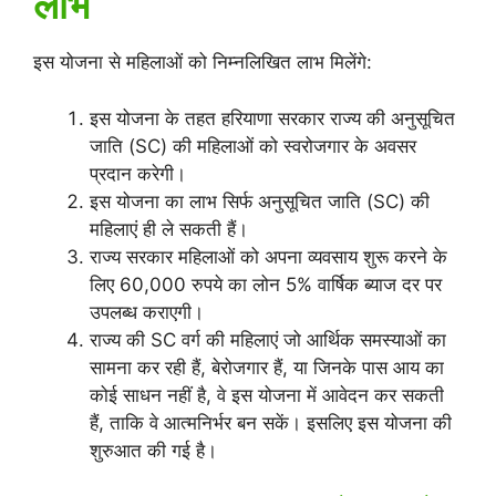
लाभ
इस योजना से महिलाओं को निम्नलिखित लाभ मिलेंगे:
इस योजना के तहत हरियाणा सरकार राज्य की अनुसूचित
जाति (SC) की महिलाओं को स्वरोजगार के अवसर
प्रदान करेगी।
इस योजना का लाभ सिर्फ अनुसूचित जाति (SC) की
महिलाएं ही ले सकती हैं।
राज्य सरकार महिलाओं को अपना व्यवसाय शुरू करने के
लिए 60,000 रुपये का लोन 5% वार्षिक ब्याज दर पर
उपलब्ध कराएगी।
राज्य की SC वर्ग की महिलाएं जो आर्थिक समस्याओं का
सामना कर रही हैं, बेरोजगार हैं, या जिनके पास आय का
कोई साधन नहीं है, वे इस योजना में आवेदन कर सकती
हैं, ताकि वे आत्मनिर्भर बन सकें। इसलिए इस योजना की
शुरुआत की गई है।