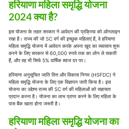
हरियाणा महिला समृद्धि योजना
2024 क्या है?
इस योजना के तहत सरकार ने आवेदन की प्रक्रिया को ऑनलाइन
रखा है। राज्य की जो SC वर्ग की इच्छुक महिलाएं हैं, वे हरियाणा
महिला समृद्धि योजना में आवेदन करके अपना खुद का व्यवसाय शुरू
करने के लिए सरकार से 60,000 रुपये तक का लोन ले सकती
हैं, और वह भी सिर्फ 5% वार्षिक ब्याज दर पर।
हरियाणा अनुसूचित जाति वित्त और विकास निगम (HSFDC) ने
महिला समृद्धि योजना के लिए एक विज्ञापन जारी किया है। इस
योजना का उद्देश्य राज्य की SC वर्ग की महिलाओं को सहायता
प्रदान करना है। योजना का लाभ प्राप्त करने के लिए महिला के
पास बैंक खाता होना जरूरी है।
हरियाणा महिला समृद्धि योजना का