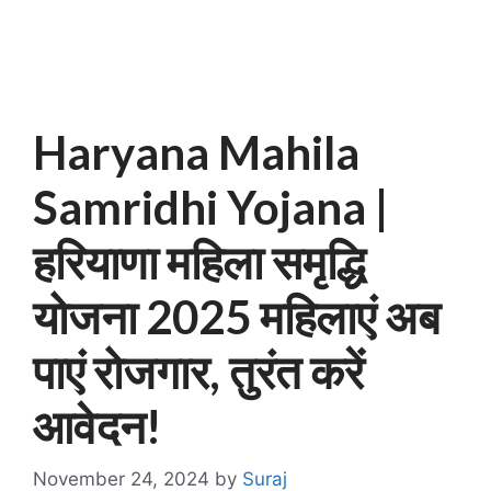
Haryana Mahila
Samridhi Yojana |
हरियाणा महिला समृद्धि
योजना 2025 महिलाएं अब
पाएं रोजगार, तुरंत करें
आवेदन!
November 24, 2024
by
Suraj