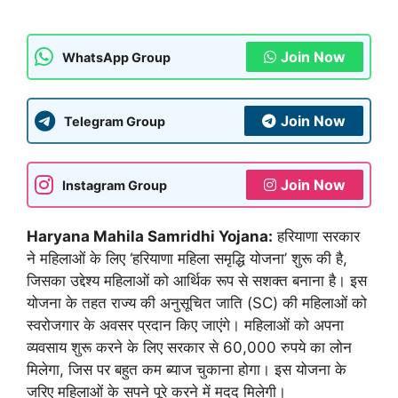
Join Now
WhatsApp Group
Join Now
Telegram Group
Join Now
Instagram Group
Haryana Mahila Samridhi Yojana:
हरियाणा सरकार
ने महिलाओं के लिए ‘हरियाणा महिला समृद्धि योजना’ शुरू की है,
जिसका उद्देश्य महिलाओं को आर्थिक रूप से सशक्त बनाना है। इस
योजना के तहत राज्य की अनुसूचित जाति (SC) की महिलाओं को
स्वरोजगार के अवसर प्रदान किए जाएंगे। महिलाओं को अपना
व्यवसाय शुरू करने के लिए सरकार से 60,000 रुपये का लोन
मिलेगा, जिस पर बहुत कम ब्याज चुकाना होगा। इस योजना के
जरिए महिलाओं के सपने पूरे करने में मदद मिलेगी।