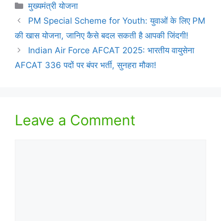
Categories
मुख्यमंत्री योजना
PM Special Scheme for Youth: युवाओं के लिए PM
की खास योजना, जानिए कैसे बदल सकती है आपकी जिंदगी!
Indian Air Force AFCAT 2025: भारतीय वायुसेना
AFCAT 336 पदों पर बंपर भर्ती, सुनहरा मौका!
Leave a Comment
Comment