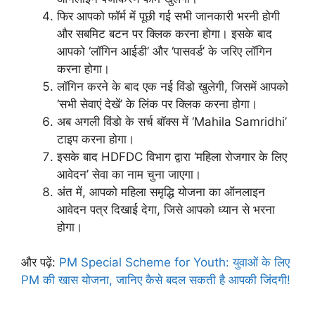
फिर आपको फॉर्म में पूछी गई सभी जानकारी भरनी होगी
और सबमिट बटन पर क्लिक करना होगा। इसके बाद
आपको ‘लॉगिन आईडी’ और ‘पासवर्ड’ के जरिए लॉगिन
करना होगा।
लॉगिन करने के बाद एक नई विंडो खुलेगी, जिसमें आपको
‘सभी सेवाएं देखें’ के लिंक पर क्लिक करना होगा।
अब अगली विंडो के सर्च बॉक्स में ‘Mahila Samridhi’
टाइप करना होगा।
इसके बाद HDFDC विभाग द्वारा ‘महिला रोजगार के लिए
आवेदन’ सेवा का नाम चुना जाएगा।
अंत में, आपको महिला समृद्धि योजना का ऑनलाइन
आवेदन पत्र दिखाई देगा, जिसे आपको ध्यान से भरना
होगा।
और पढ़ें:
PM Special Scheme for Youth: युवाओं के लिए
PM की खास योजना, जानिए कैसे बदल सकती है आपकी जिंदगी!