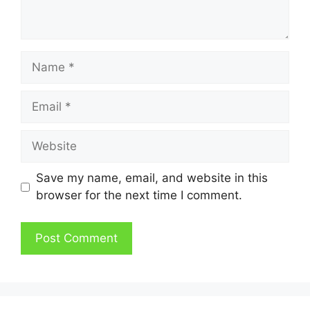
Name
Email
Website
Save my name, email, and website in this
browser for the next time I comment.