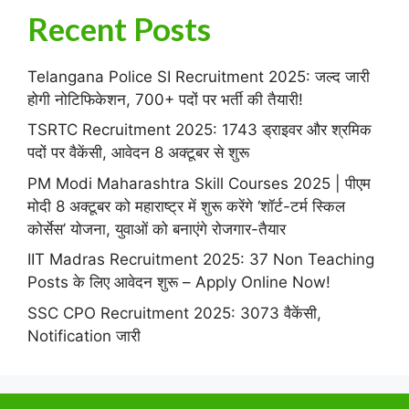
Recent Posts
Telangana Police SI Recruitment 2025: जल्द जारी
होगी नोटिफिकेशन, 700+ पदों पर भर्ती की तैयारी!
TSRTC Recruitment 2025: 1743 ड्राइवर और श्रमिक
पदों पर वैकेंसी, आवेदन 8 अक्टूबर से शुरू
PM Modi Maharashtra Skill Courses 2025 | पीएम
मोदी 8 अक्टूबर को महाराष्ट्र में शुरू करेंगे ‘शॉर्ट-टर्म स्किल
कोर्सेस’ योजना, युवाओं को बनाएंगे रोजगार-तैयार
IIT Madras Recruitment 2025: 37 Non Teaching
Posts के लिए आवेदन शुरू – Apply Online Now!
SSC CPO Recruitment 2025: 3073 वैकेंसी,
Notification जारी