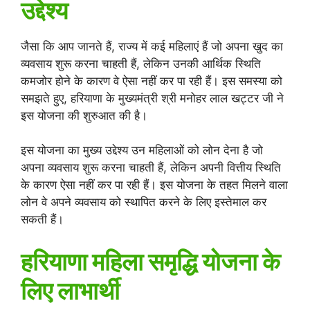
उद्देश्य
जैसा कि आप जानते हैं, राज्य में कई महिलाएं हैं जो अपना खुद का
व्यवसाय शुरू करना चाहती हैं, लेकिन उनकी आर्थिक स्थिति
कमजोर होने के कारण वे ऐसा नहीं कर पा रही हैं। इस समस्या को
समझते हुए, हरियाणा के मुख्यमंत्री श्री मनोहर लाल खट्टर जी ने
इस योजना की शुरुआत की है।
इस योजना का मुख्य उद्देश्य उन महिलाओं को लोन देना है जो
अपना व्यवसाय शुरू करना चाहती हैं, लेकिन अपनी वित्तीय स्थिति
के कारण ऐसा नहीं कर पा रही हैं। इस योजना के तहत मिलने वाला
लोन वे अपने व्यवसाय को स्थापित करने के लिए इस्तेमाल कर
सकती हैं।
हरियाणा महिला समृद्धि योजना के
लिए लाभार्थी