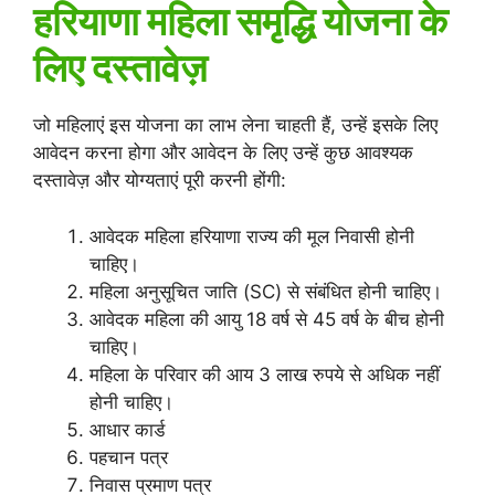
हरियाणा महिला समृद्धि योजना के
लिए दस्तावेज़
जो महिलाएं इस योजना का लाभ लेना चाहती हैं, उन्हें इसके लिए
आवेदन करना होगा और आवेदन के लिए उन्हें कुछ आवश्यक
दस्तावेज़ और योग्यताएं पूरी करनी होंगी:
आवेदक महिला हरियाणा राज्य की मूल निवासी होनी
चाहिए।
महिला अनुसूचित जाति (SC) से संबंधित होनी चाहिए।
आवेदक महिला की आयु 18 वर्ष से 45 वर्ष के बीच होनी
चाहिए।
महिला के परिवार की आय 3 लाख रुपये से अधिक नहीं
होनी चाहिए।
आधार कार्ड
पहचान पत्र
निवास प्रमाण पत्र