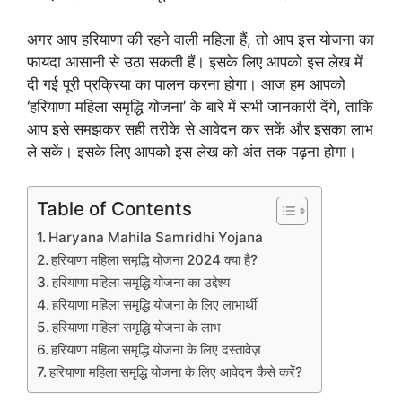
अगर आप हरियाणा की रहने वाली महिला हैं, तो आप इस योजना का
फायदा आसानी से उठा सकती हैं। इसके लिए आपको इस लेख में
दी गई पूरी प्रक्रिया का पालन करना होगा। आज हम आपको
‘हरियाणा महिला समृद्धि योजना’ के बारे में सभी जानकारी देंगे, ताकि
आप इसे समझकर सही तरीके से आवेदन कर सकें और इसका लाभ
ले सकें। इसके लिए आपको इस लेख को अंत तक पढ़ना होगा।
Table of Contents
Haryana Mahila Samridhi Yojana
हरियाणा महिला समृद्धि योजना 2024 क्या है?
हरियाणा महिला समृद्धि योजना का उद्देश्य
हरियाणा महिला समृद्धि योजना के लिए लाभार्थी
हरियाणा महिला समृद्धि योजना के लाभ
हरियाणा महिला समृद्धि योजना के लिए दस्तावेज़
हरियाणा महिला समृद्धि योजना के लिए आवेदन कैसे करें?