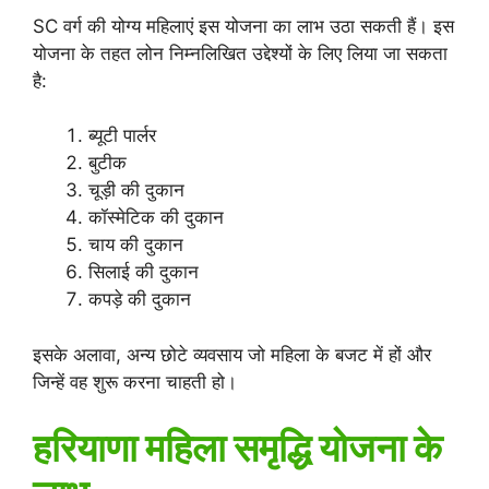
SC वर्ग की योग्य महिलाएं इस योजना का लाभ उठा सकती हैं। इस
योजना के तहत लोन निम्नलिखित उद्देश्यों के लिए लिया जा सकता
है:
ब्यूटी पार्लर
बुटीक
चूड़ी की दुकान
कॉस्मेटिक की दुकान
चाय की दुकान
सिलाई की दुकान
कपड़े की दुकान
इसके अलावा, अन्य छोटे व्यवसाय जो महिला के बजट में हों और
जिन्हें वह शुरू करना चाहती हो।
हरियाणा महिला समृद्धि योजना के