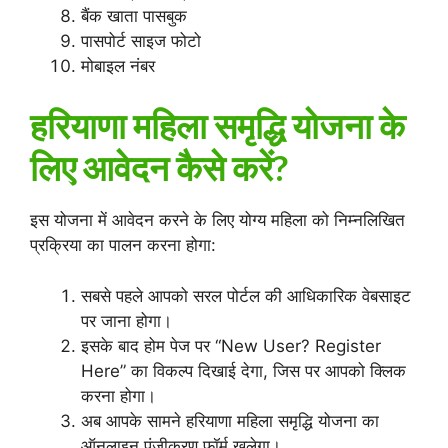
बैंक खाता पासबुक
पासपोर्ट साइज फोटो
मोबाइल नंबर
हरियाणा महिला समृद्धि योजना के
लिए आवेदन कैसे करें?
इस योजना में आवेदन करने के लिए योग्य महिला को निम्नलिखित
प्रक्रिया का पालन करना होगा:
सबसे पहले आपको सरल पोर्टल की आधिकारिक वेबसाइट
पर जाना होगा।
इसके बाद होम पेज पर “New User? Register
Here” का विकल्प दिखाई देगा, जिस पर आपको क्लिक
करना होगा।
अब आपके सामने हरियाणा महिला समृद्धि योजना का
ऑनलाइन पंजीकरण फॉर्म खुलेगा।