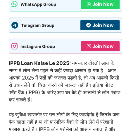
Join Now
WhatsApp Group
Join Now
Telegram Group
Join Now
Instagram Group
IPPB Loan Kaise Le 2025:
नमस्कार दोस्तों! आज के
समय में लोन लेना पहले से कहीं ज्यादा आसान हो गया है। अगर
आपको 2025 में पैसों की जरूरत पड़ती है, तो अब आपको किसी
से उधार लेने की चिंता करने की जरूरत नहीं है। इंडिया पोस्ट
पेमेंट बैंक (IPPB) के जरिए आप घर बैठे ही आसानी से लोन प्राप्त
कर सकते हैं।
यह सुविधा खासतौर पर उन लोगों के लिए फायदेमंद है जिनके पास
बैंक खाता नहीं है या जो पारंपरिक बैंकों से लोन लेने में परेशानी
महसूस करते हैं। IPPB लोन प्रोसेस को आसान बनाता है और