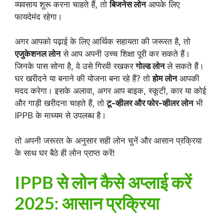
व्यवसाय शुरू करना चाहते हैं, तो
बिजनेस लोन
आपके लिए
फायदेमंद रहेगा।
अगर आपको पढ़ाई के लिए आर्थिक सहायता की जरूरत है, तो
एजुकेशनल लोन
से आप अपनी उच्च शिक्षा पूरी कर सकते हैं।
जिनके पास सोना है, वे उसे गिरवी रखकर
गोल्ड लोन
ले सकते हैं।
घर खरीदने या बनाने की योजना बना रहे हैं? तो
होम लोन
आपकी
मदद करेगा। इसके अलावा, अगर आप बाइक, स्कूटी, कार या कोई
और गाड़ी खरीदना चाहते हैं, तो
टू-व्हीलर और फोर-व्हीलर लोन
भी
IPPB के माध्यम से उपलब्ध है।
तो अपनी जरूरत के अनुसार सही लोन चुनें और आसान प्रक्रिया
के साथ घर बैठे ही लोन प्राप्त करें!
IPPB से लोन कैसे अप्लाई करें
2025: आसान प्रक्रिया