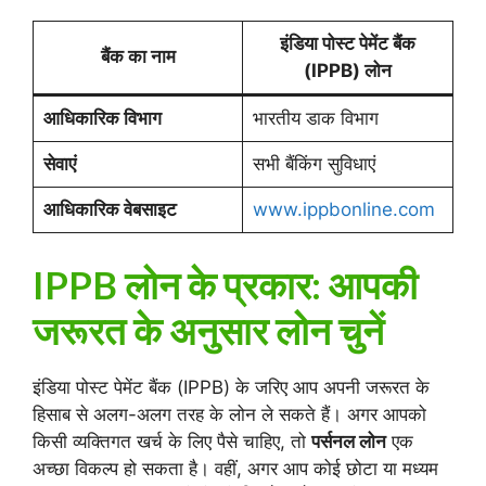
इंडिया पोस्ट पेमेंट बैंक
बैंक का नाम
(IPPB) लोन
आधिकारिक विभाग
भारतीय डाक विभाग
सेवाएं
सभी बैंकिंग सुविधाएं
आधिकारिक वेबसाइट
www.ippbonline.com
IPPB लोन के प्रकार: आपकी
जरूरत के अनुसार लोन चुनें
इंडिया पोस्ट पेमेंट बैंक (IPPB) के जरिए आप अपनी जरूरत के
हिसाब से अलग-अलग तरह के लोन ले सकते हैं। अगर आपको
किसी व्यक्तिगत खर्च के लिए पैसे चाहिए, तो
पर्सनल लोन
एक
अच्छा विकल्प हो सकता है। वहीं, अगर आप कोई छोटा या मध्यम