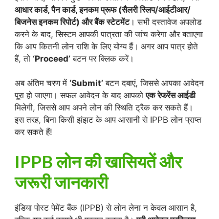
आधार कार्ड, पैन कार्ड, इनकम प्रूफ (सैलरी स्लिप/आईटीआर/
बिजनेस इनकम रिपोर्ट) और बैंक स्टेटमेंट
। सभी दस्तावेज अपलोड
करने के बाद, सिस्टम आपकी पात्रता की जांच करेगा और बताएगा
कि आप कितनी लोन राशि के लिए योग्य हैं। अगर आप पात्र होते
हैं, तो
‘Proceed’
बटन पर क्लिक करें।
अब अंतिम चरण में
‘Submit’
बटन दबाएं, जिससे आपका आवेदन
पूरा हो जाएगा। सफल आवेदन के बाद आपको
एक रेफरेंस आईडी
मिलेगी, जिससे आप अपने लोन की स्थिति ट्रैक कर सकते हैं।
इस तरह, बिना किसी झंझट के आप आसानी से IPPB लोन प्राप्त
कर सकते हैं!
IPPB लोन की खासियतें और
जरूरी जानकारी
इंडिया पोस्ट पेमेंट बैंक (IPPB) से लोन लेना न केवल आसान है,