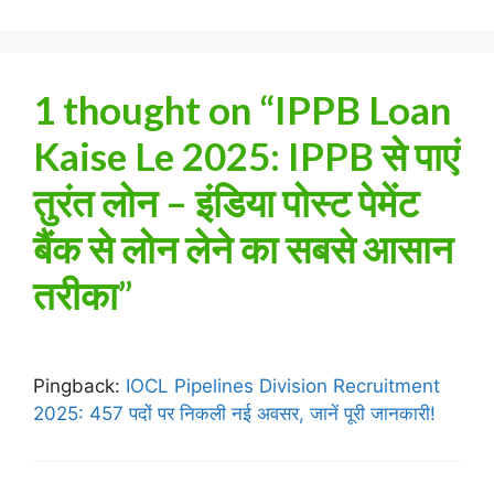
1 thought on “IPPB Loan
Kaise Le 2025: IPPB से पाएं
तुरंत लोन – इंडिया पोस्ट पेमेंट
बैंक से लोन लेने का सबसे आसान
तरीका”
Pingback:
IOCL Pipelines Division Recruitment
2025: 457 पदों पर निकली नई अवसर, जानें पूरी जानकारी!