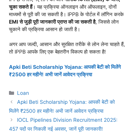
चुका सकते हैं
। यह प्रक्रिया ऑनलाइन और ऑफलाइन, दोनों
माध्यमों से पूरी की जा सकती है। IPPB के पोर्टल में लॉगिन करके
EMI से जुड़ी पूरी जानकारी प्राप्त की जा सकती है
, जिससे लोन
चुकाने की प्रक्रिया आसान हो जाती है।
अगर आप जल्दी, आसान और सुरक्षित तरीके से लोन लेना चाहते हैं,
तो IPPB आपके लिए एक बेहतरीन विकल्प हो सकता है!
Apki Beti Scholarship Yojana: आपकी बेटी को मिलेंगे
₹2500 हर महीने! अभी जानें आवेदन प्रक्रिया
Categories
Loan
Apki Beti Scholarship Yojana: आपकी बेटी को
मिलेंगे ₹2500 हर महीने! अभी जानें आवेदन प्रक्रिया
IOCL Pipelines Division Recruitment 2025:
457 पदों पर निकली नई अवसर, जानें पूरी जानकारी!