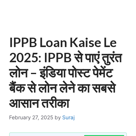
IPPB Loan Kaise Le
2025: IPPB से पाएं तुरंत
लोन – इंडिया पोस्ट पेमेंट
बैंक से लोन लेने का सबसे
आसान तरीका
February 27, 2025
by
Suraj