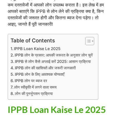
कम दस्तावेजों में आपको लोन उपलब्ध कराता है। इस लेख में हम
आपको बताएंगे कि IPPB से लोन लेने की प्रक्रिया क्या है, किन
दस्तावेजों की जरूरत होगी और कितना ब्याज देना पड़ेगा। तो
आइए, जानते हैं पूरी जानकारी!
Table of Contents
IPPB Loan Kaise Le 2025
IPPB लोन के प्रकार: आपकी जरूरत के अनुसार लोन चुनें
IPPB से लोन कैसे अप्लाई करें 2025: आसान प्रक्रिया
IPPB लोन की खासियतें और जरूरी जानकारी
IPPB लोन के लिए आवश्यक योग्यताएँ
IPPB लोन पर ब्याज दर
लोन स्वीकृति में लगने वाला समय
लोन की पुनर्भुगतान प्रक्रिया
IPPB Loan Kaise Le 2025