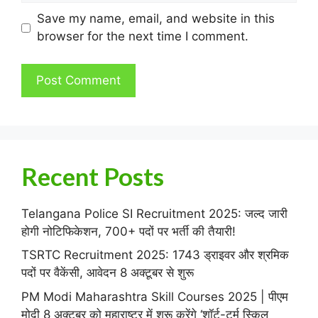
Save my name, email, and website in this
browser for the next time I comment.
Recent Posts
Telangana Police SI Recruitment 2025: जल्द जारी
होगी नोटिफिकेशन, 700+ पदों पर भर्ती की तैयारी!
TSRTC Recruitment 2025: 1743 ड्राइवर और श्रमिक
पदों पर वैकेंसी, आवेदन 8 अक्टूबर से शुरू
PM Modi Maharashtra Skill Courses 2025 | पीएम
मोदी 8 अक्टूबर को महाराष्ट्र में शुरू करेंगे ‘शॉर्ट-टर्म स्किल