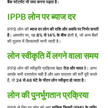
बैंक स्टेटमेंट भी जमा करना पड़ता है
।
IPPB लोन पर ब्याज दर
IPPB लोन की
ब्याज दर लोन की राशि और अवधि पर निर्भर करती
है
। आमतौर पर, यह
8% से 14% के बीच
होती है, जो अन्य बैंकों
की तुलना में किफायती मानी जाती है।
लोन स्वीकृति में लगने वाला समय
IPPB लोन की स्वीकृति प्रक्रिया बेहद
तेज़ और सरल
है। अगर
आपके सभी दस्तावेज सही हैं और आप पात्रता की शर्तें पूरी करते
हैं, तो
24 से 48 घंटे के भीतर लोन स्वीकृत हो जाता है
।
लोन की पुनर्भुगतान प्रक्रिया
IPPB से लिए गए लोन को आप
मासिक किस्तों (EMI) के जरिए