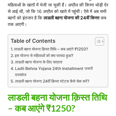
महिलाओं के खातों में भेजी जा चुकी हैं। अप्रैल की किस्त थोड़ी देर
से आई थी, जो कि 16 अप्रैल को खाते में पहुंची। ऐसे में अब सभी
बहनों को इंतजार है कि
लाडली बहना योजना की 24वीं किस्त
कब
तक आएगी।
Table of Contents
लाडली बहना योजना क़िस्त तिथि – कब आएंगे ₹1250?
इस योजना से महिलाओं को क्या फायदा हुआ?
लाडली बहना योजना के लिए पात्रता
Ladli Behna Yojana 24th Installment जरूरी
दस्तावेज
लाडली बहना योजना 24वीं क़िस्त स्टेटस कैसे चेक करें?
लाडली बहना योजना क़िस्त तिथि
– कब आएंगे ₹1250?