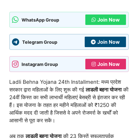
Join Now
WhatsApp Group
Join Now
Telegram Group
Join Now
Instagram Group
Ladli Behna Yojana 24th Installment: मध्य प्रदेश
सरकार द्वारा महिलाओं के लिए शुरू की गई
लाडली बहना योजना
की
24वीं किस्त का सभी लाभार्थी महिलाएं बेसब्री से इंतजार कर रही
हैं। इस योजना के तहत हर महीने महिलाओं को ₹1250 की
आर्थिक मदद दी जाती है जिससे वे अपने रोजमर्रा के खर्चों को
आसानी से पूरा कर सकें।
अब तक
लाडली बहना योजना
की 23 किस्तें सफलतापूर्वक