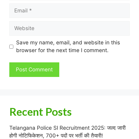
Email
Website
Save my name, email, and website in this
browser for the next time I comment.
Recent Posts
Telangana Police SI Recruitment 2025: जल्द जारी
होगी नोटिफिकेशन, 700+ पदों पर भर्ती की तैयारी!