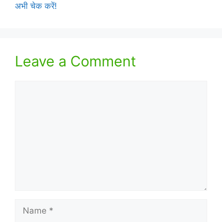
अभी चेक करें!
Leave a Comment
Comment
Name