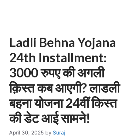
Ladli Behna Yojana
24th Installment:
3000 रुपए की अगली
क़िस्त कब आएगी? लाडली
बहना योजना 24वीं किस्त
की डेट आई सामने!
April 30, 2025
by
Suraj