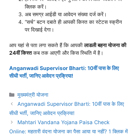
क्लिक करें।
अब समग्र आईडी या आवेदन संख्या दर्ज करें।
“सर्च” बटन दबाते ही आपकी किस्त का स्टेटस स्क्रीन
पर दिखाई देगा।
आप यहां से पता लगा सकते हैं कि आपकी
लाडली बहना योजना की
24वीं किस्त
कब तक आएगी और किस स्थिति में है।
Anganwadi Supervisor Bharti: 10वीं पास के लिए
सीधी भर्ती, जानिए आवेदन प्रक्रिया!
Categories
मुख्यमंत्री योजना
Anganwadi Supervisor Bharti: 10वीं पास के लिए
सीधी भर्ती, जानिए आवेदन प्रक्रिया!
Mahtari Vandana Yojana Paisa Check
Online: महतारी वंदना योजना का पैसा आया या नहीं? 1 क्लिक में