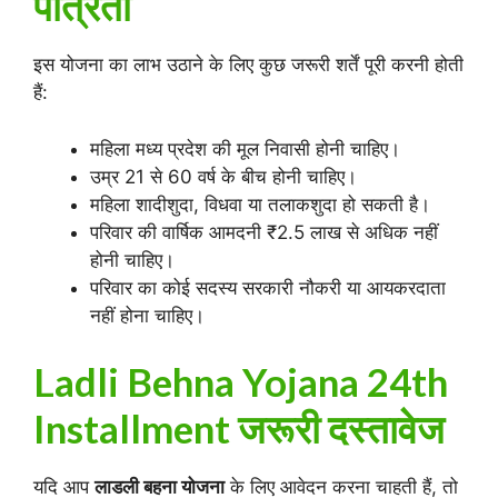
पात्रता
इस योजना का लाभ उठाने के लिए कुछ जरूरी शर्तें पूरी करनी होती
हैं:
महिला मध्य प्रदेश की मूल निवासी होनी चाहिए।
उम्र 21 से 60 वर्ष के बीच होनी चाहिए।
महिला शादीशुदा, विधवा या तलाकशुदा हो सकती है।
परिवार की वार्षिक आमदनी ₹2.5 लाख से अधिक नहीं
होनी चाहिए।
परिवार का कोई सदस्य सरकारी नौकरी या आयकरदाता
नहीं होना चाहिए।
Ladli Behna Yojana 24th
Installment जरूरी दस्तावेज
यदि आप
लाडली बहना योजना
के लिए आवेदन करना चाहती हैं, तो