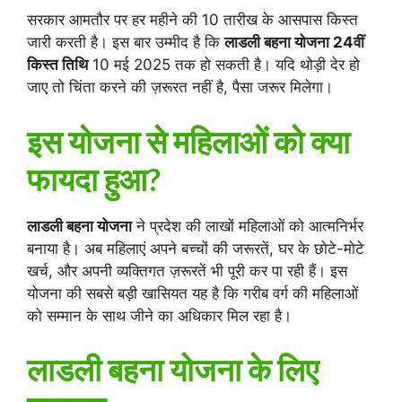
सरकार आमतौर पर हर महीने की 10 तारीख के आसपास किस्त
जारी करती है। इस बार उम्मीद है कि
लाडली बहना योजना 24वीं
किस्त तिथि
10 मई 2025 तक हो सकती है। यदि थोड़ी देर हो
जाए तो चिंता करने की ज़रूरत नहीं है, पैसा जरूर मिलेगा।
इस योजना से महिलाओं को क्या
फायदा हुआ?
लाडली बहना योजना
ने प्रदेश की लाखों महिलाओं को आत्मनिर्भर
बनाया है। अब महिलाएं अपने बच्चों की जरूरतें, घर के छोटे-मोटे
खर्च, और अपनी व्यक्तिगत ज़रूरतें भी पूरी कर पा रही हैं। इस
योजना की सबसे बड़ी खासियत यह है कि गरीब वर्ग की महिलाओं
को सम्मान के साथ जीने का अधिकार मिल रहा है।
लाडली बहना योजना के लिए