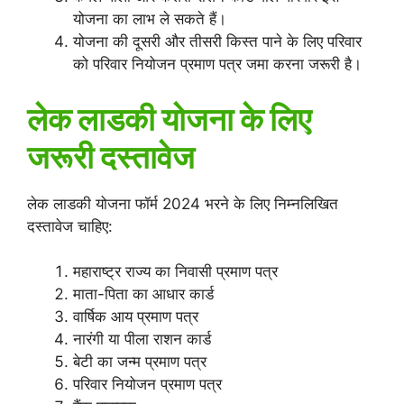
योजना का लाभ ले सकते हैं।
योजना की दूसरी और तीसरी किस्त पाने के लिए परिवार
को परिवार नियोजन प्रमाण पत्र जमा करना जरूरी है।
लेक लाडकी योजना के लिए
जरूरी दस्तावेज
लेक लाडकी योजना फॉर्म 2024 भरने के लिए निम्नलिखित
दस्तावेज चाहिए:
महाराष्ट्र राज्य का निवासी प्रमाण पत्र
माता-पिता का आधार कार्ड
वार्षिक आय प्रमाण पत्र
नारंगी या पीला राशन कार्ड
बेटी का जन्म प्रमाण पत्र
परिवार नियोजन प्रमाण पत्र