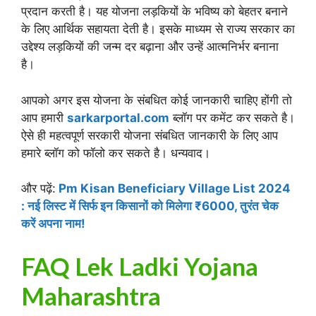
प्रदान करती है। यह योजना लड़कियों के भविष्य को बेहतर बनाने
के लिए आर्थिक सहायता देती है। इसके माध्यम से राज्य सरकार का
उद्देश्य लड़कियों की जन्म दर बढ़ाना और उन्हें आत्मनिर्भर बनाना
है।
आपको अगर इस योजना के संबधित कोई जानकारी चाहिए होंगी तो
आप हमारी
sarkarportal.com
ब्लॉग पर कमेंट कर सकते है।
ऐसे ही महत्वपूर्ण सरकारी योजना संबधित जानकारी के लिए आप
हमारे ब्लॉग को फॉलो कर सकते है। धन्यवाद।
और पढ़ें:
Pm Kisan Beneficiary Village List 2024
: नई लिस्ट में सिर्फ इन किसानों को मिलेगा ₹6000, तुरंत चेक
करें अपना नाम!
FAQ
Lek Ladki Yojana
Maharashtra