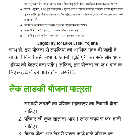
Eligibility for Lake Ladki Yojana
साथ ही, इस योजना से लड़कियों को आर्थिक मदद दी जाती है
ताकि वे बिना किसी बाधा के अपनी पढ़ाई पूरी कर सकें और अपने
भविष्य को बेहतर बना सकें। लेकिन, इस योजना का लाभ पाने के
लिए लड़कियों को पात्र होना जरूरी है।
लेक लाडकी योजना पात्रता
लाभार्थी लड़की का परिवार महाराष्ट्र का निवासी होना
चाहिए।
परिवार की कुल सालाना आय 1 लाख रुपये से कम होनी
चाहिए।
केवल पीला और केशरी राशन कार्ड वाले परिवार इस