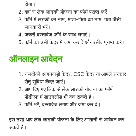
होगा।
वहां से लेक लाडकी योजना का फॉर्म प्राप्त करें।
फॉर्म में लड़की का नाम, माता-पिता का नाम, पता जैसी
जानकारी भरें।
जरूरी दस्तावेज फॉर्म के साथ लगाएं।
फॉर्म को उसी केंद्र में जमा कर दें और रसीद प्राप्त करें।
ऑनलाइन आवेदन
नजदीकी आंगनवाड़ी केंद्र, CSC केंद्र या आपले सरकार
सेतु सुविधा केंद्र जाएं।
आप दिए गए लिंक से लेक लाडकी योजना का फॉर्म
पीडीएफ में डाउनलोड भी कर सकते हैं।
फॉर्म भरें, दस्तावेज लगाएं और जमा कर दें।
इस तरह आप लेक लाडकी योजना के लिए आसानी से आवेदन कर
सकते हैं।