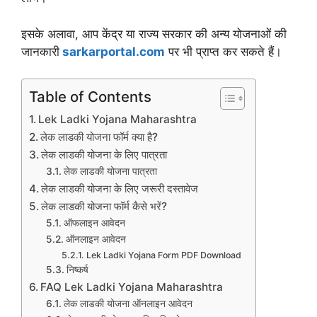
इसके अलावा, आप केंद्र या राज्य सरकार की अन्य योजनाओं की
जानकारी
sarkarportal.com
पर भी प्राप्त कर सकते हैं।
Table of Contents
Lek Ladki Yojana Maharashtra
लेक लाडकी योजना फॉर्म क्या है?
लेक लाडकी योजना के लिए पात्रता
लेक लाडकी योजना पात्रता
लेक लाडकी योजना के लिए जरूरी दस्तावेज
लेक लाडकी योजना फॉर्म कैसे भरें?
ऑफलाइन आवेदन
ऑनलाइन आवेदन
Lek Ladki Yojana Form PDF Download
निष्कर्ष
FAQ Lek Ladki Yojana Maharashtra
लेक लाडकी योजना ऑनलाइन आवेदन