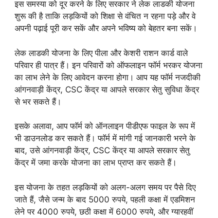
इस समस्या को दूर करने के लिए सरकार ने लेक लाडकी योजना
शुरू की है ताकि लड़कियों को शिक्षा से वंचित न रहना पड़े और वे
अपनी पढ़ाई पूरी कर सकें और अपने भविष्य को बेहतर बना सकें।
लेक लाडकी योजना के लिए पीला और केशरी राशन कार्ड वाले
परिवार ही पात्र हैं। इन परिवारों को ऑफलाइन फॉर्म भरकर योजना
का लाभ लेने के लिए आवेदन करना होगा। आप यह फॉर्म नजदीकी
आंगनवाड़ी केंद्र, CSC केंद्र या आपले सरकार सेतु सुविधा केंद्र
से भर सकते हैं।
इसके अलावा, आप फॉर्म को ऑनलाइन पीडीएफ फाइल के रूप में
भी डाउनलोड कर सकते हैं। फॉर्म में मांगी गई जानकारी भरने के
बाद, उसे आंगनवाड़ी केंद्र, CSC केंद्र या आपले सरकार सेतु
केंद्र में जमा करके योजना का लाभ प्राप्त कर सकते हैं।
इस योजना के तहत लड़कियों को अलग-अलग समय पर पैसे दिए
जाते हैं, जैसे जन्म के बाद 5000 रुपये, पहली कक्षा में एडमिशन
लेने पर 4000 रुपये, छठी कक्षा में 6000 रुपये, और ग्यारहवीं