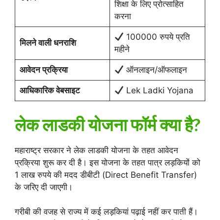
शिक्षा के लिए प्रोत्साहित
करना
100000 रुपये प्रति
मिलने वाली धनराशि
महीने
आवेदन प्रक्रिया
ऑनलाइन/ऑफलाइन
आधिकारिक वेबसाइट
Lek Ladki Yojana
लेक लाडकी योजना फॉर्म क्या है?
महाराष्ट्र सरकार ने लेक लाडकी योजना के तहत आवेदन
प्रक्रिया शुरू कर दी है। इस योजना के तहत पात्र लड़कियों को
1 लाख रुपये की मदद डीबीटी (Direct Benefit Transfer)
के जरिए दी जाएगी।
गरीबी की वजह से राज्य में कई लड़कियां पढ़ाई नहीं कर पाती हैं।