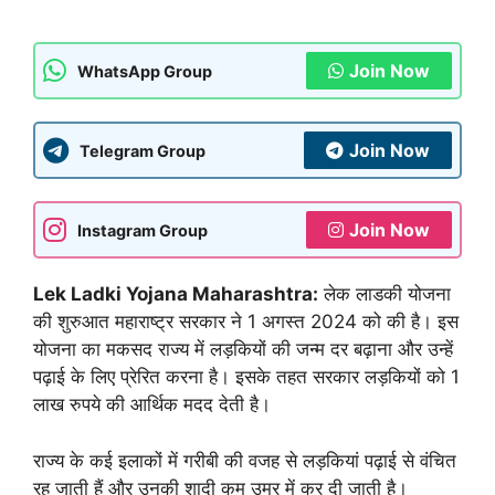
Join Now
WhatsApp Group
Join Now
Telegram Group
Join Now
Instagram Group
Lek Ladki Yojana Maharashtra:
लेक लाडकी योजना
की शुरुआत महाराष्ट्र सरकार ने 1 अगस्त 2024 को की है। इस
योजना का मकसद राज्य में लड़कियों की जन्म दर बढ़ाना और उन्हें
पढ़ाई के लिए प्रेरित करना है। इसके तहत सरकार लड़कियों को 1
लाख रुपये की आर्थिक मदद देती है।
राज्य के कई इलाकों में गरीबी की वजह से लड़कियां पढ़ाई से वंचित
रह जाती हैं और उनकी शादी कम उम्र में कर दी जाती है।