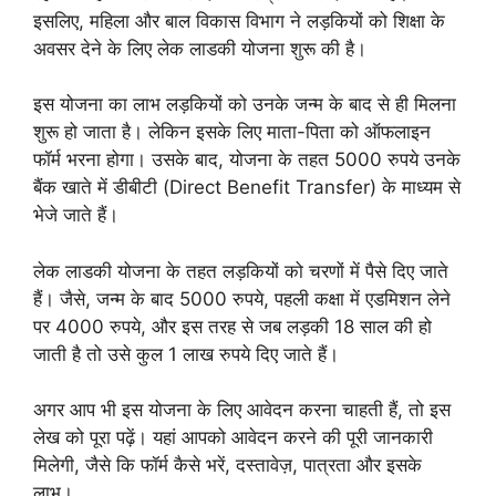
इसलिए, महिला और बाल विकास विभाग ने लड़कियों को शिक्षा के
अवसर देने के लिए लेक लाडकी योजना शुरू की है।
इस योजना का लाभ लड़कियों को उनके जन्म के बाद से ही मिलना
शुरू हो जाता है। लेकिन इसके लिए माता-पिता को ऑफलाइन
फॉर्म भरना होगा। उसके बाद, योजना के तहत 5000 रुपये उनके
बैंक खाते में डीबीटी (Direct Benefit Transfer) के माध्यम से
भेजे जाते हैं।
लेक लाडकी योजना के तहत लड़कियों को चरणों में पैसे दिए जाते
हैं। जैसे, जन्म के बाद 5000 रुपये, पहली कक्षा में एडमिशन लेने
पर 4000 रुपये, और इस तरह से जब लड़की 18 साल की हो
जाती है तो उसे कुल 1 लाख रुपये दिए जाते हैं।
अगर आप भी इस योजना के लिए आवेदन करना चाहती हैं, तो इस
लेख को पूरा पढ़ें। यहां आपको आवेदन करने की पूरी जानकारी
मिलेगी, जैसे कि फॉर्म कैसे भरें, दस्तावेज़, पात्रता और इसके
लाभ।