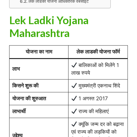
लेक लाडकी योजना आधिकारिक वेबसाइट
Lek Ladki Yojana
Maharashtra
योजना का नाम
लेक लाडकी योजना फॉर्म
बालिकाओं को मिलेंगे 1
लाभ
लाख रुपये
किसने शुरू की
मुख्यमंत्री एकनाथ शिंदे
योजना की शुरुआत
1 अगस्त 2017
लाभार्थी
राज्य की महिलाएं
क्यूंकि जन्म दर को बढ़ाना
एवं राज्य की लड़कियों को
उद्देश्य