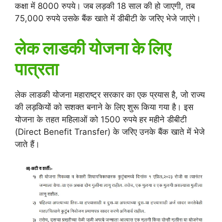
कक्षा में 8000 रुपये। जब लड़की 18 साल की हो जाएगी, तब
75,000 रुपये उसके बैंक खाते में डीबीटी के जरिए भेजे जाएंगे।
लेक लाडकी योजना के लिए
पात्रता
लेक लाडकी योजना महाराष्ट्र सरकार का एक प्रयास है, जो राज्य
की लड़कियों को सशक्त बनाने के लिए शुरू किया गया है। इस
योजना के तहत महिलाओं को 1500 रुपये हर महीने डीबीटी
(Direct Benefit Transfer) के जरिए उनके बैंक खाते में भेजे
जाते हैं।