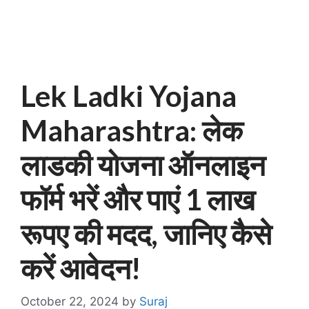
Lek Ladki Yojana
Maharashtra: लेक
लाडकी योजना ऑनलाइन
फॉर्म भरें और पाएं 1 लाख
रूपए की मदद, जानिए कैसे
करें आवेदन!
October 22, 2024
by
Suraj