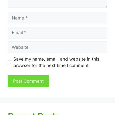
Name
Email
Website
Save my name, email, and website in this
browser for the next time I comment.