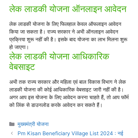
लेक लाडकी योजना ऑनलाइन आवेदन
लेक लाडकी योजना के लिए फिलहाल केवल ऑफलाइन आवेदन
किया जा सकता है। राज्य सरकार ने अभी ऑनलाइन आवेदन
प्रक्रिया शुरू नहीं की है। इसके बाद योजना का लाभ मिलना शुरू
हो जाएगा।
लेक लाडकी योजना आधिकारिक
वेबसाइट
अभी तक राज्य सरकार और महिला एवं बाल विकास विभाग ने लेक
लाडकी योजना की कोई आधिकारिक वेबसाइट जारी नहीं की है।
अगर आप इस योजना के लिए आवेदन करना चाहते हैं, तो आप फॉर्म
को लिंक से डाउनलोड करके आवेदन कर सकते हैं।
Categories
मुख्यमंत्री योजना
Pm Kisan Beneficiary Village List 2024 : नई