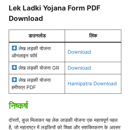
Lek Ladki Yojana Form PDF
Download
डाउनलोड
लिंक
लेख लड़की योजना
Download
ऑनलाइन फॉर्म
लेख लड़की योजना GR
Download
लेख लड़की योजना
Hamipatra Download
हमीपत्र PDF
निष्कर्ष
दोस्तों, कुल मिलाकर यह लेक लाडकी योजना एक महत्वपूर्ण पहल
है, जो महाराष्ट्र में लड़कियों को शिक्षा और सशक्तिकरण के अवसर