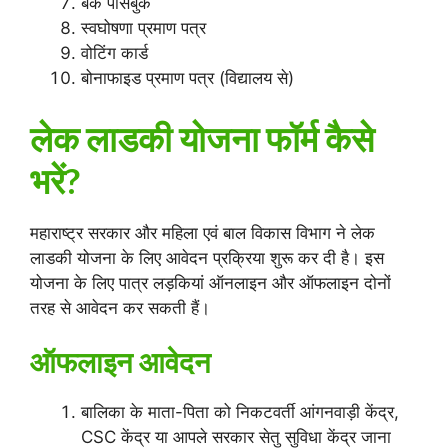
बैंक पासबुक
स्वघोषणा प्रमाण पत्र
वोटिंग कार्ड
बोनाफाइड प्रमाण पत्र (विद्यालय से)
लेक लाडकी योजना फॉर्म कैसे
भरें?
महाराष्ट्र सरकार और महिला एवं बाल विकास विभाग ने लेक
लाडकी योजना के लिए आवेदन प्रक्रिया शुरू कर दी है। इस
योजना के लिए पात्र लड़कियां ऑनलाइन और ऑफलाइन दोनों
तरह से आवेदन कर सकती हैं।
ऑफलाइन आवेदन
बालिका के माता-पिता को निकटवर्ती आंगनवाड़ी केंद्र,
CSC केंद्र या आपले सरकार सेतु सुविधा केंद्र जाना