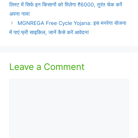
लिस्ट में सिर्फ इन किसानों को मिलेगा ₹6000, तुरंत चेक करें
अपना नाम!
MGNREGA Free Cycle Yojana: इस मनरेगा योजना
में पाएं फ्री साइकिल, जानें कैसे करें आवेदन!
Leave a Comment
Comment