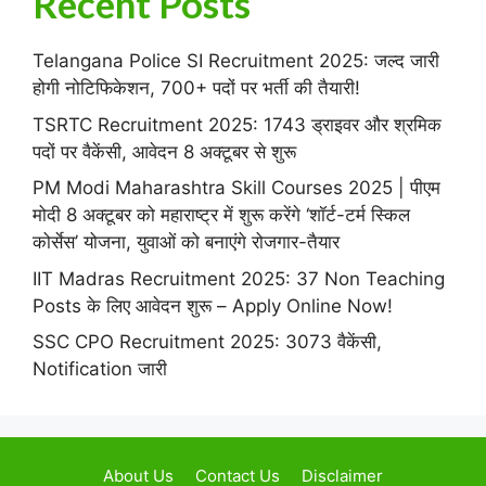
Recent Posts
Telangana Police SI Recruitment 2025: जल्द जारी
होगी नोटिफिकेशन, 700+ पदों पर भर्ती की तैयारी!
TSRTC Recruitment 2025: 1743 ड्राइवर और श्रमिक
पदों पर वैकेंसी, आवेदन 8 अक्टूबर से शुरू
PM Modi Maharashtra Skill Courses 2025 | पीएम
मोदी 8 अक्टूबर को महाराष्ट्र में शुरू करेंगे ‘शॉर्ट-टर्म स्किल
कोर्सेस’ योजना, युवाओं को बनाएंगे रोजगार-तैयार
IIT Madras Recruitment 2025: 37 Non Teaching
Posts के लिए आवेदन शुरू – Apply Online Now!
SSC CPO Recruitment 2025: 3073 वैकेंसी,
Notification जारी
About Us
Contact Us
Disclaimer