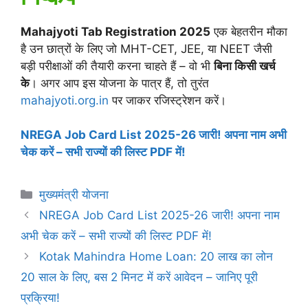
Mahajyoti Tab Registration 2025
एक बेहतरीन मौका
है उन छात्रों के लिए जो MHT-CET, JEE, या NEET जैसी
बड़ी परीक्षाओं की तैयारी करना चाहते हैं – वो भी
बिना किसी खर्च
के
। अगर आप इस योजना के पात्र हैं, तो तुरंत
mahajyoti.org.in
पर जाकर रजिस्ट्रेशन करें।
NREGA Job Card List 2025-26 जारी! अपना नाम अभी
चेक करें – सभी राज्यों की लिस्ट PDF में!
Categories
मुख्यमंत्री योजना
NREGA Job Card List 2025-26 जारी! अपना नाम
अभी चेक करें – सभी राज्यों की लिस्ट PDF में!
Kotak Mahindra Home Loan: 20 लाख का लोन
20 साल के लिए, बस 2 मिनट में करें आवेदन – जानिए पूरी
प्रक्रिया!