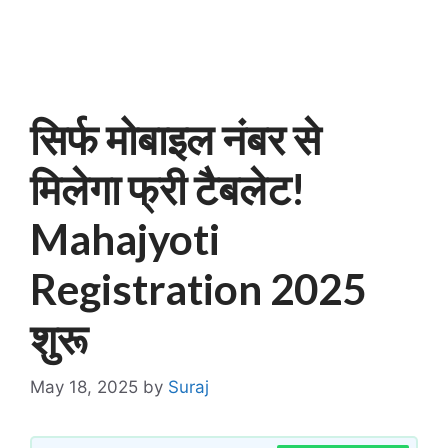
सिर्फ मोबाइल नंबर से
मिलेगा फ्री टैबलेट!
Mahajyoti
Registration 2025
शुरू
May 18, 2025
by
Suraj