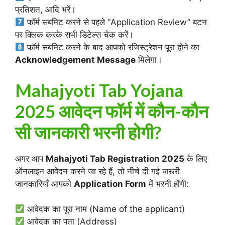
प्रतिशत, आदि भरें।
फॉर्म सबमिट करने से पहले “Application Review” बटन
पर क्लिक करके सभी डिटेल्स चेक करें।
फॉर्म सबमिट करने के बाद आपको रजिस्ट्रेशन पूरा होने का
Acknowledgement Message
मिलेगा।
Mahajyoti Tab Yojana
2025 आवेदन फॉर्म में कौन-कौन
सी जानकारी भरनी होगी?
अगर आप
Mahajyoti Tab Registration 2025
के लिए
ऑनलाइन आवेदन करने जा रहे हैं, तो नीचे दी गई जरूरी
जानकारियाँ आपको
Application Form
में भरनी होंगी:
आवेदक का पूरा नाम (Name of the applicant)
आवेदक का पता (Address)