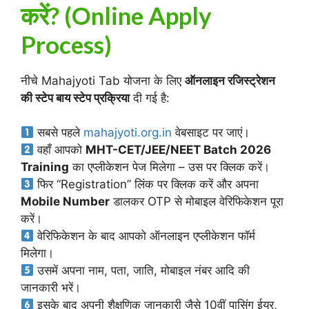
करें? (Online Apply
Process)
नीचे Mahajyoti Tab योजना के लिए
ऑनलाइन रजिस्ट्रेशन
की स्टेप बाय स्टेप प्रक्रिया
दी गई है:
सबसे पहले
mahajyoti.org.in
वेबसाइट पर जाएं।
वहाँ आपको
MHT-CET/JEE/NEET Batch 2026
Training
का एप्लीकेशन पेज मिलेगा – उस पर क्लिक करें।
फिर “Registration” लिंक पर क्लिक करें और अपना
Mobile Number
डालकर OTP से मोबाइल वेरिफिकेशन पूरा
करें।
वेरिफिकेशन के बाद आपको ऑनलाइन एप्लीकेशन फॉर्म
मिलेगा।
उसमें अपना नाम, पता, जाति, मोबाइल नंबर आदि की
जानकारी भरें।
इसके बाद अपनी शैक्षणिक जानकारी जैसे 10वीं पासिंग ईयर,