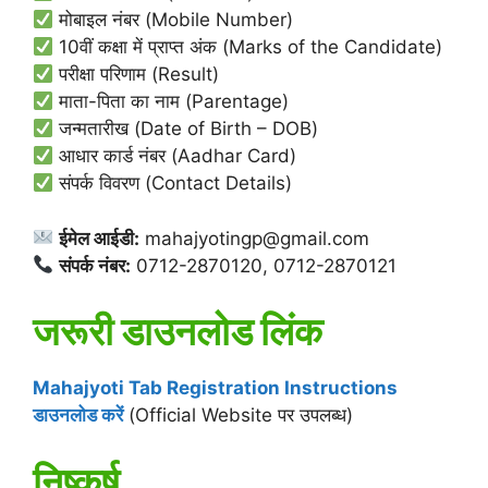
मोबाइल नंबर (Mobile Number)
10वीं कक्षा में प्राप्त अंक (Marks of the Candidate)
परीक्षा परिणाम (Result)
माता-पिता का नाम (Parentage)
जन्मतारीख (Date of Birth – DOB)
आधार कार्ड नंबर (Aadhar Card)
संपर्क विवरण (Contact Details)
ईमेल आईडी:
mahajyotingp@gmail.com
संपर्क नंबर:
0712-2870120, 0712-2870121
जरूरी डाउनलोड लिंक
Mahajyoti Tab Registration Instructions
डाउनलोड करें
(Official Website पर उपलब्ध)
निष्कर्ष