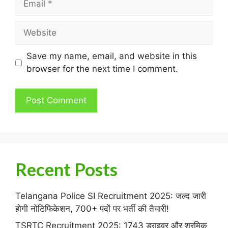
Website
Save my name, email, and website in this
browser for the next time I comment.
Recent Posts
Telangana Police SI Recruitment 2025: जल्द जारी
होगी नोटिफिकेशन, 700+ पदों पर भर्ती की तैयारी!
TSRTC Recruitment 2025: 1743 ड्राइवर और श्रमिक