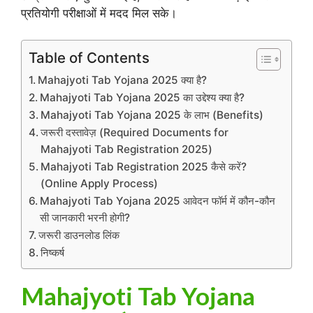
प्रतियोगी परीक्षाओं में मदद मिल सके।
Table of Contents
Mahajyoti Tab Yojana 2025 क्या है?
Mahajyoti Tab Yojana 2025 का उद्देश्य क्या है?
Mahajyoti Tab Yojana 2025 के लाभ (Benefits)
जरूरी दस्तावेज़ (Required Documents for
Mahajyoti Tab Registration 2025)
Mahajyoti Tab Registration 2025 कैसे करें?
(Online Apply Process)
Mahajyoti Tab Yojana 2025 आवेदन फॉर्म में कौन-कौन
सी जानकारी भरनी होगी?
जरूरी डाउनलोड लिंक
निष्कर्ष
Mahajyoti Tab Yojana