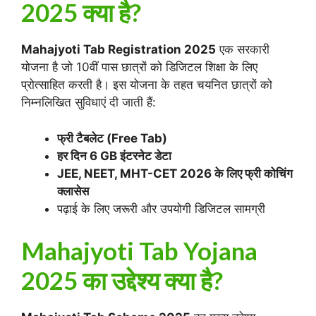
2025 क्या है?
Mahajyoti Tab Registration 2025
एक सरकारी
योजना है जो 10वीं पास छात्रों को डिजिटल शिक्षा के लिए
प्रोत्साहित करती है। इस योजना के तहत चयनित छात्रों को
निम्नलिखित सुविधाएं दी जाती हैं:
फ्री टैबलेट (Free Tab)
हर दिन 6 GB इंटरनेट डेटा
JEE, NEET, MHT-CET 2026 के लिए फ्री कोचिंग
क्लासेस
पढ़ाई के लिए जरूरी और उपयोगी डिजिटल सामग्री
Mahajyoti Tab Yojana
2025 का उद्देश्य क्या है?