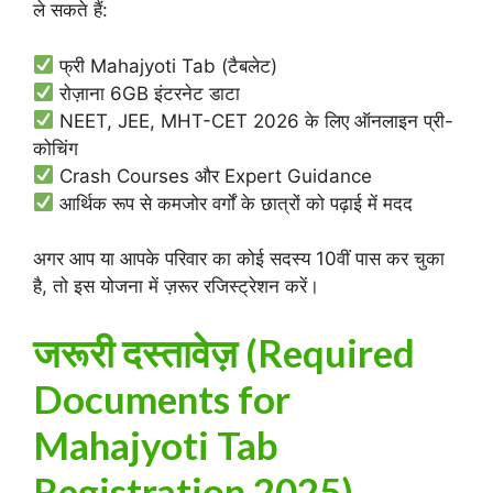
ले सकते हैं:
फ्री Mahajyoti Tab (टैबलेट)
रोज़ाना 6GB इंटरनेट डाटा
NEET, JEE, MHT-CET 2026 के लिए ऑनलाइन प्री-
कोचिंग
Crash Courses और Expert Guidance
आर्थिक रूप से कमजोर वर्गों के छात्रों को पढ़ाई में मदद
अगर आप या आपके परिवार का कोई सदस्य 10वीं पास कर चुका
है, तो इस योजना में ज़रूर रजिस्ट्रेशन करें।
जरूरी दस्तावेज़ (Required
Documents for
Mahajyoti Tab
Registration 2025)