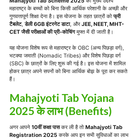
Mahajyoti Tab Scheme 2025
का मुख्य उद्देश्य
महाराष्ट्र के बच्चों को बिना किसी आर्थिक परेशानी के अच्छी और
गुणवत्तापूर्ण शिक्षा देना है। इस योजना के तहत छात्रों को
फ्री
टैबलेट
,
डेली 6GB इंटरनेट डाटा
, और
JEE, NEET, MHT-
CET जैसी परीक्षाओं की प्री-कोचिंग
मुफ्त में दी जाती है।
यह योजना विशेष रूप से महाराष्ट्र के OBC (अन्य पिछड़ा वर्ग),
भटक्या जमाती (Nomadic Tribes) और विशेष पिछड़ा वर्ग
(SBC) के छात्रों के लिए शुरू की गई है। इस योजना में शामिल
होकर छात्र अपने सपनों को बिना आर्थिक बोझ के पूरा कर सकते
हैं।
Mahajyoti Tab Yojana
2025 के लाभ (Benefits)
अगर आपने
10वीं कक्षा पास
कर ली है तो
Mahajyoti Tab
Registration 2025
करके आप इन सभी सुविधाओं का लाभ