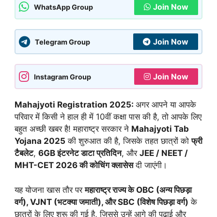
Join Now
WhatsApp Group
Join Now
Telegram Group
Join Now
Instagram Group
Mahajyoti Registration 2025:
अगर आपने या आपके
परिवार में किसी ने हाल ही में 10वीं कक्षा पास की है, तो आपके लिए
बहुत अच्छी खबर है! महाराष्ट्र सरकार ने
Mahajyoti Tab
Yojana 2025
की शुरुआत की है, जिसके तहत छात्रों को
फ्री
टैबलेट
,
6GB इंटरनेट डाटा प्रतिदिन
, और
JEE / NEET /
MHT-CET 2026 की कोचिंग क्लासेस
दी जाएंगी।
यह योजना खास तौर पर
महाराष्ट्र राज्य के OBC (अन्य पिछड़ा
वर्ग), VJNT (भटक्या जमाती), और SBC (विशेष पिछड़ा वर्ग)
के
छात्रों के लिए शुरू की गई है, जिससे उन्हें आगे की पढ़ाई और