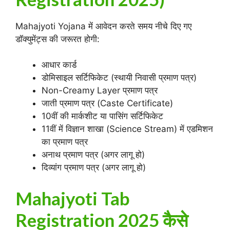
Mahajyoti Yojana में आवेदन करते समय नीचे दिए गए
डॉक्युमेंट्स की जरूरत होगी:
आधार कार्ड
डोमिसाइल सर्टिफिकेट (स्थायी निवासी प्रमाण पत्र)
Non-Creamy Layer प्रमाण पत्र
जाती प्रमाण पत्र (Caste Certificate)
10वीं की मार्कशीट या पासिंग सर्टिफिकेट
11वीं में विज्ञान शाखा (Science Stream) में एडमिशन
का प्रमाण पत्र
अनाथ प्रमाण पत्र (अगर लागू हो)
दिव्यांग प्रमाण पत्र (अगर लागू हो)
Mahajyoti Tab
Registration 2025 कैसे