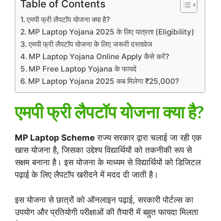
Table of Contents
एमपी फ्री लैपटॉप योजना क्या है?
MP Laptop Yojana 2025 के लिए पात्रता (Eligibility)
एमपी फ्री लैपटॉप योजना के लिए जरूरी दस्तावेज
MP Laptop Yojana Online Apply कैसे करें?
MP Free Laptop Yojana के फायदे
MP Laptop Yojana 2025 कब मिलेगा ₹25,000?
एमपी फ्री लैपटॉप योजना क्या है?
MP Laptop Scheme
राज्य सरकार द्वारा चलाई जा रही एक
खास योजना है, जिसका उद्देश्य विद्यार्थियों को तकनीकी रूप से
सक्षम बनाना है। इस योजना के माध्यम से विद्यार्थियों को डिजिटल
पढ़ाई के लिए लैपटॉप खरीदने में मदद दी जाती है।
इस योजना से छात्रों को ऑनलाइन पढ़ाई, सरकारी पोर्टल्स का
उपयोग और प्रतियोगी परीक्षाओं की तैयारी में बहुत फायदा मिलता