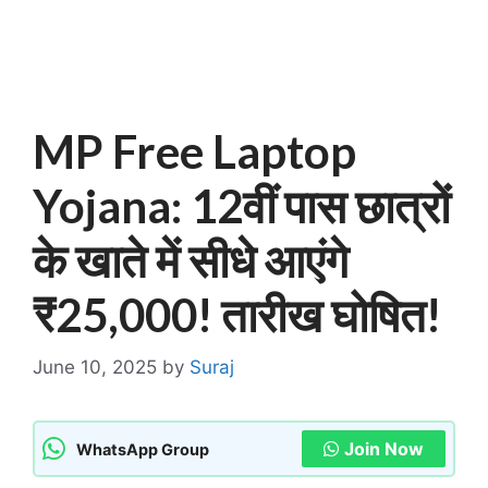
MP Free Laptop
Yojana: 12वीं पास छात्रों
के खाते में सीधे आएंगे
₹25,000! तारीख घोषित!
June 10, 2025
by
Suraj
Join Now
WhatsApp Group