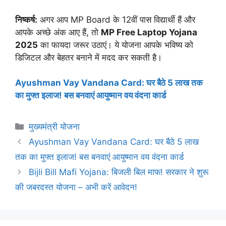
निष्कर्ष:
अगर आप MP Board के 12वीं पास विद्यार्थी हैं और
आपके अच्छे अंक आए हैं, तो
MP Free Laptop Yojana
2025
का फायदा जरूर उठाएं। ये योजना आपके भविष्य को
डिजिटल और बेहतर बनाने में मदद कर सकती है।
Ayushman Vay Vandana Card: घर बैठे 5 लाख तक
का मुफ्त इलाज! बस बनवाएं आयुष्मान वय वंदना कार्ड
Categories
मुख्यमंत्री योजना
Ayushman Vay Vandana Card: घर बैठे 5 लाख
तक का मुफ्त इलाज! बस बनवाएं आयुष्मान वय वंदना कार्ड
Bijli Bill Mafi Yojana: बिजली बिल माफ! सरकार ने शुरू
की जबरदस्त योजना – अभी करें आवेदन!