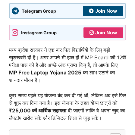
Join Now
Telegram Group
Join Now
Instagram Group
मध्य प्रदेश सरकार ने एक बार फिर विद्यार्थियों के लिए बड़ी
खुशखबरी दी है। अगर आपने भी हाल ही में MP Board की 12वीं
परीक्षा पास की है और अच्छे अंक प्राप्त किए हैं, तो आपके लिए
MP Free Laptop Yojana 2025
का लाभ उठाने का
शानदार मौका है।
कुछ समय पहले यह योजना बंद कर दी गई थी, लेकिन अब इसे फिर
से शुरू कर दिया गया है। इस योजना के तहत योग्य छात्रों को
₹25,000 की आर्थिक सहायता
दी जाएगी ताकि वे अपना खुद का
लैपटॉप खरीद सकें और डिजिटल शिक्षा से जुड़ सकें।