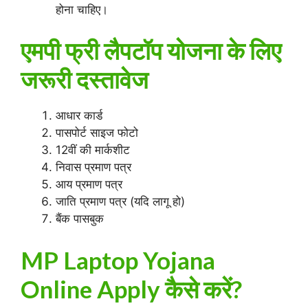
होना चाहिए।
एमपी फ्री लैपटॉप योजना के लिए
जरूरी दस्तावेज
आधार कार्ड
पासपोर्ट साइज फोटो
12वीं की मार्कशीट
निवास प्रमाण पत्र
आय प्रमाण पत्र
जाति प्रमाण पत्र (यदि लागू हो)
बैंक पासबुक
MP Laptop Yojana
Online Apply कैसे करें?