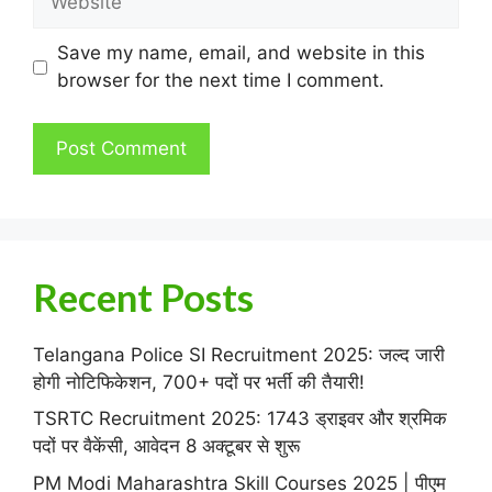
Save my name, email, and website in this
browser for the next time I comment.
Recent Posts
Telangana Police SI Recruitment 2025: जल्द जारी
होगी नोटिफिकेशन, 700+ पदों पर भर्ती की तैयारी!
TSRTC Recruitment 2025: 1743 ड्राइवर और श्रमिक
पदों पर वैकेंसी, आवेदन 8 अक्टूबर से शुरू
PM Modi Maharashtra Skill Courses 2025 | पीएम