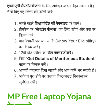
एमपी फ्री लैपटॉप योजना
के लिए आवेदन करना बेहद आसान है।
नीचे दिए गए स्टेप्स को फॉलो करें:
सबसे पहले
शिक्षा पोर्टल की वेबसाइट
पर जाएं।
होमपेज पर
“लैपटॉप योजना”
का लिंक खोजें और उस पर
क्लिक करें।
अब “अपनी पात्रता जानें” (Know Your Eligibility)
पर क्लिक करें।
12वीं बोर्ड परीक्षा का
रोल नंबर दर्ज करें
।
फिर
“Get Details of Meritorious Student”
बटन पर क्लिक करें।
आपकी पात्रता दिख जाएगी और आप फॉर्म भर सकते हैं।
आवेदन पूरा होने पर उसका प्रिंटआउट निकालकर
सुरक्षित रखें।
MP Free Laptop Yojana