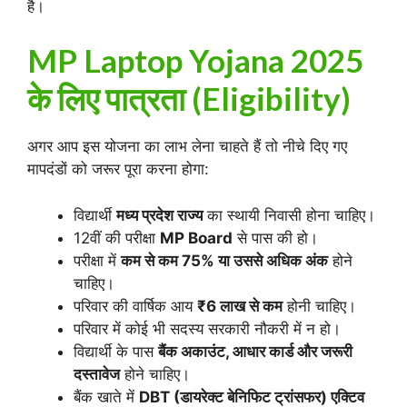
है।
MP Laptop Yojana 2025
के लिए पात्रता (Eligibility)
अगर आप इस योजना का लाभ लेना चाहते हैं तो नीचे दिए गए
मापदंडों को जरूर पूरा करना होगा:
विद्यार्थी
मध्य प्रदेश राज्य
का स्थायी निवासी होना चाहिए।
12वीं की परीक्षा
MP Board
से पास की हो।
परीक्षा में
कम से कम 75% या उससे अधिक अंक
होने
चाहिए।
परिवार की वार्षिक आय
₹6 लाख से कम
होनी चाहिए।
परिवार में कोई भी सदस्य सरकारी नौकरी में न हो।
विद्यार्थी के पास
बैंक अकाउंट, आधार कार्ड और जरूरी
दस्तावेज
होने चाहिए।
बैंक खाते में
DBT (डायरेक्ट बेनिफिट ट्रांसफर) एक्टिव