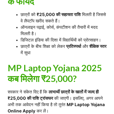
के फायदे
छात्रों को
₹25,000 की सहायता राशि
मिलती है जिससे
वे लैपटॉप खरीद सकते हैं।
ऑनलाइन पढ़ाई, कोर्स, कंपटीशन की तैयारी में मदद
मिलती है।
डिजिटल इंडिया की दिशा में विद्यार्थियों को प्रोत्साहन।
छात्रों के बीच शिक्षा को लेकर
प्रतिस्पर्धा
और
शैक्षिक स्तर
में सुधा
MP Laptop Yojana 2025
कब मिलेगा ₹25,000?
सरकार ने संकेत दिए हैं कि
लाभार्थी छात्रों के खातों में जल्द ही
₹25,000 की राशि ट्रांसफर
की जाएगी। इसलिए, अगर आपने
अभी तक आवेदन नहीं किया है तो तुरंत
MP Laptop Yojana
Online Apply
कर लें।