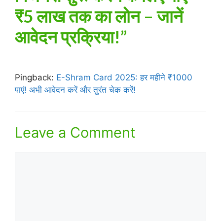
₹5 लाख तक का लोन – जानें
आवेदन प्रक्रिया!”
Pingback:
E-Shram Card 2025: हर महीने ₹1000
पाएं! अभी आवेदन करें और तुरंत चेक करें!
Leave a Comment
Comment