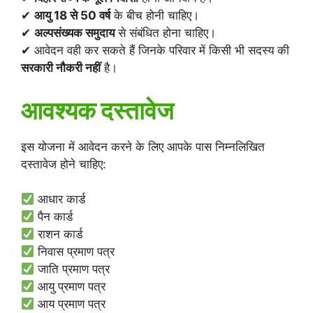
✔
आयु 18 से 50 वर्ष
के बीच होनी चाहिए।
✔
अल्पसंख्यक समुदाय
से संबंधित होना चाहिए।
✔ आवेदन वही कर सकते हैं जिनके परिवार में किसी भी सदस्य की
सरकारी नौकरी नहीं
है।
आवश्यक दस्तावेज
इस योजना में आवेदन करने के लिए आपके पास निम्नलिखित
दस्तावेज होने चाहिए:
आधार कार्ड
पैन कार्ड
राशन कार्ड
निवास प्रमाण पत्र
जाति प्रमाण पत्र
आयु प्रमाण पत्र
आय प्रमाण पत्र