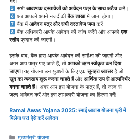
भरें
।
सभी
आवश्यक दस्तावेजों को आवेदन पत्र के साथ अटैच
करें।
अब आपको अपने नजदीकी
बैंक शाखा
में जाना होगा।
बैंक में
आवेदन पत्र और सभी दस्तावेज जमा
करें।
बैंक अधिकारी आपके आवेदन की जांच करेंगे और आपको
एक
रसीद
प्रदान की जाएगी।
इसके बाद, बैंक द्वारा आपके आवेदन की समीक्षा की जाएगी और
अगर आप पात्र पाए जाते हैं, तो
आपको ऋण स्वीकृत कर दिया
जाएगा
।यह योजना उन युवाओं के लिए एक
सुनहरा अवसर
है जो
खुद का व्यवसाय शुरू करना चाहते हैं
और
आर्थिक रूप से आत्मनिर्भर
बनना चाहते हैं
। अगर आप इस योजना के पात्र हैं, तो जल्द से
जल्द आवेदन करें और इस लाभकारी योजना का हिस्सा बनें!
Ramai Awas Yojana 2025: रमाई आवास योजना फ्री में
मिलेगा घर! ऐसे करें आवेदन
Categories
मुख्यमंत्री योजना