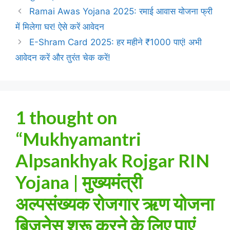
Ramai Awas Yojana 2025: रमाई आवास योजना फ्री
में मिलेगा घर! ऐसे करें आवेदन
E-Shram Card 2025: हर महीने ₹1000 पाएं! अभी
आवेदन करें और तुरंत चेक करें!
1 thought on
“Mukhyamantri
Alpsankhyak Rojgar RIN
Yojana | मुख्यमंत्री
अल्पसंख्यक रोजगार ऋण योजना
बिजनेस शुरू करने के लिए पाएं