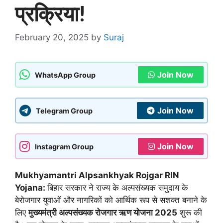
प्रक्रिया!
February 20, 2025
by
Suraj
Join Now
WhatsApp Group
Join Now
Telegram Group
Join Now
Instagram Group
Mukhyamantri Alpsankhyak Rojgar RIN
Yojana:
बिहार सरकार ने राज्य के अल्पसंख्यक समुदाय के
बेरोजगार युवाओं और नागरिकों को आर्थिक रूप से सशक्त बनाने के
लिए
मुख्यमंत्री अल्पसंख्यक रोजगार ऋण योजना 2025
शुरू की