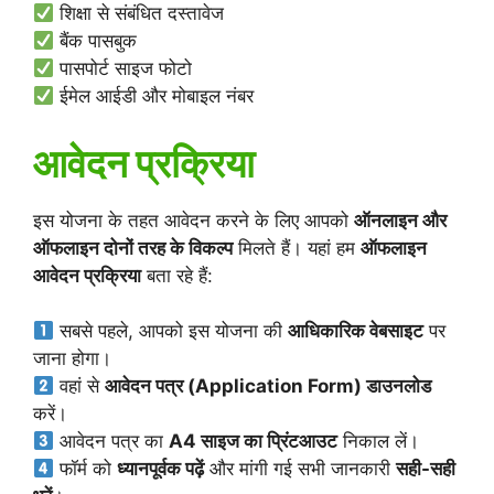
शिक्षा से संबंधित दस्तावेज
बैंक पासबुक
पासपोर्ट साइज फोटो
ईमेल आईडी और मोबाइल नंबर
आवेदन प्रक्रिया
इस योजना के तहत आवेदन करने के लिए आपको
ऑनलाइन और
ऑफलाइन दोनों तरह के विकल्प
मिलते हैं। यहां हम
ऑफलाइन
आवेदन प्रक्रिया
बता रहे हैं:
सबसे पहले, आपको इस योजना की
आधिकारिक वेबसाइट
पर
जाना होगा।
वहां से
आवेदन पत्र (Application Form) डाउनलोड
करें।
आवेदन पत्र का
A4 साइज का प्रिंटआउट
निकाल लें।
फॉर्म को
ध्यानपूर्वक पढ़ें
और मांगी गई सभी जानकारी
सही-सही