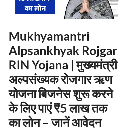
Mukhyamantri
Alpsankhyak Rojgar
RIN Yojana | मुख्यमंत्री
अल्पसंख्यक रोजगार ऋण
योजना बिजनेस शुरू करने
के लिए पाएं ₹5 लाख तक
का लोन – जानें आवेदन