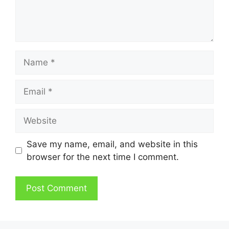
Name
Email
Website
Save my name, email, and website in this
browser for the next time I comment.