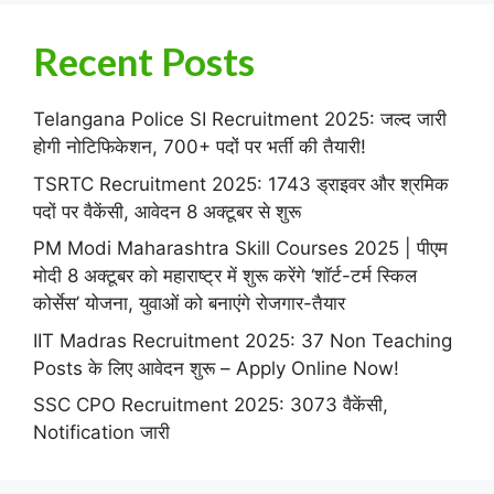
Recent Posts
Telangana Police SI Recruitment 2025: जल्द जारी
होगी नोटिफिकेशन, 700+ पदों पर भर्ती की तैयारी!
TSRTC Recruitment 2025: 1743 ड्राइवर और श्रमिक
पदों पर वैकेंसी, आवेदन 8 अक्टूबर से शुरू
PM Modi Maharashtra Skill Courses 2025 | पीएम
मोदी 8 अक्टूबर को महाराष्ट्र में शुरू करेंगे ‘शॉर्ट-टर्म स्किल
कोर्सेस’ योजना, युवाओं को बनाएंगे रोजगार-तैयार
IIT Madras Recruitment 2025: 37 Non Teaching
Posts के लिए आवेदन शुरू – Apply Online Now!
SSC CPO Recruitment 2025: 3073 वैकेंसी,
Notification जारी