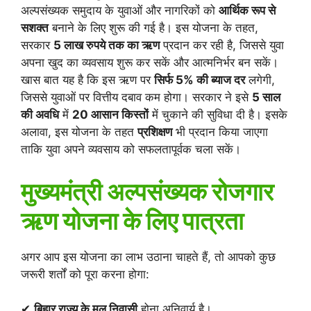
अल्पसंख्यक समुदाय के युवाओं और नागरिकों को
आर्थिक रूप से
सशक्त
बनाने के लिए शुरू की गई है। इस योजना के तहत,
सरकार
5 लाख रुपये तक का ऋण
प्रदान कर रही है, जिससे युवा
अपना खुद का व्यवसाय शुरू कर सकें और आत्मनिर्भर बन सकें।
खास बात यह है कि इस ऋण पर
सिर्फ 5% की ब्याज दर
लगेगी,
जिससे युवाओं पर वित्तीय दबाव कम होगा। सरकार ने इसे
5 साल
की अवधि
में
20 आसान किस्तों
में चुकाने की सुविधा दी है। इसके
अलावा, इस योजना के तहत
प्रशिक्षण
भी प्रदान किया जाएगा
ताकि युवा अपने व्यवसाय को सफलतापूर्वक चला सकें।
मुख्यमंत्री अल्पसंख्यक रोजगार
ऋण योजना के लिए पात्रता
अगर आप इस योजना का लाभ उठाना चाहते हैं, तो आपको कुछ
जरूरी शर्तों को पूरा करना होगा:
✔
बिहार राज्य के मूल निवासी
होना अनिवार्य है।