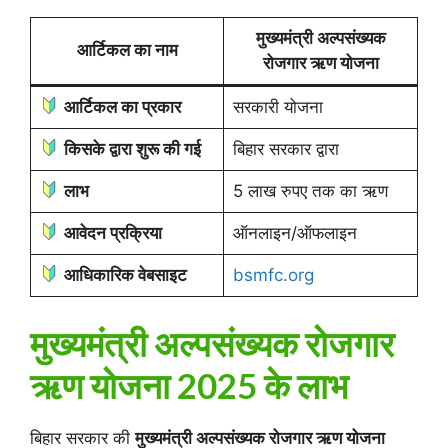
मुख्यमंत्री अल्पसंख्यक
आर्टिकल का नाम
रोजगार ऋण योजना
आर्टिकल का प्रकार
सरकारी योजना
किसके द्वारा शुरू की गई
बिहार सरकार द्वारा
लाभ
5 लाख रुपए तक का ऋण
आवेदन प्रक्रिया
ऑनलाइन/ऑफलाइन
आधिकारिक वेबसाइट
bsmfc.org
मुख्यमंत्री अल्पसंख्यक रोजगार
ऋण योजना 2025 के लाभ
बिहार सरकार की
मुख्यमंत्री अल्पसंख्यक रोजगार ऋण योजना