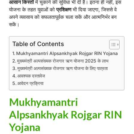
आसान किस्तों
में चुकाने की सुविधा भी दी है। इतना ही नहीं, इस
योजना के तहत युवाओं को
प्रशिक्षण
भी दिया जाएगा, जिससे वे
अपने व्यवसाय को सफलतापूर्वक चला सकें और आत्मनिर्भर बन
सकें।
Table of Contents
Mukhyamantri Alpsankhyak Rojgar RIN Yojana
मुख्यमंत्री अल्पसंख्यक रोजगार ऋण योजना 2025 के लाभ
मुख्यमंत्री अल्पसंख्यक रोजगार ऋण योजना के लिए पात्रता
आवश्यक दस्तावेज
आवेदन प्रक्रिया
Mukhyamantri
Alpsankhyak Rojgar RIN
Yojana