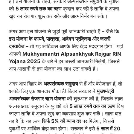
है। इस योजना के तहत, सरकार अल्पसंख्यक समुदाय के युवाओं
को
5 लाख रुपये तक का ऋण
प्रदान कर रही है ताकि वे अपना
खुद का रोजगार शुरू कर सकें और आत्मनिर्भर बन सकें।
अगर आप इस योजना से जुड़ी पूरी जानकारी चाहते हैं – जैसे कि
इस योजना के फायदे, पात्रता, आवेदन प्रक्रिया और जरूरी
दस्तावेज
– तो यह आर्टिकल आपके लिए बेहद मददगार होगा। यहां
आपको
Mukhyamantri Alpsankhyak Rojgar RIN
Yojana 2025
के बारे में हर जरूरी जानकारी मिलेगी, जिससे
आप आसानी से इस योजना का लाभ उठा सकते हैं।
अगर आप बिहार के
अल्पसंख्यक समुदाय
से हैं और बेरोजगार हैं, तो
आपके लिए एक शानदार मौका है! बिहार सरकार ने
मुख्यमंत्री
अल्पसंख्यक रोजगार ऋण योजना
की शुरुआत की है, जिसके तहत
अल्पसंख्यक समुदाय के युवाओं को
5 लाख रुपये तक का ऋण
दिया
जाएगा ताकि वे अपना खुद का व्यवसाय शुरू कर सकें। खास बात
यह है कि यह ऋण
सिर्फ 5% की ब्याज दर
पर मिलेगा, जिससे
युवाओं पर आर्थिक बोझ कम होगा। सरकार ने इसे
5 साल में 20