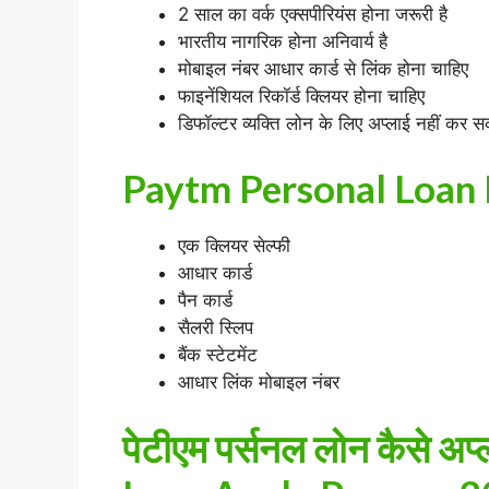
2 साल का वर्क एक्सपीरियंस होना जरूरी है
भारतीय नागरिक होना अनिवार्य है
मोबाइल नंबर आधार कार्ड से लिंक होना चाहिए
फाइनेंशियल रिकॉर्ड क्लियर होना चाहिए
डिफॉल्टर व्यक्ति लोन के लिए अप्लाई नहीं कर स
Paytm Personal Loan D
एक क्लियर सेल्फी
आधार कार्ड
पैन कार्ड
सैलरी स्लिप
बैंक स्टेटमेंट
आधार लिंक मोबाइल नंबर
पेटीएम पर्सनल लोन कैसे अ