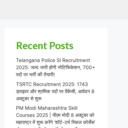
Recent Posts
Telangana Police SI Recruitment
2025: जल्द जारी होगी नोटिफिकेशन, 700+
पदों पर भर्ती की तैयारी!
TSRTC Recruitment 2025: 1743
ड्राइवर और श्रमिक पदों पर वैकेंसी, आवेदन 8
अक्टूबर से शुरू
PM Modi Maharashtra Skill
Courses 2025 | पीएम मोदी 8 अक्टूबर को
महाराष्ट्र में शुरू करेंगे ‘शॉर्ट-टर्म स्किल कोर्सेस’