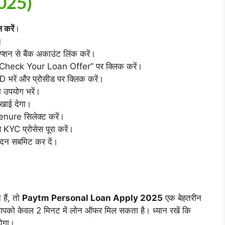
025)
 करें
।
।
शन से बैंक अकाउंट लिंक करें।
“Check Your Loan Offer” पर क्लिक करें।
D भरें और प्रोसीड पर क्लिक करें।
उपयोग भरें।
खाई देगा।
nure सिलेक्ट करें।
KYC प्रोसेस पूरा करें।
ेदन सबमिट कर दें।
हैं, तो
Paytm Personal Loan Apply 2025
एक बेहतरीन
 आपको केवल 2 मिनट में लोन ऑफर मिल सकता है। ध्यान रखें कि
होगा।