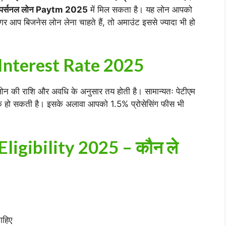
पर्सनल लोन Paytm 2025
में मिल सकता है। यह लोन आपको
 आप बिजनेस लोन लेना चाहते हैं, तो अमाउंट इससे ज्यादा भी हो
Interest Rate 2025
न की राशि और अवधि के अनुसार तय होती है। सामान्यतः पेटीएम
क हो सकती है। इसके अलावा आपको 1.5% प्रोसेसिंग फीस भी
ligibility 2025 – कौन ले
ाहिए