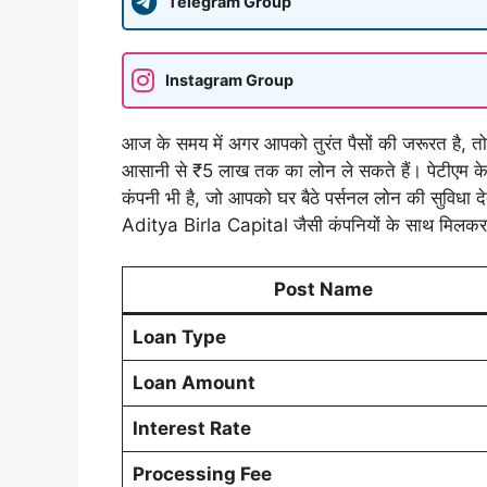
Telegram Group
Instagram Group
आज के समय में अगर आपको तुरंत पैसों की जरूरत है, 
आसानी से ₹5 लाख तक का लोन ले सकते हैं। पेटीएम केव
कंपनी भी है, जो आपको घर बैठे पर्सनल लोन की सुविध
Aditya Birla Capital जैसी कंपनियों के साथ मिलकर 
Post Name
Loan Type
Loan Amount
Interest Rate
Processing Fee