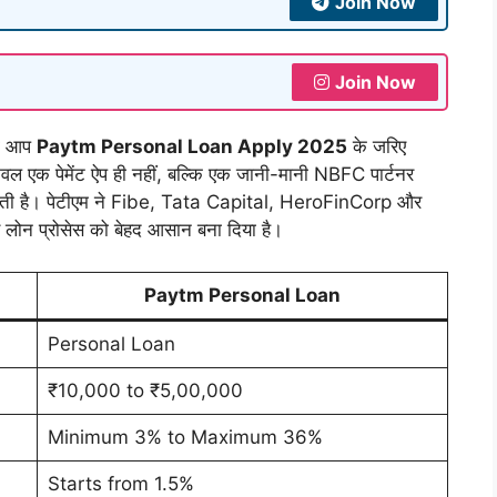
Join Now
Join Now
तो आप
Paytm Personal Loan Apply 2025
के जरिए
ल एक पेमेंट ऐप ही नहीं, बल्कि एक जानी-मानी NBFC पार्टनर
ा देती है। पेटीएम ने Fibe, Tata Capital, HeroFinCorp और
लोन प्रोसेस को बेहद आसान बना दिया है।
Paytm Personal Loan
Personal Loan
₹10,000 to ₹5,00,000
Minimum 3% to Maximum 36%
Starts from 1.5%