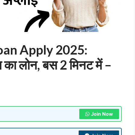
oan Apply 2025:
 का लोन, बस 2 मिनट में –
Join Now