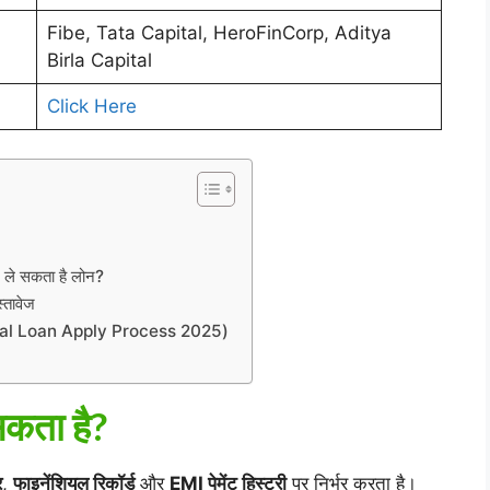
Fibe, Tata Capital, HeroFinCorp, Aditya
Birla Capital
Click Here
े सकता है लोन?
तावेज
rsonal Loan Apply Process 2025)
सकता है?
र
,
फाइनेंशियल रिकॉर्ड
और
EMI पेमेंट हिस्ट्री
पर निर्भर करता है।