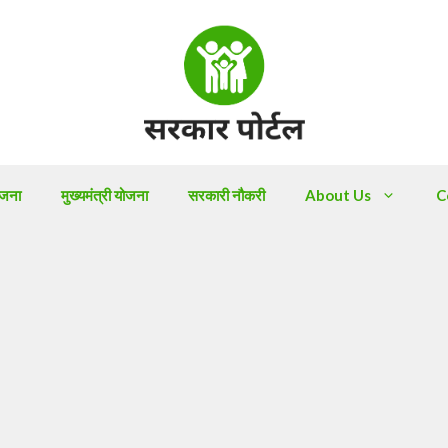
ोजना
मुख्यमंत्री योजना
सरकारी नौकरी
About Us
C