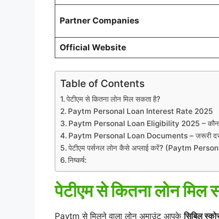
Partner Companies
Official Website
Table of Contents
पेटीएम से कितना लोन मिल सकता है?
Paytm Personal Loan Interest Rate 2025
Paytm Personal Loan Eligibility 2025 – कौन ल
Paytm Personal Loan Documents – जरूरी दस्
पेटीएम पर्सनल लोन कैसे अप्लाई करें? (Paytm Pe
निष्कर्ष:
पेटीएम से कितना लोन मिल 
Paytm से मिलने वाला लोन अमाउंट आपके
सिबिल स्को