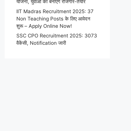
योजना, युवाओं को बनाएंगे रोजगार-तैयार
IIT Madras Recruitment 2025: 37
Non Teaching Posts के लिए आवेदन
शुरू – Apply Online Now!
SSC CPO Recruitment 2025: 3073
वैकेंसी, Notification जारी