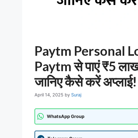
Paytm Personal L
Paytm से पाएं ₹5 लाख
जानिए कैसे करें अप्लाई!
April 14, 2025
by
Suraj
WhatsApp Group