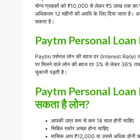
योग्य ग्राहकों को ₹10,000 से लेकर ₹5 लाख तक का
अधिकतम 12 महीनों की अवधि के लिए दिया जाता है। अगर
सकता है।
Paytm Personal Loan 
Paytm पर्सनल लोन की ब्याज दर (Interest Rate) लो
पर मिलने वाले लोन की ब्याज दर 3% से लेकर 36% त
चुकानी पड़ती है।
Paytm Personal Loan E
सकता है लोन?
आपकी उम्र कम से कम 18 साल होनी चाहिए
सिबिल स्कोर अच्छा होना चाहिए
मासिक आय ₹12,000 या उससे अधिक होनी च