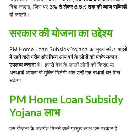
दिया जाएगा, जिस पर
3% से लेकर 6.5% तक की ब्याज सब्सिडी
दी जाएगी।
सरकार की योजना का उद्देश्य
PM Home Loan Subsidy Yojana का मुख्य उद्देश्य
शहरों
में रहने वाले गरीब और निम्न आय वर्ग के लोगों को पक्के मकान
उपलब्ध कराना
है। इससे देश के लाखों लोगों को किराए या
अस्थायी आवास से मुक्ति मिलेगी और उन्हें एक स्थायी घर मिल
सकेगा।
PM Home Loan Subsidy
Yojana लाभ
इस योजना के अंतर्गत मिलने वाले प्रमुख लाभ इस प्रकार हैं: