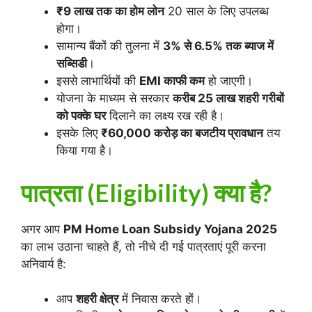
₹9 लाख तक का होम लोन
20 साल के लिए उपलब्ध
होगा।
सामान्य बैंकों की तुलना में
3% से 6.5% तक ब्याज में
सब्सिडी
।
इससे लाभार्थियों की
EMI काफी कम
हो जाएगी।
योजना के माध्यम से सरकार
करीब 25 लाख शहरी गरीबों
को पक्के घर
दिलाने का लक्ष्य रख रही है।
इसके लिए
₹60,000 करोड़ का बजटीय प्रावधान
तय
किया गया है।
पात्रता (Eligibility) क्या है?
अगर आप
PM Home Loan Subsidy Yojana 2025
का लाभ उठाना चाहते हैं, तो नीचे दी गई पात्रताएं पूरी करना
अनिवार्य है:
आप
शहरी क्षेत्र
में निवास करते हों।