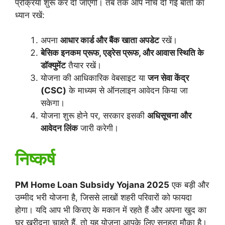
प्रक्रिया शुरू कर दी जाएगी। तब तक आप नीचे दी गई बातों का
ध्यान रखें:
अपना
आधार कार्ड और बैंक खाता अपडेट
रखें।
बेसिक इनकम प्रूफ, एड्रेस प्रूफ, और आवास स्थिति के
डॉक्युमेंट
तैयार रखें।
योजना की आधिकारिक वेबसाइट या
जन सेवा केंद्र
(CSC)
के माध्यम से ऑनलाइन आवेदन किया जा
सकेगा।
योजना शुरू होने पर, सरकार इसकी
अधिसूचना और
आवेदन लिंक
जारी करेगी।
निष्कर्ष
PM Home Loan Subsidy Yojana 2025
एक बड़ी और
उम्मीद भरी योजना है, जिससे लाखों शहरी परिवारों को फायदा
होगा। यदि आप भी किराए के मकान में रहते हैं और अपना खुद का
घर खरीदना चाहते हैं, तो यह योजना आपके लिए सुनहरा मौका है।