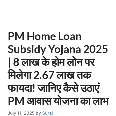
PM Home Loan
Subsidy Yojana 2025
| 8 लाख के होम लोन पर
मिलेगा 2.67 लाख तक
फायदा! जानिए कैसे उठाएं
PM आवास योजना का लाभ
July 11, 2025
by
Suraj