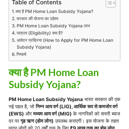
Table of Contents
क्या है PM Home Loan Subsidy Yojana?
सरकार की योजना का उद्देश्य
PM Home Loan Subsidy Yojana लाभ
पात्रता (Eligibility) क्या है?
आवेदन प्रक्रिया (How to Apply for PM Home Loan
Subsidy Yojana)
निष्कर्ष
क्या है PM Home Loan
Subsidy Yojana?
PM Home Loan Subsidy Yojana
भारत सरकार की एक
नई पहल है, जो
निम्न आय वर्ग (LIG), आर्थिक रूप से कमजोर वर्ग
(EWS)
और
मध्यम आय वर्ग (MIG)
के नागरिकों को सस्ती ब्याज
दर पर
गृह ऋण (होम लोन)
उपलब्ध कराएगी। इस योजना के तहत
पात्र लोगों को 20 वर्षों तक के लिए
₹9 लाख तक का होम लोन