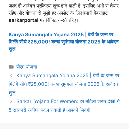
जल्द ही आवेदन प्रक्रिया शुरू होने वाली है, इसलिए अभी से तैयार
रहिए और योजना से जुड़ी हर अपडेट के लिए हमारी वेबसाइट
sarkarportal
पर विज़िट करते रहिए।
Kanya Sumangala Yojana 2025 | बेटी के जन्म पर
मिलेंगे सीधे ₹25,000! कन्या सुमंगला योजना 2025 के आवेदन
शुरू
Categories
पीएम योजना
Kanya Sumangala Yojana 2025 | बेटी के जन्म पर
मिलेंगे सीधे ₹25,000! कन्या सुमंगला योजना 2025 के आवेदन
शुरू
Sarkari Yojana For Women: हर महिला जरूर देखे! ये
5 सरकारी स्कीम्स बदल सकती हैं आपकी जिंदगी