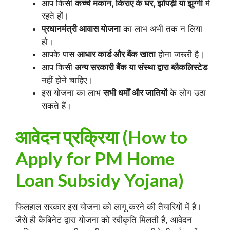
आप किसी
कच्चे मकान, किराए के घर, झोपड़ी या झुग्गी
में
रहते हों।
प्रधानमंत्री आवास योजना
का लाभ अभी तक न लिया
हो।
आपके पास
आधार कार्ड और बैंक खाता
होना जरूरी है।
आप किसी
अन्य सरकारी बैंक या संस्था द्वारा ब्लैकलिस्टेड
नहीं होने चाहिए।
इस योजना का लाभ
सभी धर्मों और जातियों
के लोग उठा
सकते हैं।
आवेदन प्रक्रिया (How to
Apply for PM Home
Loan Subsidy Yojana)
फिलहाल सरकार इस योजना को लागू करने की तैयारियों में है।
जैसे ही कैबिनेट द्वारा योजना को स्वीकृति मिलती है, आवेदन