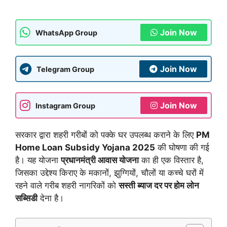
Join Now
WhatsApp Group
Join Now
Telegram Group
Join Now
Instagram Group
सरकार द्वारा शहरी गरीबों को पक्के घर उपलब्ध कराने के लिए
PM
Home Loan Subsidy Yojana 2025
की घोषणा की गई
है। यह योजना
प्रधानमंत्री आवास योजना
का ही एक विस्तार है,
जिसका उद्देश्य किराए के मकानों, झुग्गियों, चौलों या कच्चे घरों में
रहने वाले गरीब शहरी नागरिकों को
सस्ती ब्याज दर पर होम लोन
सब्सिडी
देना है।