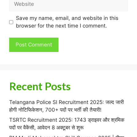
Website
Save my name, email, and website in this
browser for the next time I comment.
Recent Posts
Telangana Police SI Recruitment 2025: जल्द जारी
होगी नोटिफिकेशन, 700+ पदों पर भर्ती की तैयारी!
TSRTC Recruitment 2025: 1743 ड्राइवर और श्रमिक
पदों पर वैकेंसी, आवेदन 8 अक्टूबर से शुरू