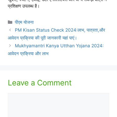
प्रशिक्षण उपलब्ध है।
Categories
पीएम योजना
PM Kisan Status Check 2024:लाभ, पात्रता,और
आवेदन प्रक्रिया की पूरी जानकारी यहां पाएं।
Mukhyamantri Kanya Utthan Yojana 2024:
आवेदन प्रक्रिया और लाभ
Leave a Comment
Comment