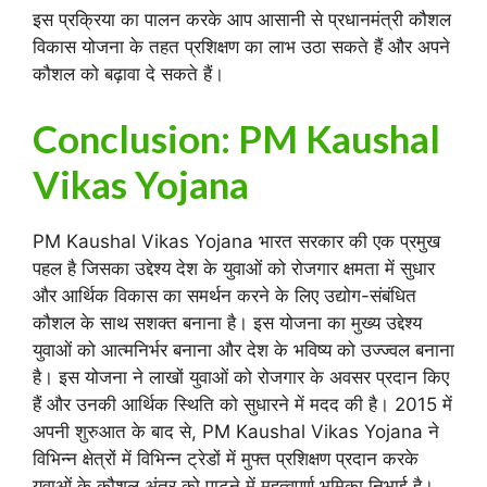
इस प्रक्रिया का पालन करके आप आसानी से प्रधानमंत्री कौशल
विकास योजना के तहत प्रशिक्षण का लाभ उठा सकते हैं और अपने
कौशल को बढ़ावा दे सकते हैं।
Conclusion: PM Kaushal
Vikas Yojana
PM Kaushal Vikas Yojana भारत सरकार की एक प्रमुख
पहल है जिसका उद्देश्य देश के युवाओं को रोजगार क्षमता में सुधार
और आर्थिक विकास का समर्थन करने के लिए उद्योग-संबंधित
कौशल के साथ सशक्त बनाना है। इस योजना का मुख्य उद्देश्य
युवाओं को आत्मनिर्भर बनाना और देश के भविष्य को उज्ज्वल बनाना
है। इस योजना ने लाखों युवाओं को रोजगार के अवसर प्रदान किए
हैं और उनकी आर्थिक स्थिति को सुधारने में मदद की है। 2015 में
अपनी शुरुआत के बाद से, PM Kaushal Vikas Yojana ने
विभिन्न क्षेत्रों में विभिन्न ट्रेडों में मुफ्त प्रशिक्षण प्रदान करके
युवाओं के कौशल अंतर को पाटने में महत्वपूर्ण भूमिका निभाई है।