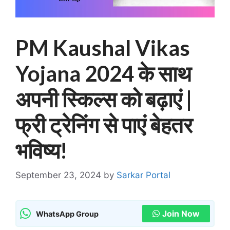
PM Kaushal Vikas
Yojana 2024 के साथ
अपनी स्किल्स को बढ़ाएं |
फ्री ट्रेनिंग से पाएं बेहतर
भविष्य!
September 23, 2024
by
Sarkar Portal
Join Now
WhatsApp Group