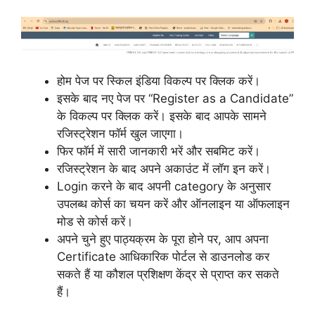
होम पेज पर स्किल इंडिया विकल्प पर क्लिक करें।
इसके बाद नए पेज पर “Register as a Candidate”
के विकल्प पर क्लिक करें। इसके बाद आपके सामने
रजिस्ट्रेशन फॉर्म खुल जाएगा।
फिर फॉर्म में सारी जानकारी भरें और सबमिट करें।
रजिस्ट्रेशन के बाद अपने अकाउंट में लॉग इन करें।
Login करने के बाद अपनी category के अनुसार
उपलब्ध कोर्स का चयन करें और ऑनलाइन या ऑफलाइन
मोड से कोर्स करें।
अपने चुने हुए पाठ्यक्रम के पूरा होने पर, आप अपना
Certificate आधिकारिक पोर्टल से डाउनलोड कर
सकते हैं या कौशल प्रशिक्षण केंद्र से प्राप्त कर सकते
हैं।