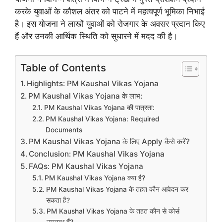
करके युवाओं के कौशल अंतर को पाटने में महत्वपूर्ण भूमिका निभाई
है। इस योजना ने लाखों युवाओं को रोजगार के अवसर प्रदान किए
हैं और उनकी आर्थिक स्थिति को सुधारने में मदद की है।
Table of Contents
Highlights: PM Kaushal Vikas Yojana
PM Kaushal Vikas Yojana के लाभ:
PM Kaushal Vikas Yojana की पात्रता:
PM Kaushal Vikas Yojana: Required
Documents
PM Kaushal Vikas Yojana के लिए Apply कैसे करें?
Conclusion: PM Kaushal Vikas Yojana
FAQs: PM Kaushal Vikas Yojana
PM Kaushal Vikas Yojana क्या है?
PM Kaushal Vikas Yojana के तहत कौन आवेदन कर
सकता है?
PM Kaushal Vikas Yojana के तहत कौन से कोर्स