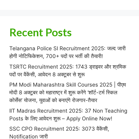
Recent Posts
Telangana Police SI Recruitment 2025: जल्द जारी
होगी नोटिफिकेशन, 700+ पदों पर भर्ती की तैयारी!
TSRTC Recruitment 2025: 1743 ड्राइवर और श्रमिक
पदों पर वैकेंसी, आवेदन 8 अक्टूबर से शुरू
PM Modi Maharashtra Skill Courses 2025 | पीएम
मोदी 8 अक्टूबर को महाराष्ट्र में शुरू करेंगे ‘शॉर्ट-टर्म स्किल
कोर्सेस’ योजना, युवाओं को बनाएंगे रोजगार-तैयार
IIT Madras Recruitment 2025: 37 Non Teaching
Posts के लिए आवेदन शुरू – Apply Online Now!
SSC CPO Recruitment 2025: 3073 वैकेंसी,
Notification जारी