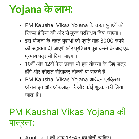
Yojana के लाभ:
PM Kaushal Vikas Yojana के तहत युवाओं को
स्किल इंडिया की ओर से मुफ्त प्रशिक्षण दिया जाएगा।
इस योजना के तहत युवाओं को प्रति माह 8000 रुपये
की सहायता दी जाएगी और प्रशिक्षण पूरा करने के बाद एक
प्रमाण पत्र भी दिया जाएगा।
10वीं और 12वीं फेल छात्र भी इस योजना के लिए पात्र
होंगे और कौशल सीखकर नौकरी पा सकते हैं।
PM Kaushal Vikas Yojana आवेदन प्रक्रिया
ऑनलाइन और ऑफलाइन है और कोई शुल्क नहीं लिया
जाता है।
PM Kaushal Vikas Yojana की
पात्रता:
Applicant की आयु 18-45 वर्ष होनी चाहिए।