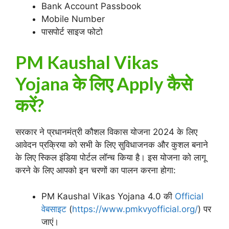
Bank Account Passbook
Mobile Number
पासपोर्ट साइज फोटो
PM Kaushal Vikas
Yojana के लिए Apply कैसे
करें?
सरकार ने प्रधानमंत्री कौशल विकास योजना 2024 के लिए
आवेदन प्रक्रिया को सभी के लिए सुविधाजनक और कुशल बनाने
के लिए स्किल इंडिया पोर्टल लॉन्च किया है। इस योजना को लागू
करने के लिए आपको इन चरणों का पालन करना होगा:
PM Kaushal Vikas Yojana 4.0 की
Official
वेबसाइट
(
https://www.pmkvyofficial.org/
) पर
जाएं।