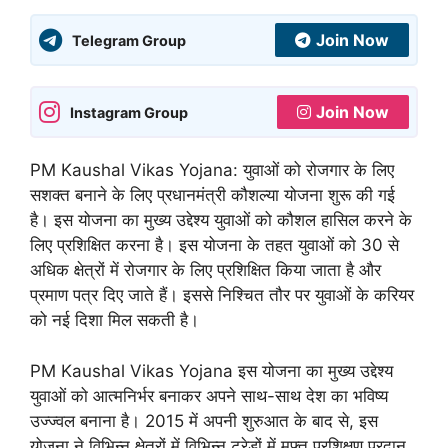
Join Now
Telegram Group
Join Now
Instagram Group
PM Kaushal Vikas Yojana: युवाओं को रोजगार के लिए
सशक्त बनाने के लिए प्रधानमंत्री कौशल्या योजना शुरू की गई
है। इस योजना का मुख्य उद्देश्य युवाओं को कौशल हासिल करने के
लिए प्रशिक्षित करना है। इस योजना के तहत युवाओं को 30 से
अधिक क्षेत्रों में रोजगार के लिए प्रशिक्षित किया जाता है और
प्रमाण पत्र दिए जाते हैं। इससे निश्चित तौर पर युवाओं के करियर
को नई दिशा मिल सकती है।
PM Kaushal Vikas Yojana इस योजना का मुख्य उद्देश्य
युवाओं को आत्मनिर्भर बनाकर अपने साथ-साथ देश का भविष्य
उज्ज्वल बनाना है। 2015 में अपनी शुरुआत के बाद से, इस
योजना ने विभिन्न क्षेत्रों में विभिन्न ट्रेडों में मुफ्त प्रशिक्षण प्रदान