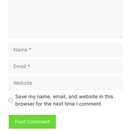
Name
Email
Website
Save my name, email, and website in this
browser for the next time I comment.