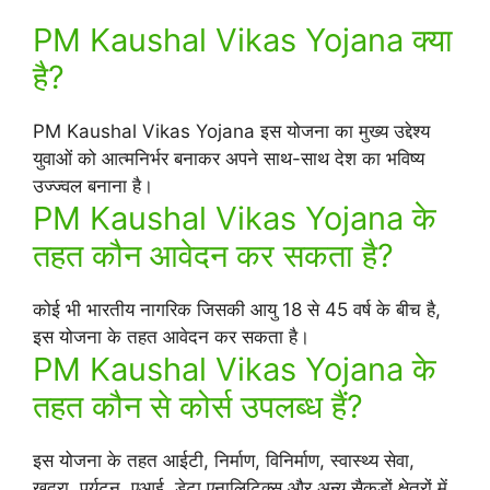
PM Kaushal Vikas Yojana क्या
है?
PM Kaushal Vikas Yojana इस योजना का मुख्य उद्देश्य
युवाओं को आत्मनिर्भर बनाकर अपने साथ-साथ देश का भविष्य
उज्ज्वल बनाना है।
PM Kaushal Vikas Yojana के
तहत कौन आवेदन कर सकता है?
कोई भी भारतीय नागरिक जिसकी आयु 18 से 45 वर्ष के बीच है,
इस योजना के तहत आवेदन कर सकता है।
PM Kaushal Vikas Yojana के
तहत कौन से कोर्स उपलब्ध हैं?
इस योजना के तहत आईटी, निर्माण, विनिर्माण, स्वास्थ्य सेवा,
खुदरा, पर्यटन, एआई, डेटा एनालिटिक्स और अन्य सैकड़ों क्षेत्रों में