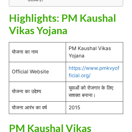
उपलब्ध हैं?
Highlights: PM Kaushal
Vikas Yojana
PM Kaushal Vikas
योजना का नाम
Yojana
https://www.pmkvyof
Official Website
ficial.org/
युवाओं को रोजगार के लिए
योजना का उद्देश्य
सशक्त बनाना।
योजना आरंभ का वर्ष
2015
PM Kaushal Vikas