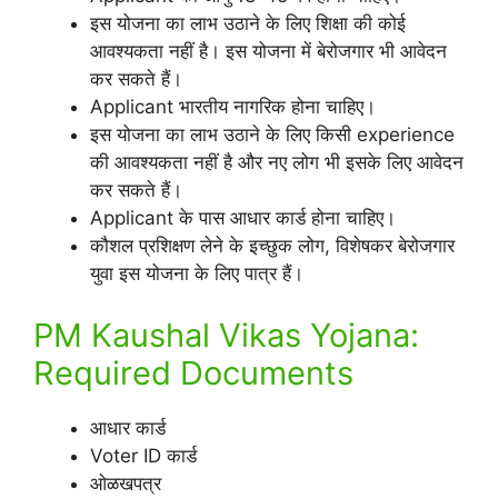
इस योजना का लाभ उठाने के लिए शिक्षा की कोई
आवश्यकता नहीं है। इस योजना में बेरोजगार भी आवेदन
कर सकते हैं।
Applicant भारतीय नागरिक होना चाहिए।
इस योजना का लाभ उठाने के लिए किसी experience
की आवश्यकता नहीं है और नए लोग भी इसके लिए आवेदन
कर सकते हैं।
Applicant के पास आधार कार्ड होना चाहिए।
कौशल प्रशिक्षण लेने के इच्छुक लोग, विशेषकर बेरोजगार
युवा इस योजना के लिए पात्र हैं।
PM Kaushal Vikas Yojana:
Required Documents
आधार कार्ड
Voter ID कार्ड
ओळखपत्र