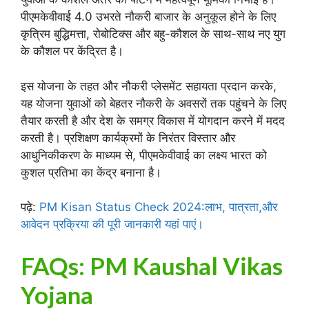
पीएमकेवीवाई 4.0 उभरते नौकरी बाजार के अनुकूल होने के लिए
कृत्रिम बुद्धिमत्ता, रोबोटिक्स और बहु-कौशल के साथ-साथ नए युग
के कौशल पर केंद्रित है।
इस योजना के तहत और नौकरी प्लेसमेंट सहायता प्रदान करके,
यह योजना युवाओं को बेहतर नौकरी के अवसरों तक पहुंचने के लिए
तैयार करती है और देश के समग्र विकास में योगदान करने में मदद
करती है। प्रशिक्षण कार्यक्रमों के निरंतर विस्तार और
आधुनिकीकरण के माध्यम से, पीएमकेवीवाई का लक्ष्य भारत को
कुशल प्रतिभा का केंद्र बनाना है।
पढ़े:
PM Kisan Status Check 2024:लाभ, पात्रता,और
आवेदन प्रक्रिया की पूरी जानकारी यहां पाएं।
FAQs: PM Kaushal Vikas
Yojana