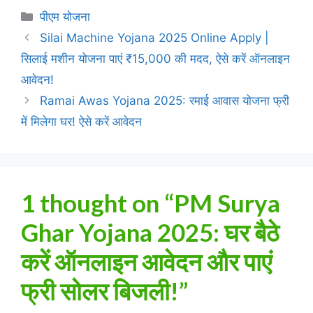
Categories
पीएम योजना
Silai Machine Yojana 2025 Online Apply |
सिलाई मशीन योजना पाएं ₹15,000 की मदद, ऐसे करें ऑनलाइन
आवेदन!
Ramai Awas Yojana 2025: रमाई आवास योजना फ्री
में मिलेगा घर! ऐसे करें आवेदन
1 thought on “PM Surya
Ghar Yojana 2025: घर बैठे
करें ऑनलाइन आवेदन और पाएं
फ्री सोलर बिजली!”