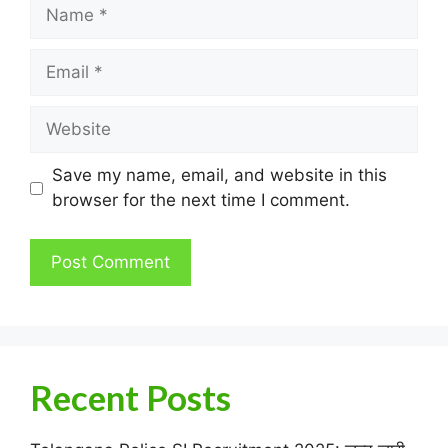
Name
Email
Website
Save my name, email, and website in this
browser for the next time I comment.
Recent Posts