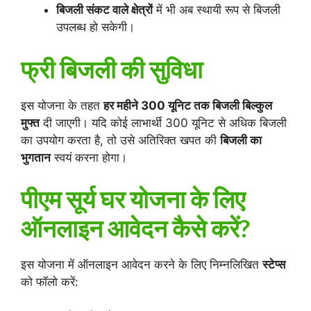
बिजली संकट वाले क्षेत्रों
में भी अब स्थायी रूप से बिजली
उपलब्ध हो सकेगी।
फ्री बिजली की सुविधा
इस योजना के तहत
हर महीने 300 यूनिट तक बिजली बिल्कुल
मुफ्त
दी जाएगी। यदि कोई लाभार्थी 300 यूनिट से अधिक बिजली
का उपयोग करता है, तो उसे अतिरिक्त खपत की
बिजली का
भुगतान
स्वयं करना होगा।
पीएम सूर्य घर योजना के लिए
ऑनलाइन आवेदन कैसे करें?
इस योजना में ऑनलाइन आवेदन करने के लिए निम्नलिखित
स्टेप्स
को फॉलो करें: