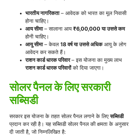
भारतीय नागरिकता
– आवेदक को भारत का मूल निवासी
होना चाहिए।
आय सीमा
– सालाना आय
₹6,00,000 या उससे कम
होनी चाहिए।
आयु सीमा
– केवल
18 वर्ष या उससे अधिक
आयु के लोग
आवेदन कर सकते हैं।
राशन कार्ड धारक परिवार
– इस योजना का मुख्य लाभ
राशन कार्ड धारक परिवारों
को दिया जाएगा।
सोलर पैनल के लिए सरकारी
सब्सिडी
सरकार इस योजना के तहत सोलर पैनल लगाने के लिए
सब्सिडी
प्रदान कर रही है। यह सब्सिडी सोलर पैनल की क्षमता के अनुसार
दी जाती है, जो निम्नलिखित है: