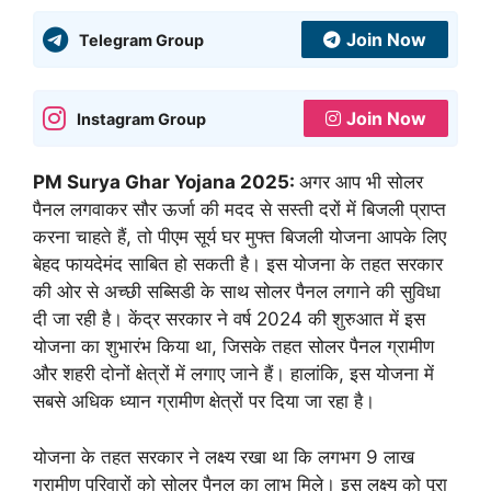
Join Now
Telegram Group
Join Now
Instagram Group
PM Surya Ghar Yojana 2025:
अगर आप भी सोलर
पैनल लगवाकर सौर ऊर्जा की मदद से सस्ती दरों में बिजली प्राप्त
करना चाहते हैं, तो पीएम सूर्य घर मुफ्त बिजली योजना आपके लिए
बेहद फायदेमंद साबित हो सकती है। इस योजना के तहत सरकार
की ओर से अच्छी सब्सिडी के साथ सोलर पैनल लगाने की सुविधा
दी जा रही है। केंद्र सरकार ने वर्ष 2024 की शुरुआत में इस
योजना का शुभारंभ किया था, जिसके तहत सोलर पैनल ग्रामीण
और शहरी दोनों क्षेत्रों में लगाए जाने हैं। हालांकि, इस योजना में
सबसे अधिक ध्यान ग्रामीण क्षेत्रों पर दिया जा रहा है।
योजना के तहत सरकार ने लक्ष्य रखा था कि लगभग 9 लाख
ग्रामीण परिवारों को सोलर पैनल का लाभ मिले। इस लक्ष्य को पूरा