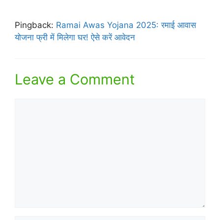
Pingback:
Ramai Awas Yojana 2025: रमाई आवास
योजना फ्री में मिलेगा घर! ऐसे करें आवेदन
Leave a Comment
Comment