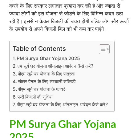
करने के लिए सरकार लगातार प्रयास कर रही है और ज्यादा से
ज्यादा लोगों को इस योजना से जोड़ने के लिए विभिन्न कदम उठा
रही है। इससे न केवल बिजली की बचत होगी बल्कि लोग सौर ऊर्जा
के उपयोग से अपने बिजली बिल को भी कम कर पाएंगे।
Table of Contents
PM Surya Ghar Yojana 2025
एम सूर्य घर योजना ऑनलाइन आवेदन कैसे करें?
पीएम सूर्य घर योजना के लिए पात्रता
सोलर पैनल के लिए सरकारी सब्सिडी
पीएम सूर्य घर योजना के फायदे
फ्री बिजली की सुविधा
पीएम सूर्य घर योजना के लिए ऑनलाइन आवेदन कैसे करें?
PM Surya Ghar Yojana
2025