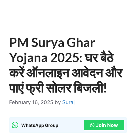
PM Surya Ghar
Yojana 2025: घर बैठे
करें ऑनलाइन आवेदन और
पाएं फ्री सोलर बिजली!
February 16, 2025
by
Suraj
Join Now
WhatsApp Group