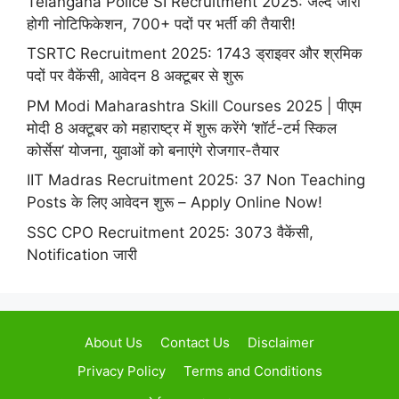
Telangana Police SI Recruitment 2025: जल्द जारी
होगी नोटिफिकेशन, 700+ पदों पर भर्ती की तैयारी!
TSRTC Recruitment 2025: 1743 ड्राइवर और श्रमिक
पदों पर वैकेंसी, आवेदन 8 अक्टूबर से शुरू
PM Modi Maharashtra Skill Courses 2025 | पीएम
मोदी 8 अक्टूबर को महाराष्ट्र में शुरू करेंगे ‘शॉर्ट-टर्म स्किल
कोर्सेस’ योजना, युवाओं को बनाएंगे रोजगार-तैयार
IIT Madras Recruitment 2025: 37 Non Teaching
Posts के लिए आवेदन शुरू – Apply Online Now!
SSC CPO Recruitment 2025: 3073 वैकेंसी,
Notification जारी
About Us
Contact Us
Disclaimer
Privacy Policy
Terms and Conditions