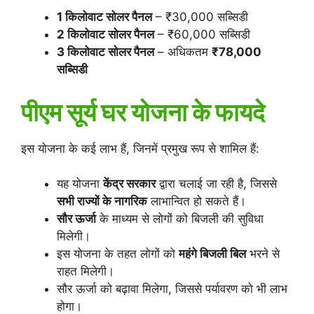
1 किलोवाट सोलर पैनल
– ₹30,000 सब्सिडी
2 किलोवाट सोलर पैनल
– ₹60,000 सब्सिडी
3 किलोवाट सोलर पैनल
– अधिकतम
₹78,000
सब्सिडी
पीएम सूर्य घर योजना के फायदे
इस योजना के कई लाभ हैं, जिनमें प्रमुख रूप से शामिल हैं:
यह योजना
केंद्र सरकार
द्वारा चलाई जा रही है, जिससे
सभी राज्यों के नागरिक
लाभान्वित हो सकते हैं।
सौर ऊर्जा
के माध्यम से लोगों को बिजली की सुविधा
मिलेगी।
इस योजना के तहत लोगों को
महंगे बिजली बिल
भरने से
राहत मिलेगी।
सौर ऊर्जा को बढ़ावा मिलेगा, जिससे पर्यावरण को भी लाभ
होगा।