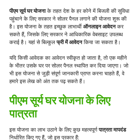
पीएम सूर्य घर योजना
के तहत देश के हर कोने में बिजली की सुविधा
पहुंचाने के लिए सरकार ने सोलर पैनल लगाने की योजना शुरू की
है। इस योजना के तहत इच्छुक लाभार्थी
ऑनलाइन आवेदन
कर
सकते हैं, जिसके लिए सरकार ने आधिकारिक वेबसाइट उपलब्ध
कराई है। यहां से बिल्कुल
फ्री में आवेदन
किया जा सकता है।
यदि किसी आवेदक का आवेदन स्वीकृत हो जाता है, तो एक महीने
के भीतर उसके घर पर सोलर पैनल स्थापित कर दिया जाएगा। जो
भी इस योजना से जुड़ी संपूर्ण जानकारी प्राप्त करना चाहते हैं, वे
हमारे इस लेख को अंत तक पढ़ सकते हैं।
पीएम सूर्य घर योजना के लिए
पात्रता
इस योजना का लाभ उठाने के लिए कुछ महत्वपूर्ण
पात्रता मापदंड
निर्धारित किए गए हैं, जो इस प्रकार हैं: