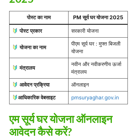
पोस्ट का नाम
PM सूर्य घर योजना 2025
पोस्ट प्रकार
सरकारी योजना
पीएम सूर्य घर : मुफ्त बिजली
योजना का नाम
योजना
नवीन और नवीकरणीय ऊर्जा
मंत्रालय
मंत्रालय
आवेदन प्रक्रिया
ऑनलाइन
आधिकारिक वेबसाइट
pmsuryaghar.gov.in
एम सूर्य घर योजना ऑनलाइन
आवेदन कैसे करें?