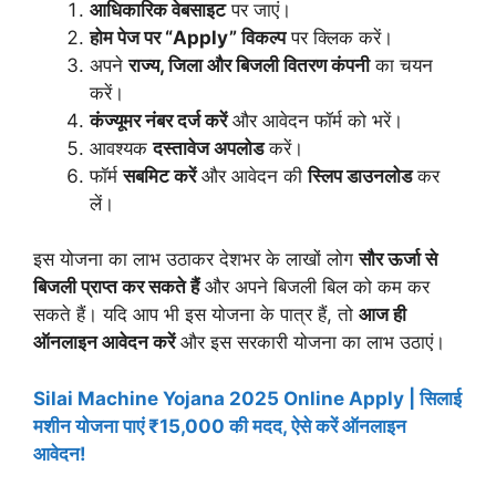
आधिकारिक वेबसाइट
पर जाएं।
होम पेज पर “Apply” विकल्प
पर क्लिक करें।
अपने
राज्य, जिला और बिजली वितरण कंपनी
का चयन
करें।
कंज्यूमर नंबर दर्ज करें
और आवेदन फॉर्म को भरें।
आवश्यक
दस्तावेज अपलोड
करें।
फॉर्म
सबमिट करें
और आवेदन की
स्लिप डाउनलोड
कर
लें।
इस योजना का लाभ उठाकर देशभर के लाखों लोग
सौर ऊर्जा से
बिजली प्राप्त कर सकते हैं
और अपने बिजली बिल को कम कर
सकते हैं। यदि आप भी इस योजना के पात्र हैं, तो
आज ही
ऑनलाइन आवेदन करें
और इस सरकारी योजना का लाभ उठाएं।
Silai Machine Yojana 2025 Online Apply | सिलाई
मशीन योजना पाएं ₹15,000 की मदद, ऐसे करें ऑनलाइन
आवेदन!