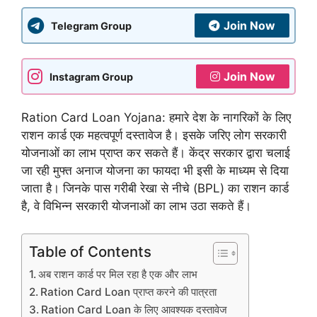
Join Now
Telegram Group
Join Now
Instagram Group
Ration Card Loan Yojana: हमारे देश के नागरिकों के लिए
राशन कार्ड एक महत्वपूर्ण दस्तावेज है। इसके जरिए लोग सरकारी
योजनाओं का लाभ प्राप्त कर सकते हैं। केंद्र सरकार द्वारा चलाई
जा रही मुफ्त अनाज योजना का फायदा भी इसी के माध्यम से दिया
जाता है। जिनके पास गरीबी रेखा से नीचे (BPL) का राशन कार्ड
है, वे विभिन्न सरकारी योजनाओं का लाभ उठा सकते हैं।
Table of Contents
अब राशन कार्ड पर मिल रहा है एक और लाभ
Ration Card Loan प्राप्त करने की पात्रता
Ration Card Loan के लिए आवश्यक दस्तावेज