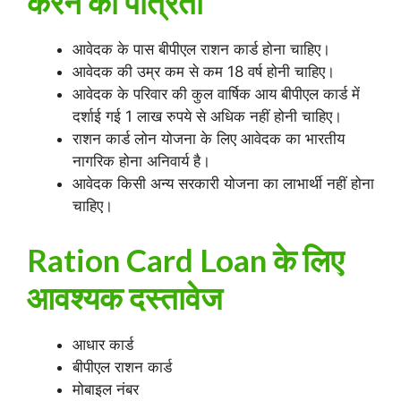
करने की पात्रता
आवेदक के पास बीपीएल राशन कार्ड होना चाहिए।
आवेदक की उम्र कम से कम 18 वर्ष होनी चाहिए।
आवेदक के परिवार की कुल वार्षिक आय बीपीएल कार्ड में
दर्शाई गई 1 लाख रुपये से अधिक नहीं होनी चाहिए।
राशन कार्ड लोन योजना के लिए आवेदक का भारतीय
नागरिक होना अनिवार्य है।
आवेदक किसी अन्य सरकारी योजना का लाभार्थी नहीं होना
चाहिए।
Ration Card Loan के लिए
आवश्यक दस्तावेज
आधार कार्ड
बीपीएल राशन कार्ड
मोबाइल नंबर