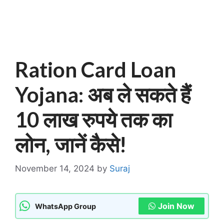
Ration Card Loan
Yojana: अब ले सकते हैं
10 लाख रुपये तक का
लोन, जानें कैसे!
November 14, 2024
by
Suraj
Join Now
WhatsApp Group