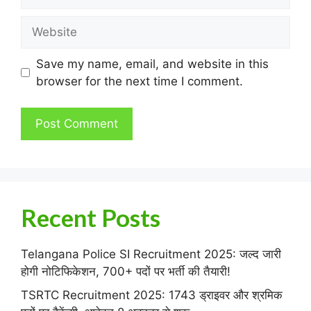
Website
Save my name, email, and website in this
browser for the next time I comment.
Recent Posts
Telangana Police SI Recruitment 2025: जल्द जारी
होगी नोटिफिकेशन, 700+ पदों पर भर्ती की तैयारी!
TSRTC Recruitment 2025: 1743 ड्राइवर और श्रमिक