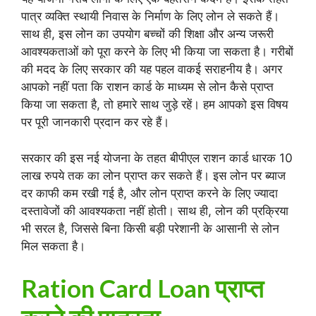
पात्र व्यक्ति स्थायी निवास के निर्माण के लिए लोन ले सकते हैं।
साथ ही, इस लोन का उपयोग बच्चों की शिक्षा और अन्य जरूरी
आवश्यकताओं को पूरा करने के लिए भी किया जा सकता है। गरीबों
की मदद के लिए सरकार की यह पहल वाकई सराहनीय है। अगर
आपको नहीं पता कि राशन कार्ड के माध्यम से लोन कैसे प्राप्त
किया जा सकता है, तो हमारे साथ जुड़े रहें। हम आपको इस विषय
पर पूरी जानकारी प्रदान कर रहे हैं।
सरकार की इस नई योजना के तहत बीपीएल राशन कार्ड धारक 10
लाख रुपये तक का लोन प्राप्त कर सकते हैं। इस लोन पर ब्याज
दर काफी कम रखी गई है, और लोन प्राप्त करने के लिए ज्यादा
दस्तावेजों की आवश्यकता नहीं होती। साथ ही, लोन की प्रक्रिया
भी सरल है, जिससे बिना किसी बड़ी परेशानी के आसानी से लोन
मिल सकता है।
Ration Card Loan प्राप्त