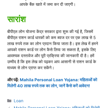
आपके बैंक खाते में जमा कर दी जाएगी।
सारांश
बीपीएल लोन योजना केंद्र सरकार द्वारा शुरू की गई है, जिसमें
बीपीएल राशन कार्ड धारकों को कम ब्याज दर पर एक लाख से 5
लाख रुपये तक का लोन प्रदान किया जाता है। इस लेख में हमने
आपको राशन कार्ड पर लोन कैसे लिया जा सकता है, इसके लिए
आवश्यक दस्तावेज और पूरी प्रक्रिया की जानकारी दी है। हमें
उम्मीद है कि इस लेख को पढ़कर आप आसानी से राशन कार्ड के
माध्यम से लोन प्राप्त कर सकेंगे।
और पढ़ें:
Mahila Personal Loan Yojana: महिलाओं को
मिलेगी 40 लाख रुपये तक का लोन, जानें कैसे करें आवेदन!
Categories
Loan