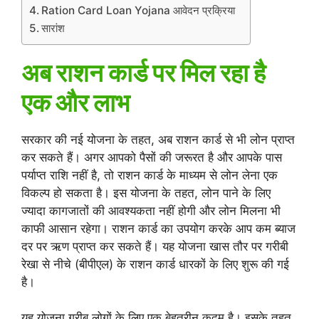
Ration Card Loan Yojana आवेदन प्रक्रिया
सारांश
अब राशन कार्ड पर मिल रहा है
एक और लाभ
सरकार की नई योजना के तहत, अब राशन कार्ड से भी लोन प्राप्त
कर सकते हैं। अगर आपको पैसों की जरूरत है और आपके पास
पर्याप्त राशि नहीं है, तो राशन कार्ड के माध्यम से लोन लेना एक
विकल्प हो सकता है। इस योजना के तहत, लोन पाने के लिए
ज्यादा कागजातों की आवश्यकता नहीं होगी और लोन मिलना भी
काफी आसान रहेगा। राशन कार्ड का उपयोग करके आप कम ब्याज
दर पर ऋण प्राप्त कर सकते हैं। यह योजना खास तौर पर गरीबी
रेखा से नीचे (बीपीएल) के राशन कार्ड धारकों के लिए शुरू की गई
है।
यह योजना गरीब लोगों के लिए एक बेहतरीन कदम है। इसके तहत