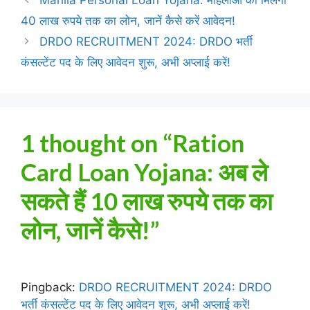
Mahila Personal Loan Yojana: महिलाओं को मिलेगी
40 लाख रुपये तक का लोन, जानें कैसे करें आवेदन!
DRDO RECRUITMENT 2024: DRDO भर्ती
कंसल्टेंट पद के लिए आवेदन शुरू, अभी अप्लाई करें!
1 thought on “Ration
Card Loan Yojana: अब ले
सकते हैं 10 लाख रुपये तक का
लोन, जानें कैसे!”
Pingback:
DRDO RECRUITMENT 2024: DRDO
भर्ती कंसल्टेंट पद के लिए आवेदन शुरू, अभी अप्लाई करें!