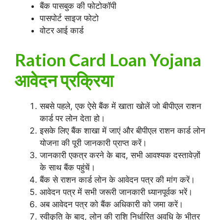
बैंक पासबुक की फोटोकॉपी
पासपोर्ट साइज फोटो
वोटर आई कार्ड
Ration Card Loan Yojana
आवेदन प्रक्रिया
सबसे पहले, एक ऐसे बैंक में खाता खोलें जो बीपीएल राशन
कार्ड पर लोन देता हो।
इसके लिए बैंक शाखा में जाएं और बीपीएल राशन कार्ड लोन
योजना की पूरी जानकारी प्राप्त करें।
जानकारी एकत्र करने के बाद, सभी आवश्यक दस्तावेज़ों
के साथ बैंक पहुंचें।
बैंक से राशन कार्ड लोन के आवेदन पत्र की मांग करें।
आवेदन पत्र में सभी जरूरी जानकारी ध्यानपूर्वक भरें।
अब आवेदन पत्र को बैंक अधिकारी को जमा करें।
स्वीकृति के बाद, लोन की राशि निर्धारित अवधि के भीतर