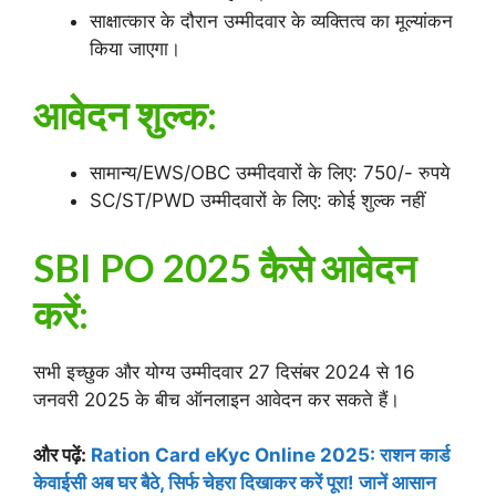
साक्षात्कार के दौरान उम्मीदवार के व्यक्तित्व का मूल्यांकन
किया जाएगा।
आवेदन शुल्क:
सामान्य/EWS/OBC उम्मीदवारों के लिए: 750/- रुपये
SC/ST/PWD उम्मीदवारों के लिए: कोई शुल्क नहीं
SBI PO 2025
कैसे आवेदन
करें:
सभी इच्छुक और योग्य उम्मीदवार 27 दिसंबर 2024 से 16
जनवरी 2025 के बीच ऑनलाइन आवेदन कर सकते हैं।
और पढ़ें:
Ration Card eKyc Online 2025: राशन कार्ड
केवाईसी अब घर बैठे, सिर्फ चेहरा दिखाकर करें पूरा! जानें आसान