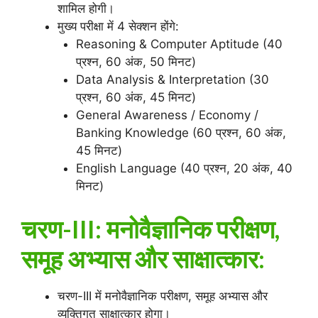
शामिल होगी।
मुख्य परीक्षा में 4 सेक्शन होंगे:
Reasoning & Computer Aptitude (40
प्रश्न, 60 अंक, 50 मिनट)
Data Analysis & Interpretation (30
प्रश्न, 60 अंक, 45 मिनट)
General Awareness / Economy /
Banking Knowledge (60 प्रश्न, 60 अंक,
45 मिनट)
English Language (40 प्रश्न, 20 अंक, 40
मिनट)
चरण-III: मनोवैज्ञानिक परीक्षण,
समूह अभ्यास और साक्षात्कार:
चरण-III में मनोवैज्ञानिक परीक्षण, समूह अभ्यास और
व्यक्तिगत साक्षात्कार होगा।