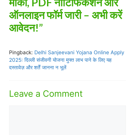
मौका, PDF नोटिफिकेशन और
ऑनलाइन फॉर्म जारी – अभी करें
आवेदन!”
Pingback:
Delhi Sanjeevani Yojana Online Apply
2025: दिल्ली संजीवनी योजना मुफ्त लाभ पाने के लिए यह
दस्तावेज़ और शर्तें जानना न भूलें
Leave a Comment
Comment