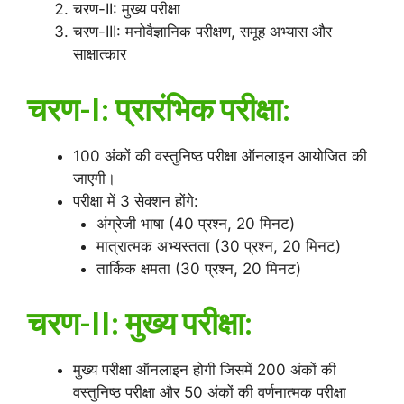
चरण-II: मुख्य परीक्षा
चरण-III: मनोवैज्ञानिक परीक्षण, समूह अभ्यास और
साक्षात्कार
चरण-I: प्रारंभिक परीक्षा:
100 अंकों की वस्तुनिष्ठ परीक्षा ऑनलाइन आयोजित की
जाएगी।
परीक्षा में 3 सेक्शन होंगे:
अंग्रेजी भाषा (40 प्रश्न, 20 मिनट)
मात्रात्मक अभ्यस्तता (30 प्रश्न, 20 मिनट)
तार्किक क्षमता (30 प्रश्न, 20 मिनट)
चरण-II: मुख्य परीक्षा:
मुख्य परीक्षा ऑनलाइन होगी जिसमें 200 अंकों की
वस्तुनिष्ठ परीक्षा और 50 अंकों की वर्णनात्मक परीक्षा