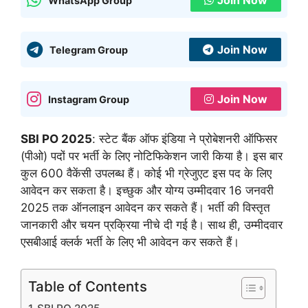
Join Now
WhatsApp Group
Join Now
Telegram Group
Join Now
Instagram Group
SBI PO 2025
: स्टेट बैंक ऑफ इंडिया ने प्रोबेशनरी ऑफिसर
(पीओ) पदों पर भर्ती के लिए नोटिफिकेशन जारी किया है। इस बार
कुल 600 वैकेंसी उपलब्ध हैं। कोई भी ग्रेजुएट इस पद के लिए
आवेदन कर सकता है। इच्छुक और योग्य उम्मीदवार 16 जनवरी
2025 तक ऑनलाइन आवेदन कर सकते हैं। भर्ती की विस्तृत
जानकारी और चयन प्रक्रिया नीचे दी गई है। साथ ही, उम्मीदवार
एसबीआई क्लर्क भर्ती के लिए भी आवेदन कर सकते हैं।
Table of Contents