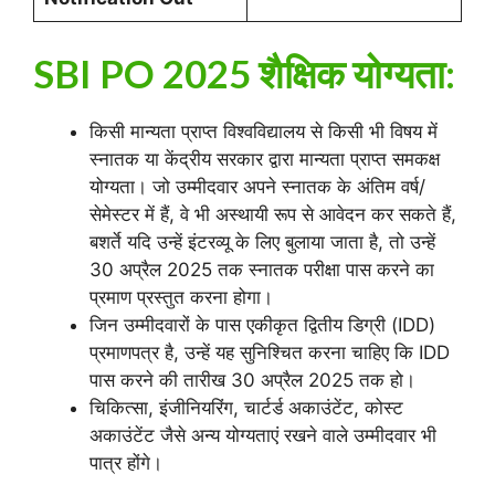
SBI PO 2025
शैक्षिक योग्यता:
किसी मान्यता प्राप्त विश्वविद्यालय से किसी भी विषय में
स्नातक या केंद्रीय सरकार द्वारा मान्यता प्राप्त समकक्ष
योग्यता। जो उम्मीदवार अपने स्नातक के अंतिम वर्ष/
सेमेस्टर में हैं, वे भी अस्थायी रूप से आवेदन कर सकते हैं,
बशर्ते यदि उन्हें इंटरव्यू के लिए बुलाया जाता है, तो उन्हें
30 अप्रैल 2025 तक स्नातक परीक्षा पास करने का
प्रमाण प्रस्तुत करना होगा।
जिन उम्मीदवारों के पास एकीकृत द्वितीय डिग्री (IDD)
प्रमाणपत्र है, उन्हें यह सुनिश्चित करना चाहिए कि IDD
पास करने की तारीख 30 अप्रैल 2025 तक हो।
चिकित्सा, इंजीनियरिंग, चार्टर्ड अकाउंटेंट, कोस्ट
अकाउंटेंट जैसे अन्य योग्यताएं रखने वाले उम्मीदवार भी
पात्र होंगे।