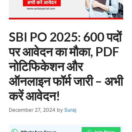
SBI PO 2025: 600 पदों
पर आवेदन का मौका, PDF
नोटिफिकेशन और
ऑनलाइन फॉर्म जारी – अभी
करें आवेदन!
December 27, 2024
by
Suraj