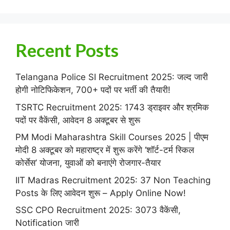
Recent Posts
Telangana Police SI Recruitment 2025: जल्द जारी
होगी नोटिफिकेशन, 700+ पदों पर भर्ती की तैयारी!
TSRTC Recruitment 2025: 1743 ड्राइवर और श्रमिक
पदों पर वैकेंसी, आवेदन 8 अक्टूबर से शुरू
PM Modi Maharashtra Skill Courses 2025 | पीएम
मोदी 8 अक्टूबर को महाराष्ट्र में शुरू करेंगे ‘शॉर्ट-टर्म स्किल
कोर्सेस’ योजना, युवाओं को बनाएंगे रोजगार-तैयार
IIT Madras Recruitment 2025: 37 Non Teaching
Posts के लिए आवेदन शुरू – Apply Online Now!
SSC CPO Recruitment 2025: 3073 वैकेंसी,
Notification जारी