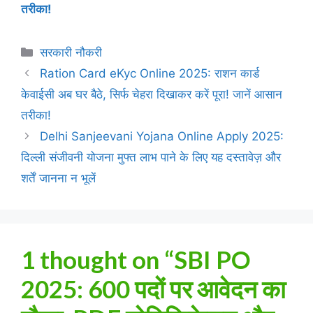
तरीका!
Categories
सरकारी नौकरी
Ration Card eKyc Online 2025: राशन कार्ड
केवाईसी अब घर बैठे, सिर्फ चेहरा दिखाकर करें पूरा! जानें आसान
तरीका!
Delhi Sanjeevani Yojana Online Apply 2025:
दिल्ली संजीवनी योजना मुफ्त लाभ पाने के लिए यह दस्तावेज़ और
शर्तें जानना न भूलें
1 thought on “SBI PO
2025: 600 पदों पर आवेदन का