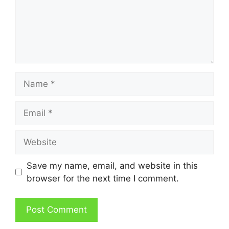
Name
Email
Website
Save my name, email, and website in this
browser for the next time I comment.