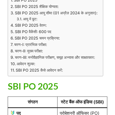
SBI PO 2025
SBI PO 2025 शैक्षिक योग्यता:
SBI PO 2025 आयु सीमा (01 अप्रैल 2024 के अनुसार):
आयु में छूट:
SBI PO 2025 वेतन:
SBI PO वैकेंसी: 600 पद
SBI PO 2025 चयन प्रक्रिया:
चरण-I: प्रारंभिक परीक्षा:
चरण-II: मुख्य परीक्षा:
चरण-III: मनोवैज्ञानिक परीक्षण, समूह अभ्यास और साक्षात्कार:
आवेदन शुल्क:
SBI PO 2025 कैसे आवेदन करें:
SBI PO 2025
संगठन
स्टेट बैंक ऑफ इंडिया (SBI)
पद
प्रोबेशनरी ऑफिसर (PO)