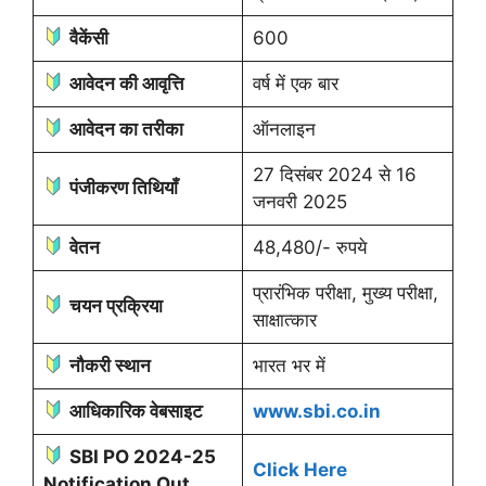
वैकेंसी
600
आवेदन की आवृत्ति
वर्ष में एक बार
आवेदन का तरीका
ऑनलाइन
27 दिसंबर 2024 से 16
पंजीकरण तिथियाँ
जनवरी 2025
वेतन
48,480/- रुपये
प्रारंभिक परीक्षा, मुख्य परीक्षा,
चयन प्रक्रिया
साक्षात्कार
नौकरी स्थान
भारत भर में
आधिकारिक वेबसाइट
www.sbi.co.in
SBI PO 2024-25
Click Here
Notification Out