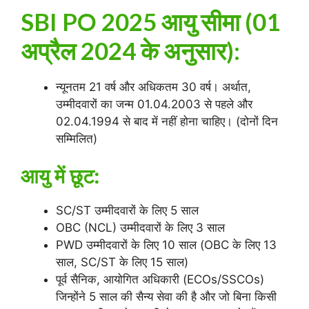
SBI PO 2025
आयु सीमा (01
अप्रैल 2024 के अनुसार):
न्यूनतम 21 वर्ष और अधिकतम 30 वर्ष। अर्थात,
उम्मीदवारों का जन्म 01.04.2003 से पहले और
02.04.1994 से बाद में नहीं होना चाहिए। (दोनों दिन
सम्मिलित)
आयु में छूट:
SC/ST उम्मीदवारों के लिए 5 साल
OBC (NCL) उम्मीदवारों के लिए 3 साल
PWD उम्मीदवारों के लिए 10 साल (OBC के लिए 13
साल, SC/ST के लिए 15 साल)
पूर्व सैनिक, आयोगित अधिकारी (ECOs/SSCOs)
जिन्होंने 5 साल की सैन्य सेवा की है और जो बिना किसी