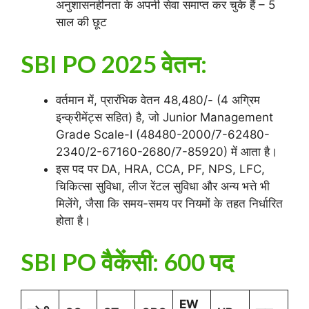
अनुशासनहीनता के अपनी सेवा समाप्त कर चुके हैं – 5
साल की छूट
SBI PO 2025
वेतन:
वर्तमान में, प्रारंभिक वेतन 48,480/- (4 अग्रिम
इन्क्रीमेंट्स सहित) है, जो Junior Management
Grade Scale-I (48480-2000/7-62480-
2340/2-67160-2680/7-85920) में आता है।
इस पद पर DA, HRA, CCA, PF, NPS, LFC,
चिकित्सा सुविधा, लीज रेंटल सुविधा और अन्य भत्ते भी
मिलेंगे, जैसा कि समय-समय पर नियमों के तहत निर्धारित
होता है।
SBI PO वैकेंसी: 600 पद
EW