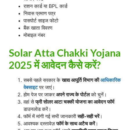
राशन कार्ड या BPL कार्ड
निवास प्रमाण पत्र
पासपोर्ट साइज फोटो
बैंक खाता विवरण
मोबाइल नंबर
Solar Atta Chakki Yojana
2025 में आवेदन कैसे करें?
सबसे पहले सरकार के
खाद्य आपूर्ति विभाग की
आधिकारिक
वेबसाइट
पर जाएं।
होम पेज पर जाकर
अपने राज्य के पोर्टल
को चुनें।
वहां से
फ्री सोलर आटा चक्की योजना का आवेदन फॉर्म
डाउनलोड करें।
फॉर्म में मांगी गई सभी जानकारी
सही-सही भरें
।
आवश्यक दस्तावेज़
फॉर्म के साथ अटैच करें
।