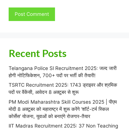
Recent Posts
Telangana Police SI Recruitment 2025: जल्द जारी
होगी नोटिफिकेशन, 700+ पदों पर भर्ती की तैयारी!
TSRTC Recruitment 2025: 1743 ड्राइवर और श्रमिक
पदों पर वैकेंसी, आवेदन 8 अक्टूबर से शुरू
PM Modi Maharashtra Skill Courses 2025 | पीएम
मोदी 8 अक्टूबर को महाराष्ट्र में शुरू करेंगे ‘शॉर्ट-टर्म स्किल
कोर्सेस’ योजना, युवाओं को बनाएंगे रोजगार-तैयार
IIT Madras Recruitment 2025: 37 Non Teaching