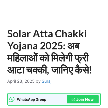
Solar Atta Chakki
Yojana 2025: अब
महिलाओं को मिलेगी फ्री
आटा चक्की, जानिए कैसे!
April 23, 2025
by
Suraj
Join Now
WhatsApp Group