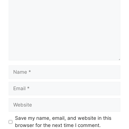
Name
Email
Website
Save my name, email, and website in this
browser for the next time I comment.