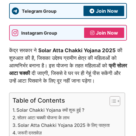
Join Now
Telegram Group
Join Now
Instagram Group
केंद्र सरकार ने
Solar Atta Chakki Yojana 2025
की
शुरुआत की है, जिसका उद्देश्य ग्रामीण क्षेत्र की महिलाओं को
आत्मनिर्भर बनाना है। इस योजना के तहत महिलाओं को
फ्री सोलर
आटा चक्की
दी जाएगी, जिससे वे घर पर ही गेहूं पीस सकेंगी और
उन्हें आटा पिसवाने के लिए दूर नहीं जाना पड़ेगा।
Table of Contents
Solar Chakki Yojana क्यों शुरू हुई ?
सोलर आटा चक्की योजना के लाभ
Solar Atta Chakki Yojana 2025 के लिए पात्रता
जरूरी दस्तावेज़