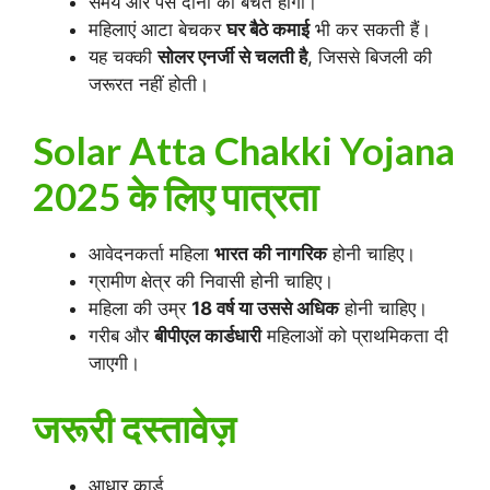
समय और पैसे दोनों की बचत होगी।
महिलाएं आटा बेचकर
घर बैठे कमाई
भी कर सकती हैं।
यह चक्की
सोलर एनर्जी से चलती है
, जिससे बिजली की
जरूरत नहीं होती।
Solar Atta Chakki Yojana
2025 के लिए पात्रता
आवेदनकर्ता महिला
भारत की नागरिक
होनी चाहिए।
ग्रामीण क्षेत्र की निवासी होनी चाहिए।
महिला की उम्र
18 वर्ष या उससे अधिक
होनी चाहिए।
गरीब और
बीपीएल कार्डधारी
महिलाओं को प्राथमिकता दी
जाएगी।
जरूरी दस्तावेज़
आधार कार्ड