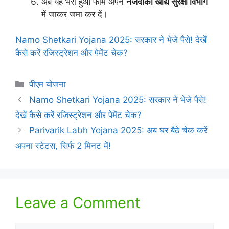
अब यह भरा हुआ फॉर्म अपने
नजदीकी खाद्य सुरक्षा विभाग
में जाकर जमा कर दें।
Namo Shetkari Yojana 2025: सरकार ने भेजे पैसे! देखें
कैसे करें रजिस्ट्रेशन और पेमेंट चेक?
Categories
पीएम योजना
Namo Shetkari Yojana 2025: सरकार ने भेजे पैसे!
देखें कैसे करें रजिस्ट्रेशन और पेमेंट चेक?
Parivarik Labh Yojana 2025: अब घर बैठे चेक करें
अपना स्टेटस, सिर्फ 2 मिनट में!
Leave a Comment
Comment