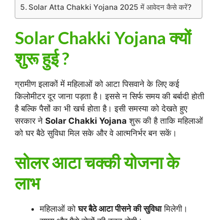
Solar Atta Chakki Yojana 2025 में आवेदन कैसे करें?
Solar Chakki Yojana क्यों
शुरू हुई ?
ग्रामीण इलाकों में महिलाओं को आटा पिसवाने के लिए कई
किलोमीटर दूर जाना पड़ता है। इससे न सिर्फ समय की बर्बादी होती
है बल्कि पैसों का भी खर्च होता है। इसी समस्या को देखते हुए
सरकार ने
Solar Chakki Yojana
शुरू की है ताकि महिलाओं
को घर बैठे सुविधा मिल सके और वे आत्मनिर्भर बन सकें।
सोलर आटा चक्की योजना के
लाभ
महिलाओं को
घर बैठे आटा पीसने की सुविधा
मिलेगी।