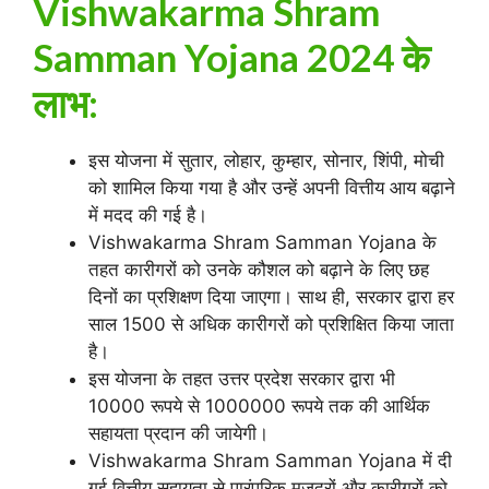
Vishwakarma Shram
Samman Yojana 2024 के
लाभ:
इस योजना में सुतार, लोहार, कुम्हार, सोनार, शिंपी, मोची
को शामिल किया गया है और उन्हें अपनी वित्तीय आय बढ़ाने
में मदद की गई है।
Vishwakarma Shram Samman Yojana के
तहत कारीगरों को उनके कौशल को बढ़ाने के लिए छह
दिनों का प्रशिक्षण दिया जाएगा। साथ ही, सरकार द्वारा हर
साल 1500 से अधिक कारीगरों को प्रशिक्षित किया जाता
है।
इस योजना के तहत उत्तर प्रदेश सरकार द्वारा भी
10000 रूपये से 1000000 रूपये तक की आर्थिक
सहायता प्रदान की जायेगी।
Vishwakarma Shram Samman Yojana में दी
गई वित्तीय सहायता से पारंपरिक मजदूरों और कारीगरों को