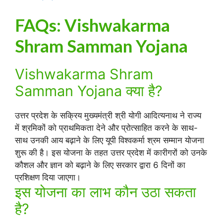
FAQs: Vishwakarma
Shram Samman Yojana
Vishwakarma Shram
Samman Yojana क्या है?
उत्तर प्रदेश के सक्रिय मुख्यमंत्री श्री योगी आदित्यनाथ ने राज्य
में श्रमिकों को प्राथमिकता देने और प्रोत्साहित करने के साथ-
साथ उनकी आय बढ़ाने के लिए यूपी विश्वकर्मा श्रम सम्मान योजना
शुरू की है। इस योजना के तहत उत्तर प्रदेश में कारीगरों को उनके
कौशल और ज्ञान को बढ़ाने के लिए सरकार द्वारा 6 दिनों का
प्रशिक्षण दिया जाएगा।
इस योजना का लाभ कौन उठा सकता
है?