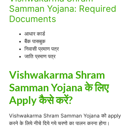
Samman Yojana: Required
Documents
आधार कार्ड
बैंक पासबुक
निवासी प्रमाण पत्र
जाति प्रमाण पत्र
Vishwakarma Shram
Samman Yojana के लिए
Apply कैसे करें?
Vishwakarma Shram Samman Yojana को apply
करने के लिये नीचे दिये गये चरणो का पालन करना होगा।