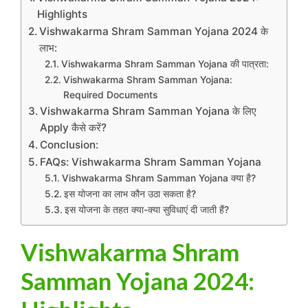
Highlights
Vishwakarma Shram Samman Yojana 2024 के
लाभ:
Vishwakarma Shram Samman Yojana की पात्रता:
Vishwakarma Shram Samman Yojana:
Required Documents
Vishwakarma Shram Samman Yojana के लिए
Apply कैसे करें?
Conclusion:
FAQs: Vishwakarma Shram Samman Yojana
Vishwakarma Shram Samman Yojana क्या है?
इस योजना का लाभ कौन उठा सकता है?
इस योजना के तहत क्या-क्या सुविधाएं दी जाती हैं?
Vishwakarma Shram
Samman Yojana 2024: