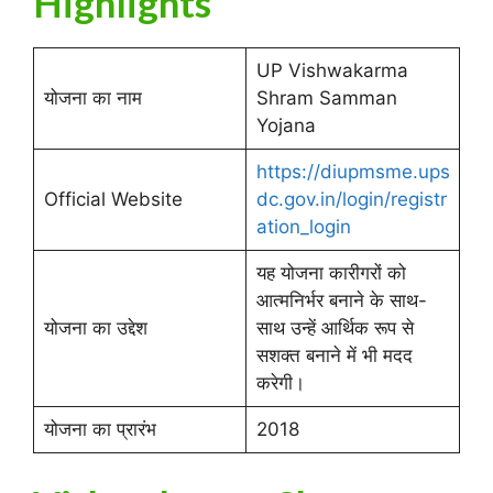
Highlights
UP Vishwakarma
योजना का नाम
Shram Samman
Yojana
https://diupmsme.ups
Official Website
dc.gov.in/login/registr
ation_login
यह योजना कारीगरों को
आत्मनिर्भर बनाने के साथ-
योजना का उद्देश
साथ उन्हें आर्थिक रूप से
सशक्त बनाने में भी मदद
करेगी।
योजना का प्रारंभ
2018