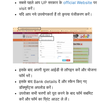
सबसे पहले आप UP सरकार के
official Website
पर
visit करें।
यदि आप नये उपयोगकर्ता हैं तो कृपया पंजीकरण करें।
इसके बाद अपनी यूजर आईडी से लॉगइन करें और योजना
फॉर्म भरें।
इसके बाद Bank details दें और स्कैन किए गए
डॉक्युमेंट्स अपलोड करें।
उपरोक्त सभी चरणों को पूरा करने के बाद फॉर्म सबमिट
करें और फॉर्म का प्रिंट आउट ले लें।