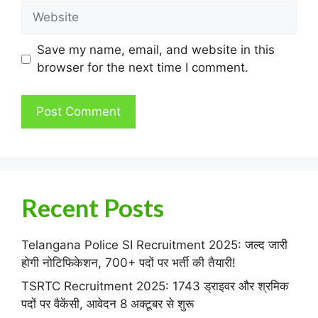
Website
Save my name, email, and website in this
browser for the next time I comment.
Recent Posts
Telangana Police SI Recruitment 2025: जल्द जारी
होगी नोटिफिकेशन, 700+ पदों पर भर्ती की तैयारी!
TSRTC Recruitment 2025: 1743 ड्राइवर और श्रमिक
पदों पर वैकेंसी, आवेदन 8 अक्टूबर से शुरू