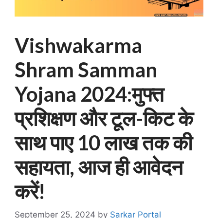
Vishwakarma
Shram Samman
Yojana 2024:मुफ्त
प्रशिक्षण और टूल-किट के
साथ पाए 10 लाख तक की
सहायता, आज ही आवेदन
करें!
September 25, 2024
by
Sarkar Portal