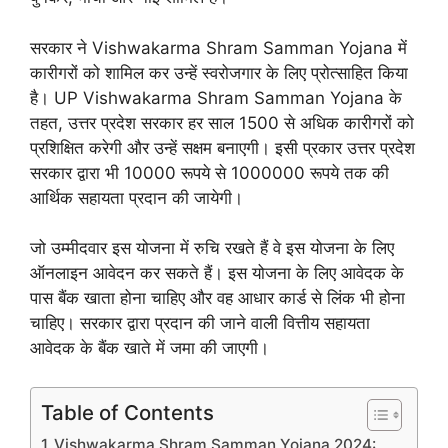
सरकार ने Vishwakarma Shram Samman Yojana में
कारीगरों को शामिल कर उन्हें स्वरोजगार के लिए प्रोत्साहित किया
है। UP Vishwakarma Shram Samman Yojana के
तहत, उत्तर प्रदेश सरकार हर साल 1500 से अधिक कारीगरों को
प्रशिक्षित करेगी और उन्हें सक्षम बनाएगी। इसी प्रकार उत्तर प्रदेश
सरकार द्वारा भी 10000 रूपये से 1000000 रूपये तक की
आर्थिक सहायता प्रदान की जायेगी।
जो उम्मीदवार इस योजना में रुचि रखते हैं वे इस योजना के लिए
ऑनलाइन आवेदन कर सकते हैं। इस योजना के लिए आवेदक के
पास बैंक खाता होना चाहिए और वह आधार कार्ड से लिंक भी होना
चाहिए। सरकार द्वारा प्रदान की जाने वाली वित्तीय सहायता
आवेदक के बैंक खाते में जमा की जाएगी।
Table of Contents
Vishwakarma Shram Samman Yojana 2024: