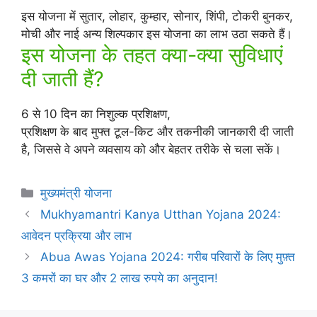
इस योजना में सुतार, लोहार, कुम्हार, सोनार, शिंपी, टोकरी बुनकर,
मोची और नाई अन्य शिल्पकार इस योजना का लाभ उठा सकते हैं।
इस योजना के तहत क्या-क्या सुविधाएं
दी जाती हैं?
6 से 10 दिन का निशुल्क प्रशिक्षण,
प्रशिक्षण के बाद मुफ्त टूल-किट और तकनीकी जानकारी दी जाती
है, जिससे वे अपने व्यवसाय को और बेहतर तरीके से चला सकें।
Categories
मुख्यमंत्री योजना
Mukhyamantri Kanya Utthan Yojana 2024:
आवेदन प्रक्रिया और लाभ
Abua Awas Yojana 2024: गरीब परिवारों के लिए मुफ़्त
3 कमरों का घर और 2 लाख रुपये का अनुदान!