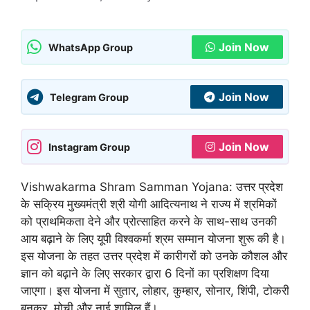
Join Now
WhatsApp Group
Join Now
Telegram Group
Join Now
Instagram Group
Vishwakarma Shram Samman Yojana: उत्तर प्रदेश
के सक्रिय मुख्यमंत्री श्री योगी आदित्यनाथ ने राज्य में श्रमिकों
को प्राथमिकता देने और प्रोत्साहित करने के साथ-साथ उनकी
आय बढ़ाने के लिए यूपी विश्वकर्मा श्रम सम्मान योजना शुरू की है।
इस योजना के तहत उत्तर प्रदेश में कारीगरों को उनके कौशल और
ज्ञान को बढ़ाने के लिए सरकार द्वारा 6 दिनों का प्रशिक्षण दिया
जाएगा। इस योजना में सुतार, लोहार, कुम्हार, सोनार, शिंपी, टोकरी
बुनकर, मोची और नाई शामिल हैं।