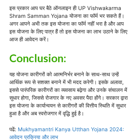
इस प्रकार आप घर बैठे ऑनलाइन ही UP Vishwakarma
Shram Samman Yojana योजना का फॉर्म भर सकते हैं।
अगर आपने अभी तक इस योजना का फॉर्म नहीं भरा है और आप
इस योजना के लिए पात्र हैं तो इस योजना का लाभ उठाने के लिए
आज ही आवेदन करें।
Conclusion:
यह योजना कारीगरों को आत्मनिर्भर बनाने के साथ-साथ उन्हें
आर्थिक रूप से सशक्त बनाने में भी मदद करेगी। इसके अलावा,
इससे पारंपरिक कारीगरों का व्यवसाय बढ़ेगा और उनके संचालन में
सुधार होगा, जिससे रोजगार के नए अवसर पैदा होंगे। सरकार द्वारा
इस योजना के कार्यान्वयन से कारीगरों की वित्तीय स्थिति में सुधार
हुआ है और अब स्वरोजगार में वृद्धि हुई है।
पढें:
Mukhyamantri Kanya Utthan Yojana 2024:
आवेदन प्रक्रिया और लाभ