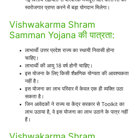
स्वरोजगार प्राप्त करने में बड़ा योगदान मिलेगा।
Vishwakarma Shram
Samman Yojana की पात्रता:
लाभार्थी उत्तर प्रदेश राज्य का स्थायी निवासी होना
चाहिए।
लाभार्थी की आयु 18 वर्ष होनी चाहिए।
इस योजना के लिए किसी शैक्षणिक योग्यता की आवश्यकता
नहीं है।
इस योजना का लाभ परिवार में केवल एक ही व्यक्ति उठा
सकता है।
जिन आवेदकों ने राज्य या केंद्र सरकार से Toolkit का
लाभ उठाया है, वे इस योजना का लाभ उठाने के पात्र नहीं
हैं।
Vishwakarma Shram