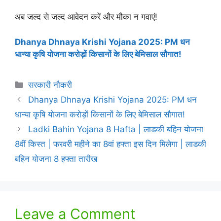
अब जल्द से जल्द आवेदन करें और मौका न गवाएं!
Dhanya Dhnaya Krishi Yojana 2025: PM धन
धान्या कृषि योजना करोड़ों किसानों के लिए बेमिसाल सौगात!
Categories
सरकारी नौकरी
Dhanya Dhnaya Krishi Yojana 2025: PM धन
धान्या कृषि योजना करोड़ों किसानों के लिए बेमिसाल सौगात!
Ladki Bahin Yojana 8 Hafta | लाडकी बहिन योजना
8वीं किस्त | फरवरी महीने का 8वां हफ्ता इस दिन मिलेगा | लाडकी
बहिन योजना 8 हफ्ता तारीख
Leave a Comment