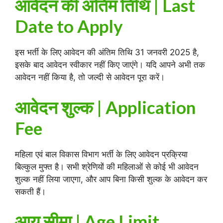
आवेदन की अंतिम तिथि | Last
Date to Apply
इस भर्ती के लिए आवेदन की अंतिम तिथि 31 जनवरी 2025 है,
इसके बाद आवेदन स्वीकार नहीं किए जाएंगे। यदि आपने अभी तक
आवेदन नहीं किया है, तो जल्दी से आवेदन पूरा करें।
आवेदन शुल्क | Application
Fee
महिला एवं बाल विकास विभाग भर्ती के लिए आवेदन प्रक्रिया
बिल्कुल मुफ्त है। सभी श्रेणियों की महिलाओं से कोई भी आवेदन
शुल्क नहीं लिया जाएगा, और आप बिना किसी शुल्क के आवेदन कर
सकती हैं।
आयु सीमा | Age Limit