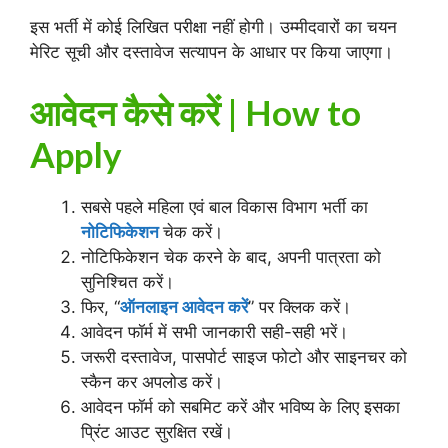
इस भर्ती में कोई लिखित परीक्षा नहीं होगी। उम्मीदवारों का चयन
मेरिट सूची और दस्तावेज सत्यापन के आधार पर किया जाएगा।
आवेदन कैसे करें | How to
Apply
सबसे पहले महिला एवं बाल विकास विभाग भर्ती का
नोटिफिकेशन
चेक करें।
नोटिफिकेशन चेक करने के बाद, अपनी पात्रता को
सुनिश्चित करें।
फिर, “
ऑनलाइन आवेदन करें
” पर क्लिक करें।
आवेदन फॉर्म में सभी जानकारी सही-सही भरें।
जरूरी दस्तावेज, पासपोर्ट साइज फोटो और साइनचर को
स्कैन कर अपलोड करें।
आवेदन फॉर्म को सबमिट करें और भविष्य के लिए इसका
प्रिंट आउट सुरक्षित रखें।