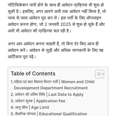
नोटिफिकेशन जारी होने के साथ ही आवेदन प्रक्रिया भी शुरू हो
चुकी है। इसलिए, अगर आपने अभी तक आवेदन नहीं किया है, तो
जल्द से जल्द आवेदन पूरा कर लें। इस भर्ती के लिए ऑनलाइन
आवेदन करना होगा, जो 2 जनवरी 2025 से शुरू हो चुके हैं और
अभी भी आवेदन की प्रक्रिया चल रही है।
अगर आप आवेदन करना चाहती हैं, तो बिना देर किए आज ही
आवेदन करें। आवेदन से जुड़ी और अधिक जानकारी के लिए यह
आर्टिकल पूरा पढ़ें।
Table of Contents
महिला एवं बाल विकास विभाग भर्ती | Women and Child
Development Department Recruitment
आवेदन की अंतिम तिथि | Last Date to Apply
आवेदन शुल्क | Application Fee
आयु सीमा | Age Limit
शैक्षणिक योग्यता | Educational Qualification