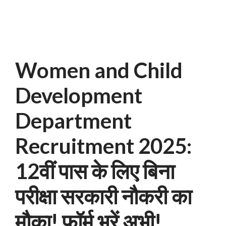
Women and Child
Development
Department
Recruitment 2025:
12वीं पास के लिए बिना
परीक्षा सरकारी नौकरी का
मौका! फॉर्म भरें अभी!