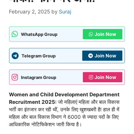
February 2, 2025
by
Suraj
Join Now
WhatsApp Group
Join Now
Telegram Group
Join Now
Instagram Group
Women and Child Development Department
Recruitment 2025:
जो महिलाएं महिला और बाल विकास
भर्ती का इंतजार कर रही थीं, उनके लिए खुशखबरी है! हाल ही में
महिला और बाल विकास विभाग ने 6000 से ज्यादा पदों के लिए
आधिकारिक नोटिफिकेशन जारी किया है।