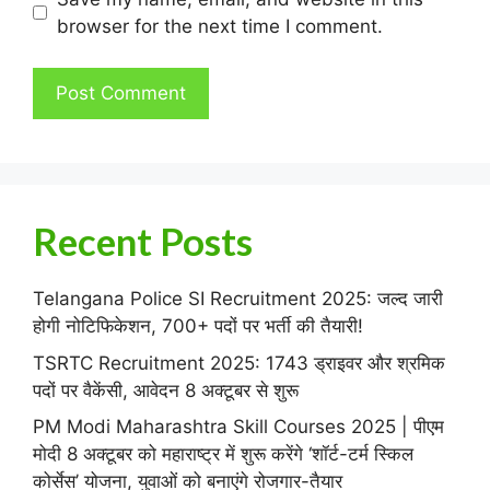
browser for the next time I comment.
Recent Posts
Telangana Police SI Recruitment 2025: जल्द जारी
होगी नोटिफिकेशन, 700+ पदों पर भर्ती की तैयारी!
TSRTC Recruitment 2025: 1743 ड्राइवर और श्रमिक
पदों पर वैकेंसी, आवेदन 8 अक्टूबर से शुरू
PM Modi Maharashtra Skill Courses 2025 | पीएम
मोदी 8 अक्टूबर को महाराष्ट्र में शुरू करेंगे ‘शॉर्ट-टर्म स्किल
कोर्सेस’ योजना, युवाओं को बनाएंगे रोजगार-तैयार