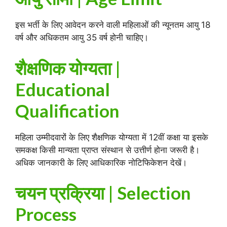
इस भर्ती के लिए आवेदन करने वाली महिलाओं की न्यूनतम आयु 18
वर्ष और अधिकतम आयु 35 वर्ष होनी चाहिए।
शैक्षणिक योग्यता |
Educational
Qualification
महिला उम्मीदवारों के लिए शैक्षणिक योग्यता में 12वीं कक्षा या इसके
समकक्ष किसी मान्यता प्राप्त संस्थान से उत्तीर्ण होना जरूरी है।
अधिक जानकारी के लिए आधिकारिक नोटिफिकेशन देखें।
चयन प्रक्रिया | Selection
Process