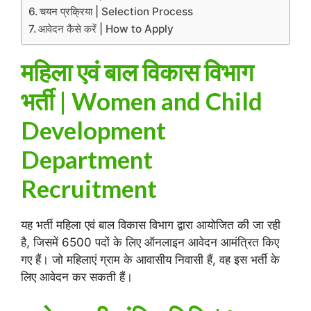
चयन प्रक्रिया | Selection Process
आवेदन कैसे करें | How to Apply
महिला एवं बाल विकास विभाग
भर्ती | Women and Child
Development
Department
Recruitment
यह भर्ती महिला एवं बाल विकास विभाग द्वारा आयोजित की जा रही
है, जिसमें 6500 पदों के लिए ऑनलाइन आवेदन आमंत्रित किए
गए हैं। जो महिलाएं ग्राम के आवासीय निवासी हैं, वह इस भर्ती के
लिए आवेदन कर सकती हैं।